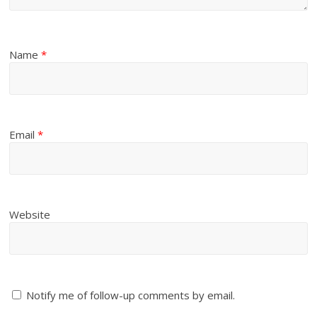
Name
*
Email
*
Website
Notify me of follow-up comments by email.