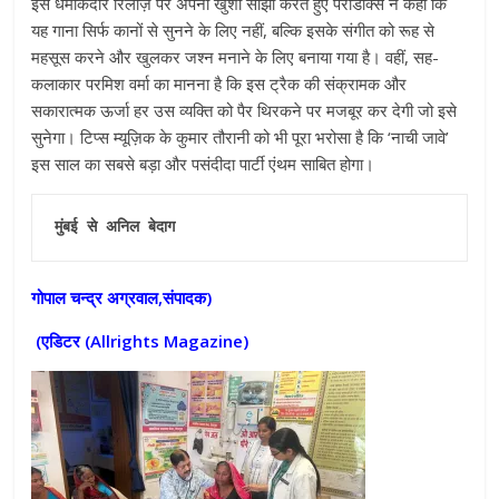
इस धमाकेदार रिलीज़ पर अपनी खुशी साझा करते हुए पैराडॉक्स ने कहा कि
यह गाना सिर्फ कानों से सुनने के लिए नहीं, बल्कि इसके संगीत को रूह से
महसूस करने और खुलकर जश्न मनाने के लिए बनाया गया है। वहीं, सह-
कलाकार परमिश वर्मा का मानना है कि इस ट्रैक की संक्रामक और
सकारात्मक ऊर्जा हर उस व्यक्ति को पैर थिरकने पर मजबूर कर देगी जो इसे
सुनेगा। टिप्स म्यूज़िक के कुमार तौरानी को भी पूरा भरोसा है कि ‘नाची जावे’
इस साल का सबसे बड़ा और पसंदीदा पार्टी एंथम साबित होगा।
मुंबई से अनिल बेदाग
गोपाल चन्द्र अग्रवाल,संपादक)
(एडिटर (
Allrights Magazine)