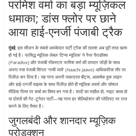
परमिश वर्मा का बड़ा म्यूज़िकल
धमाका; डांस फ्लोर पर छाने
आया हाई-एनर्जी पंजाबी ट्रैक
मुंबई:
इस सीज़न के सबसे धमाकेदार पार्टी ट्रैक की तलाश अब पूरी तरह खत्म
हो गई है। प्रसिद्ध म्यूज़िक लेबल ‘टिप्स म्यूज़िक’ ने रैपर पैराडॉक्स
(Paradox) और पंजाबी रॉकस्टार परमिश वर्मा की दमदार जोड़ी के साथ
अपना नया पंजाबी सिंगल ‘नाची जावे’ (Naachi Jaave) आधिकारिक तौर पर
रिलीज़ कर दिया है। यह गाना अपनी जबरदस्त बीट्स, आकर्षक हुक लाइन
और हाई-एनर्जी वाइब्स के साथ रिलीज़ होते ही म्यूज़िक लवर्स और सोशल
मीडिया रील्स पर चर्चा का विषय बन गया है। शादी का माहौल हो, नाइट क्लब हो
या दोस्तों की गेट-टूगेदर पार्टी—यह गाना हर सेलिब्रेशन की प्लेलिस्ट पर राज
करने के लिए तैयार है।
जुगलबंदी और शानदार म्यूज़िक
प्रोडक्शन