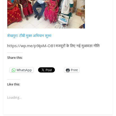
शेखपुरा: टीबी मुक्त अभियान शुरू!
https://wp.me/p9lpiM-OB1मजदूरों के लिए नई मुआवज़ा नीति
Share this:
WhatsApp
Print
Like this:
Loading...