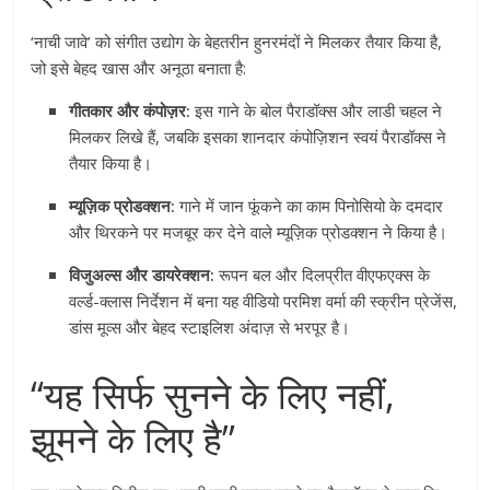
‘नाची जावे’ को संगीत उद्योग के बेहतरीन हुनरमंदों ने मिलकर तैयार किया है,
जो इसे बेहद खास और अनूठा बनाता है:
गीतकार और कंपोज़र:
इस गाने के बोल पैराडॉक्स और लाडी चहल ने
मिलकर लिखे हैं, जबकि इसका शानदार कंपोज़िशन स्वयं पैराडॉक्स ने
तैयार किया है।
म्यूज़िक प्रोडक्शन:
गाने में जान फूंकने का काम पिनोसियो के दमदार
और थिरकने पर मजबूर कर देने वाले म्यूज़िक प्रोडक्शन ने किया है।
विजुअल्स और डायरेक्शन:
रूपन बल और दिलप्रीत वीएफएक्स के
वर्ल्ड-क्लास निर्देशन में बना यह वीडियो परमिश वर्मा की स्क्रीन प्रेजेंस,
डांस मूव्स और बेहद स्टाइलिश अंदाज़ से भरपूर है।
“यह सिर्फ सुनने के लिए नहीं,
झूमने के लिए है”