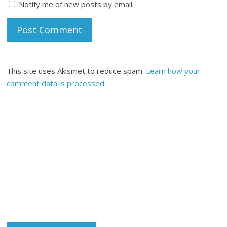
Notify me of new posts by email.
This site uses Akismet to reduce spam.
Learn how your
comment data is processed
.