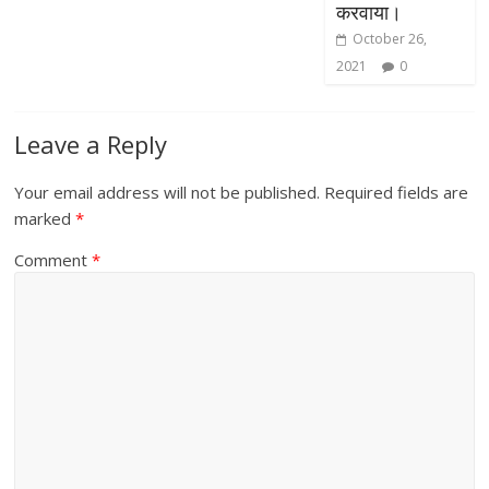
करवाया।
October 26,
2021
0
Leave a Reply
Your email address will not be published.
Required fields are
marked
*
Comment
*