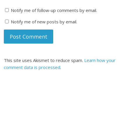
Notify me of follow-up comments by email.
Notify me of new posts by email.
This site uses Akismet to reduce spam.
Learn how your
comment data is processed
.