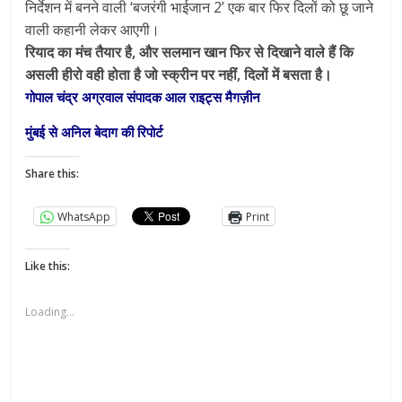
निर्देशन में बनने वाली ‘बजरंगी भाईजान 2’ एक बार फिर दिलों को छू जाने
वाली कहानी लेकर आएगी।
रियाद का मंच तैयार है, और सलमान खान फिर से दिखाने वाले हैं कि
असली हीरो वही होता है जो स्क्रीन पर नहीं, दिलों में बसता है।
गोपाल चंद्र अग्रवाल संपादक आल राइट्स मैगज़ीन
मुंबई से अनिल बेदाग की रिपोर्ट
Share this:
WhatsApp
Print
Like this:
Loading...