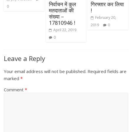
निर्वाचन में कुल
गिरफ्तार कर लिया
0
मतदाताओं की
!
संख्या –
February 20,
17810946 !
2019
0
April 22, 2019
0
Leave a Reply
Your email address will not be published.
Required fields are
marked
*
Comment
*