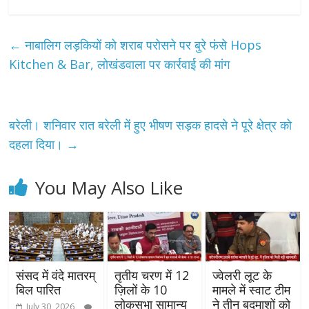
←
नाबालिग लड़कियों को शराब परोसने पर बुरे फंसे Hops
Kitchen & Bar, लोखंडवाला पर कार्रवाई की मांग
बरेली। शनिवार रात बरेली में हुए भीषण सड़क हादसे ने पूरे क्षेत्र को
दहला दिया।
→
You May Also Like
संसद में वंदे मातरम्
तृतीय चरण में 12
ज्वेलरी लूट के
बिल पारित
ज़िलों के 10
मामले में स्वाट टीम
लोकसभा सामान्य
ने तीन बदमाशों को
July 30, 2026