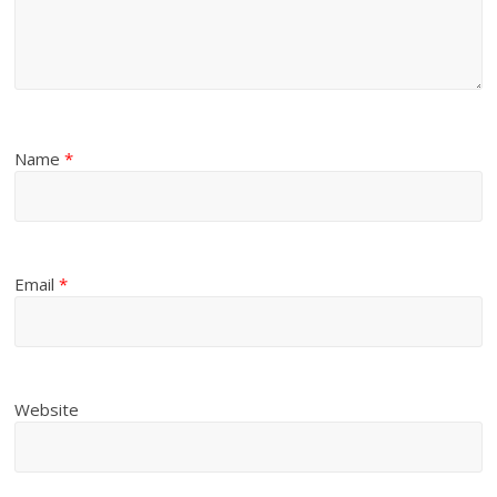
Name
*
Email
*
Website