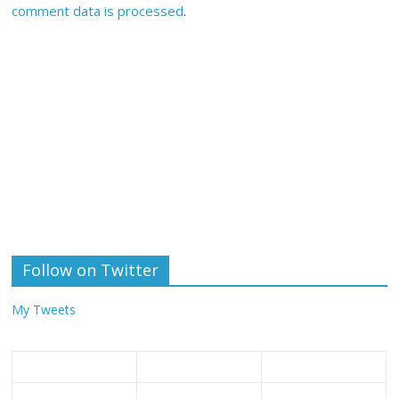
comment data is processed
.
Follow on Twitter
My Tweets