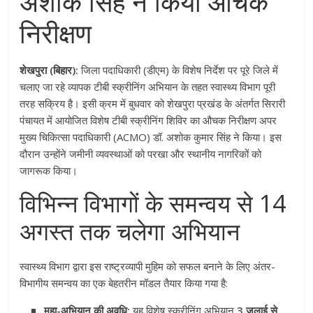
अशोक सिंह ने किया औचक
निरीक्षण
शेखपुरा (बिहार):
जिला पदाधिकारी (डीएम) के विशेष निर्देश पर पूरे जिले में
चलाए जा रहे व्यापक टीबी स्क्रीनिंग अभियान के तहत स्वास्थ्य विभाग पूरी
तरह सक्रिय है। इसी क्रम में बुधवार को शेखपुरा प्रखंड के अंतर्गत सिरारी
पंचायत में आयोजित विशेष टीबी स्क्रीनिंग शिविर का औचक निरीक्षण अपर
मुख्य चिकित्सा पदाधिकारी (ACMO) डॉ. अशोक कुमार सिंह ने किया। इस
दौरान उन्होंने जमीनी व्यवस्थाओं को परखा और स्थानीय नागरिकों को
जागरूक किया।
विभिन्न विभागों के समन्वय से 14
अगस्त तक चलेगा अभियान
स्वास्थ्य विभाग द्वारा इस राष्ट्रव्यापी मुहिम को सफल बनाने के लिए अंतर-
विभागीय समन्वय का एक बेहतरीन मॉडल तैयार किया गया है:
महा-अभियान की अवधि:
यह विशेष स्क्रीनिंग अभियान
3 जुलाई से