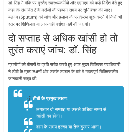
डॉ. सिंह ने मौके पर मुस्तैद स्वास्थ्यकर्मियों और एएनएम को कड़े निर्देश देते हुए
कहा कि संभावित टीबी मरीजों की पहचान समय पर सुनिश्चित की जाए।
बलगम (Sputum) की जांच और इलाज की प्रक्रिया शुरू करने में किसी भी
स्तर पर शिथिलता या लापरवाही बर्दाश्त नहीं की जाएगी।
दो सप्ताह से अधिक खांसी हो तो
तुरंत कराएं जांच: डॉ. सिंह
ग्रामीणों को बीमारी के प्रति सचेत करते हुए अपर मुख्य चिकित्सा पदाधिकारी
ने टीबी के मुख्य लक्षणों और उसके उपचार के बारे में महत्वपूर्ण चिकित्सकीय
जानकारी साझा की:
टीबी के प्रमुख लक्षण:
लगातार दो सप्ताह या उससे अधिक समय से
खांसी का होना।
शाम के समय हल्का या तेज बुखार आना।