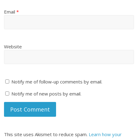
Email
*
Website
Notify me of follow-up comments by email.
Notify me of new posts by email.
This site uses Akismet to reduce spam.
Learn how your