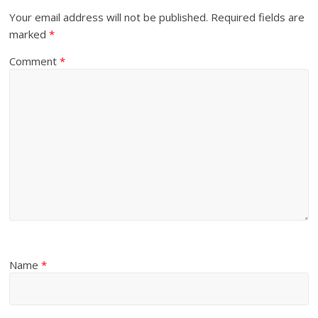
Your email address will not be published.
Required fields are
marked
*
Comment
*
Name
*