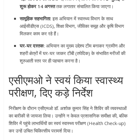
शुरू होकर 14 अगस्त
तक लगातार संचालित किया जाएगा।
सामूहिक सहभागिता:
इस अभियान में स्वास्थ्य विभाग के साथ
आईसीडीएस (ICDS), शिक्षा विभाग, जीविका समूह और कृषि विभाग
मिलकर काम कर रहे हैं।
घर-घर दस्तक:
अभियान का मुख्य उद्देश्य टीम बनाकर ग्रामीण और
शहरी क्षेत्रों में घर-घर जाकर टीबी (तपेदिक) के संभावित मरीजों की
शुरुआती स्तर पर ही पहचान करना है।
एसीएमओ ने स्वयं किया स्वास्थ्य
परीक्षण, दिए कड़े निर्देश
निरीक्षण के दौरान एसीएमओ डॉ. अशोक कुमार सिंह ने शिविर की व्यवस्थाओं
का बारीकी से जायजा लिया। उन्होंने न केवल प्रशासनिक समीक्षा की, बल्कि
शिविर में पहुंचे लाभार्थियों का स्वयं स्वास्थ्य परीक्षण (Health Check-up)
कर उन्हें उचित चिकित्सीय परामर्श दिया।