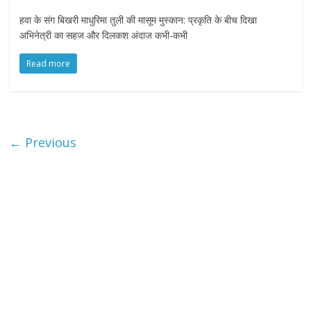
हवा के संग बिखरी माधुरिमा तुली की मासूम मुस्कान: प्रकृति के बीच दिखा
अभिनेत्री का सहज और दिलकश अंदाज कभी-कभी
Read more
← Previous