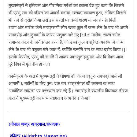
मुख्यमंत्री ने इतिहास और पौराणिक ग्रंथों का हवाला देते हुए कहा कि जिसने
भी प्रभु राम को जीवन का आदर्श बनाया, उसका कल्याण हुआ, लेकिन जिसने
भी राम से द्रोह किया उसे इस धरती पर कभी शरण या जगह नहीं मिली।
रावण और मारीच जैसे महाप्रतापी लोग उच्च कुल में जन्म लेने के बाद भी अपने
रामद्रोह और कुकर्मों के कारण पशुवत मारे गए [cite: मारीच, रावण समेत
रामायण काल के अनेक उदाहरण हैं, जो उच्च कुल व श्रेष्ठ व्यवस्था में जन्म
लेने के बाद भी पशुवत मारे जाते हैं, क्योंकि उन्होंने राम के साथ द्रोह किया।]।
इसके विपरीत, प्रभु की संगति में आकर पवनसुत हनुमान और विभीषण आज
पूरे विश्व में पूजनीय हो गए।
कार्यक्रम के अंत में मुख्यमंत्री ने घोषणा की कि जगद्गुरु रामभद्राचार्य जी
आगामी ६ महीनों के लिए पुनः एक बार राष्ट्रमंगल की कामना के साथ
‘एकांतिक साधना’ पर प्रस्थान कर रहे हैं। समारोह में स्थानीय विधायक नीरज
बोरा ने मुख्यमंत्री का भव्य स्वागत व अभिनंदन किया।
(गोपाल चन्द्र अग्रवाल,संपादक)
एडिटर (
Allrights Magazine)