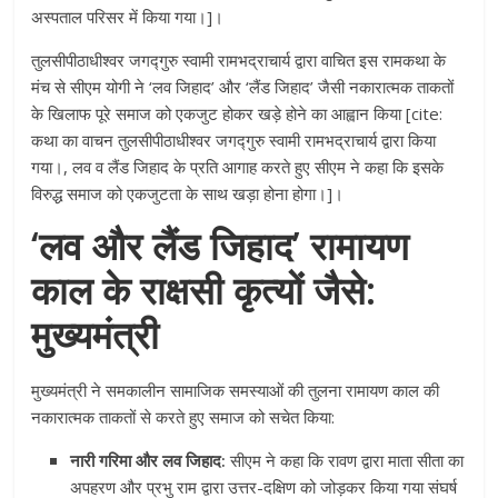
अस्पताल परिसर में किया गया।]।
तुलसीपीठाधीश्वर जगद्गुरु स्वामी रामभद्राचार्य द्वारा वाचित इस रामकथा के
मंच से सीएम योगी ने ‘लव जिहाद’ और ‘लैंड जिहाद’ जैसी नकारात्मक ताकतों
के खिलाफ पूरे समाज को एकजुट होकर खड़े होने का आह्वान किया [cite:
कथा का वाचन तुलसीपीठाधीश्वर जगद्गुरु स्वामी रामभद्राचार्य द्वारा किया
गया।, लव व लैंड जिहाद के प्रति आगाह करते हुए सीएम ने कहा कि इसके
विरुद्ध समाज को एकजुटता के साथ खड़ा होना होगा।]।
‘लव और लैंड जिहाद’ रामायण
काल के राक्षसी कृत्यों जैसे:
मुख्यमंत्री
मुख्यमंत्री ने समकालीन सामाजिक समस्याओं की तुलना रामायण काल की
नकारात्मक ताकतों से करते हुए समाज को सचेत किया:
नारी गरिमा और लव जिहाद:
सीएम ने कहा कि रावण द्वारा माता सीता का
अपहरण और प्रभु राम द्वारा उत्तर-दक्षिण को जोड़कर किया गया संघर्ष