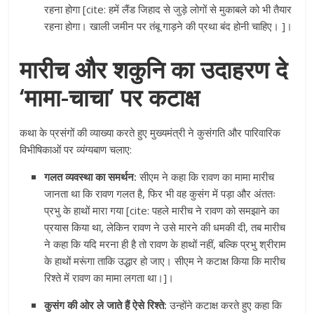
रहना होगा [cite: हमें लैंड जिहाद से जुड़े लोगों से मुकाबले को भी तैयार
रहना होगा। खाली जमीन पर तंबू गाड़ने की प्रथा बंद होनी चाहिए। ]।
मारीच और शकुनि का उदाहरण दे
‘मामा-चाचा’ पर कटाक्ष
कथा के प्रसंगों की व्याख्या करते हुए मुख्यमंत्री ने कुसंगति और पारिवारिक
विभीषिकाओं पर व्यंग्यबाण चलाए:
गलत व्यवस्था का समर्थन:
सीएम ने कहा कि रावण का मामा मारीच
जानता था कि रावण गलत है, फिर भी वह कुसंग में पड़ा और अंततः
प्रभु के हाथों मारा गया [cite: पहले मारीच ने रावण को समझाने का
प्रयास किया था, लेकिन रावण ने उसे मारने की धमकी दी, तब मारीच
ने कहा कि यदि मरना ही है तो रावण के हाथों नहीं, बल्कि प्रभु श्रीराम
के हाथों मरूंगा ताकि उद्धार हो जाए। सीएम ने कटाक्ष किया कि मारीच
रिश्ते में रावण का मामा लगता था।]।
कुसंग की ओर ले जाते हैं ऐसे रिश्ते:
उन्होंने कटाक्ष करते हुए कहा कि