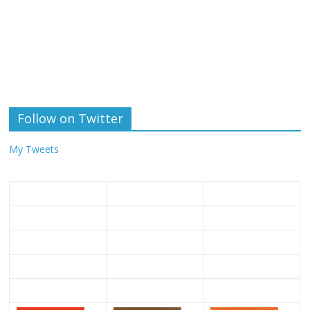
Follow on Twitter
My Tweets