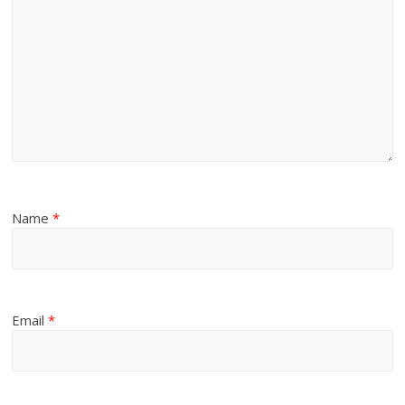
Name
*
Email
*