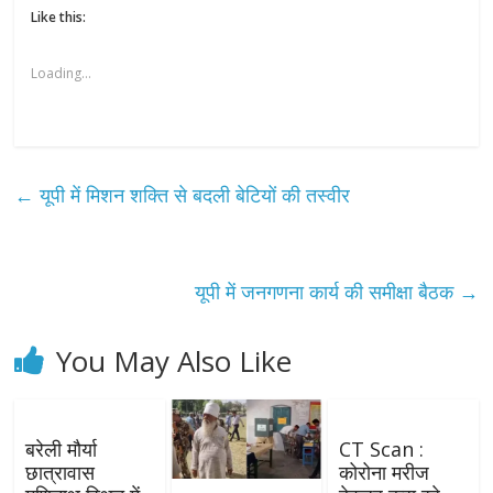
Like this:
Loading...
←
यूपी में मिशन शक्ति से बदली बेटियों की तस्वीर
यूपी में जनगणना कार्य की समीक्षा बैठक
→
You May Also Like
बरेली मौर्या
CT Scan :
छात्रावास
कोरोना मरीज