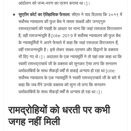
आंदोलन को जन्म-मरण का प्रश्न बनाया था।]।
सुप्रीम कोर्ट का ऐतिहासिक फैसला:
सीएम ने याद दिलाया कि २०१९ में
सर्वोच्च न्यायालय की फुल बेंच ने तमाम साक्ष्यों और जगद्गुरु
रामभद्राचार्य की गवाही के आधार पर माना कि जहां रामलला विराजमान
हैं, वही रामजन्मभूमि है [cite: 2019 में सर्वोच्च न्यायालय की फुल बेंच
के न्यायमूर्तियों ने अपने फैसले में कहा कि जहां रामलला विराजमान हैं,
वहीं रामजन्मभूमि है। इसे लेकर साक्ष्य-प्रमाण और विद्वानों के वक्तव्य
भी दिए गए थे।]। अदालत के एक न्यायमूर्ति ने तो यहां तक कहा था कि
स्वामी रामभद्राचार्य जी के वक्तव्य को सुनकर ऐसा लगा कि सनातन
धर्मावलंबियों के साथ सैकड़ों वर्षों से वाकई अन्याय हो रहा था [cite:
सर्वोच्च न्यायालय के एक न्यायमूर्ति ने स्वामी रामभद्राचार्य जी के बारे में
कहा कि जब मैंने उनके वक्तव्य को सुना तो लगा कि सनातन
धर्मावलंबियों के साथ सैकड़ों वर्षों से अन्याय हो रहा था।]।
रामद्रोहियों को धरती पर कभी
जगह नहीं मिली