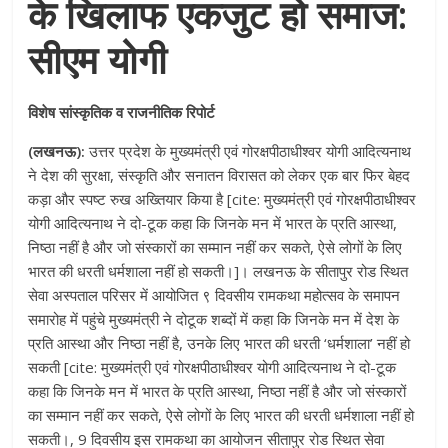
के खिलाफ एकजुट हो समाज:
सीएम योगी
विशेष सांस्कृतिक व राजनीतिक रिपोर्ट
(लखनऊ):
उत्तर प्रदेश के मुख्यमंत्री एवं गोरक्षपीठाधीश्वर योगी आदित्यनाथ
ने देश की सुरक्षा, संस्कृति और सनातन विरासत को लेकर एक बार फिर बेहद
कड़ा और स्पष्ट रुख अख्तियार किया है [cite: मुख्यमंत्री एवं गोरक्षपीठाधीश्वर
योगी आदित्यनाथ ने दो-टूक कहा कि जिनके मन में भारत के प्रति आस्था,
निष्ठा नहीं है और जो संस्कारों का सम्मान नहीं कर सकते, ऐसे लोगों के लिए
भारत की धरती धर्मशाला नहीं हो सकती।]। लखनऊ के सीतापुर रोड स्थित
सेवा अस्पताल परिसर में आयोजित ९ दिवसीय रामकथा महोत्सव के समापन
समारोह में पहुंचे मुख्यमंत्री ने दोटूक शब्दों में कहा कि जिनके मन में देश के
प्रति आस्था और निष्ठा नहीं है, उनके लिए भारत की धरती ‘धर्मशाला’ नहीं हो
सकती [cite: मुख्यमंत्री एवं गोरक्षपीठाधीश्वर योगी आदित्यनाथ ने दो-टूक
कहा कि जिनके मन में भारत के प्रति आस्था, निष्ठा नहीं है और जो संस्कारों
का सम्मान नहीं कर सकते, ऐसे लोगों के लिए भारत की धरती धर्मशाला नहीं हो
सकती।, 9 दिवसीय इस रामकथा का आयोजन सीतापुर रोड स्थित सेवा