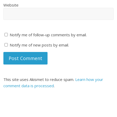
Website
Notify me of follow-up comments by email.
Notify me of new posts by email.
This site uses Akismet to reduce spam.
Learn how your
comment data is processed
.