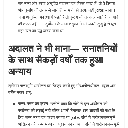
जब मामा और चाचा अनुचित व्यवस्था का हिस्सा बनते हैं, तो वे विनाश
और कुसंग की तरफ ले जाते हैं, सन्मार्ग की तरफ नहीं [cite: मामा व
चाचा अनुचित व्यवस्था में पड़ते हैं तो कुसंग की तरफ ले जाते हैं, सन्मार्ग
की तरफ नहीं।]। दुर्योधन के मामा शकुनि ने भी अपनी कुबुद्धि से पूरा
महाभारत का युद्ध करवा दिया था।
अदालत ने भी माना— सनातनियों
के साथ सैकड़ों वर्षों तक हुआ
अन्याय
श्रीराम जन्मभूमि आंदोलन का जिक्र करते हुए गोरक्षपीठाधीश्वर भावुक और
गर्वित नजर आए:
जन्म-मरण का प्रश्न:
उन्होंने कहा कि संतों ने इस आंदोलन को
प्रतिष्ठा की लड़ाई नहीं बल्कि अपनी विरासत और आदर्शों की रक्षा के
लिए जन्म-मरण का प्रश्न बनाया था [cite: संतों ने श्रीरामजन्मभूमि
आंदोलन को जन्म-मरण का प्रश्न बनाया था। संतों ने श्रीरामजन्मभूमि