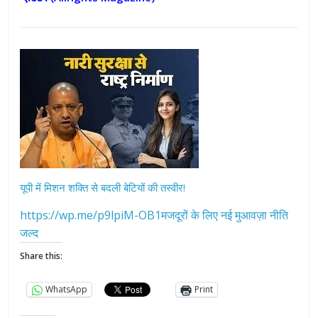
यूपी में मिशन शक्ति से बदली बेटियों की तस्वीर!
https://wp.me/p9lpiM-OB1मजदूरों के लिए नई मुआवज़ा नीति
जल्द
Share this:
WhatsApp
Print