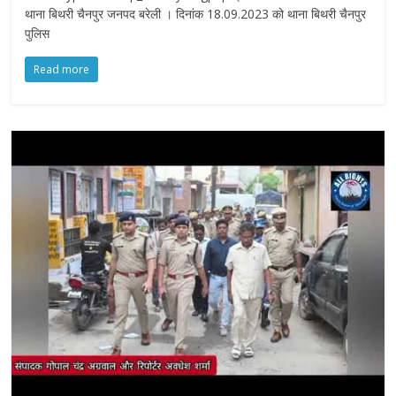
थाना बिथरी चैनपुर जनपद बरेली । दिनांक 18.09.2023 को थाना बिथरी चैनपुर
पुलिस
Read more