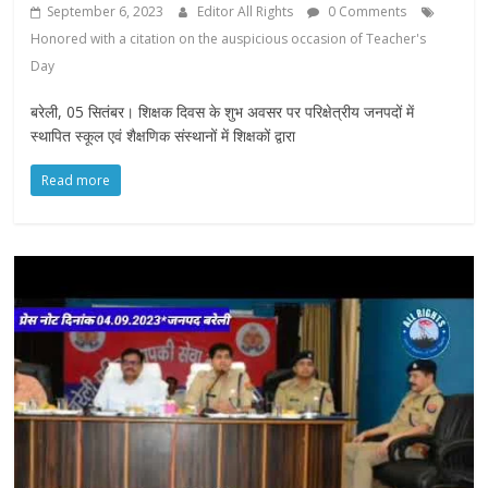
September 6, 2023
Editor All Rights
0 Comments
Honored with a citation on the auspicious occasion of Teacher's
Day
बरेली, 05 सितंबर। शिक्षक दिवस के शुभ अवसर पर परिक्षेत्रीय जनपदों में
स्थापित स्कूल एवं शैक्षणिक संस्थानों में शिक्षकों द्वारा
Read more