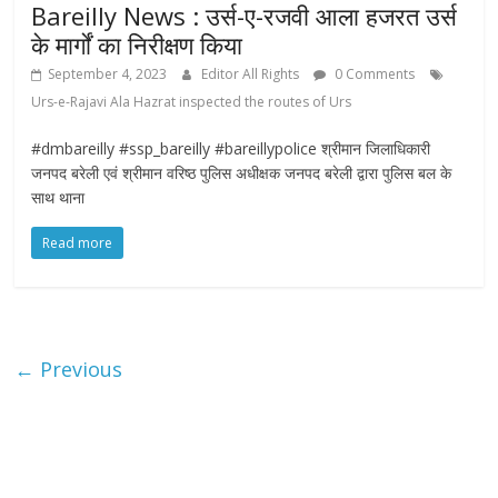
Bareilly News : उर्स-ए-रजवी आला हजरत उर्स
के मार्गों का निरीक्षण किया
September 4, 2023
Editor All Rights
0 Comments
Urs-e-Rajavi Ala Hazrat inspected the routes of Urs
#dmbareilly #ssp_bareilly #bareillypolice श्रीमान जिलाधिकारी
जनपद बरेली एवं श्रीमान वरिष्ठ पुलिस अधीक्षक जनपद बरेली द्वारा पुलिस बल के
साथ थाना
Read more
← Previous