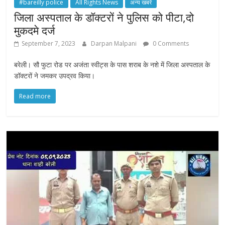
#bareilly police
All Rights News
अन्य खबरें
जिला अस्पताल के डॉक्टरों ने पुलिस को पीटा,दो
मुकदमे दर्ज
September 7, 2023
Darpan Malpani
0 Comments
बरेली। सौ फुटा रोड पर अजंता स्वीट्स के पास शराब के नशे में जिला अस्पताल के
डॉक्टरों ने जमकर उपद्रव किया।
Read more