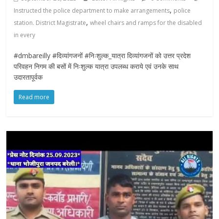
,
Instructed the police department to make arrangements
police
,
station. District Magistrate
wheel chairs and ramps for the disabled
in every
#dmbareilly #दिव्यांगजनों #निःशुल्क_यात्रा दिव्यांगजनों को उत्तर प्रदेश
परिवहन निगम की बसों में निःशुल्क यात्रा उपलब्ध कराये एवं उनके साथ
उदारतापूर्वक
Read more