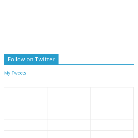
Follow on Twitter
My Tweets