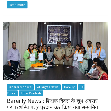
Read more
#bareilly police
All Rights News
Bareilly
UP
Police
Uttar Pradesh
Bareilly News : शिक्षक दिवस के शुभ अवसर
पर प्रशस्ति पत्र प्रदान कर किया गया सम्मानित