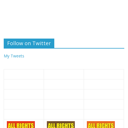
Follow on Twitter
My Tweets