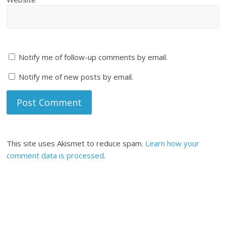
Notify me of follow-up comments by email.
Notify me of new posts by email.
This site uses Akismet to reduce spam.
Learn how your
comment data is processed
.