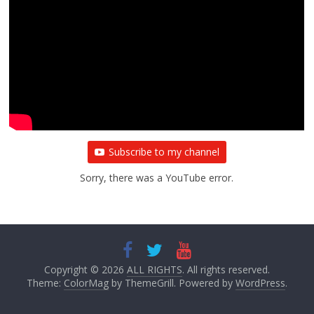
Subscribe to my channel
Sorry, there was a YouTube error.
Copyright © 2026
ALL RIGHTS
. All rights reserved.
Theme:
ColorMag
by ThemeGrill. Powered by
WordPress
.