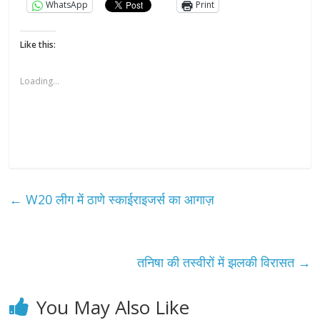
WhatsApp
Print
Like this:
Loading...
←
W20 लीग में ठाणे स्काईराइजर्स का आगाज़
तनिषा की तस्वीरों में झलकी विरासत
→
You May Also Like