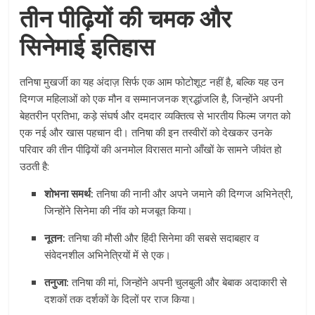
तीन पीढ़ियों की चमक और
सिनेमाई इतिहास
तनिषा मुखर्जी का यह अंदाज़ सिर्फ एक आम फोटोशूट नहीं है, बल्कि यह उन
दिग्गज महिलाओं को एक मौन व सम्मानजनक श्रद्धांजलि है, जिन्होंने अपनी
बेहतरीन प्रतिभा, कड़े संघर्ष और दमदार व्यक्तित्व से भारतीय फिल्म जगत को
एक नई और खास पहचान दी। तनिषा की इन तस्वीरों को देखकर उनके
परिवार की तीन पीढ़ियों की अनमोल विरासत मानो आँखों के सामने जीवंत हो
उठती है:
शोभना समर्थ:
तनिषा की नानी और अपने जमाने की दिग्गज अभिनेत्री,
जिन्होंने सिनेमा की नींव को मजबूत किया।
नूतन:
तनिषा की मौसी और हिंदी सिनेमा की सबसे सदाबहार व
संवेदनशील अभिनेत्रियों में से एक।
तनुजा:
तनिषा की मां, जिन्होंने अपनी चुलबुली और बेबाक अदाकारी से
दशकों तक दर्शकों के दिलों पर राज किया।