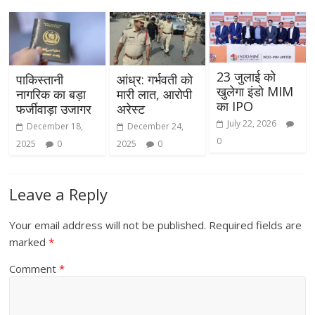
23 जुलाई को
पाकिस्तानी
आंध्र: गर्भवती को
खुलेगा इंडो MIM
नागरिक का बड़ा
मारी लात, आरोपी
का IPO
फर्जीवाड़ा उजागर
अरेस्ट
July 22, 2026
December 18,
December 24,
0
2025
0
2025
0
Leave a Reply
Your email address will not be published.
Required fields are
marked
*
Comment
*