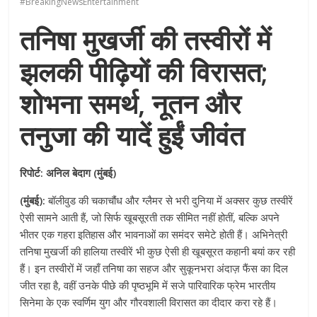
#BreakingNewsEntertainment
तनिषा मुखर्जी की तस्वीरों में
झलकी पीढ़ियों की विरासत;
शोभना समर्थ, नूतन और
तनुजा की यादें हुईं जीवंत
रिपोर्ट: अनिल बेदाग (मुंबई)
(मुंबई):
बॉलीवुड की चकाचौंध और ग्लैमर से भरी दुनिया में अक्सर कुछ तस्वीरें
ऐसी सामने आती हैं, जो सिर्फ खूबसूरती तक सीमित नहीं होतीं, बल्कि अपने
भीतर एक गहरा इतिहास और भावनाओं का समंदर समेटे होती हैं। अभिनेत्री
तनिषा मुखर्जी की हालिया तस्वीरें भी कुछ ऐसी ही खूबसूरत कहानी बयां कर रही
हैं। इन तस्वीरों में जहाँ तनिषा का सहज और सुकूनभरा अंदाज़ फैंस का दिल
जीत रहा है, वहीं उनके पीछे की पृष्ठभूमि में सजे पारिवारिक फ्रेम भारतीय
सिनेमा के एक स्वर्णिम युग और गौरवशाली विरासत का दीदार करा रहे हैं।