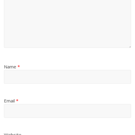
Name
*
Email
*
Website