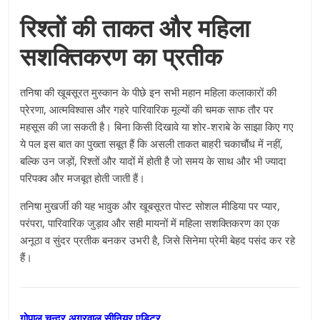
रिश्तों की ताकत और महिला
सशक्तिकरण का प्रतीक
तनिषा की खूबसूरत मुस्कान के पीछे इन सभी महान महिला कलाकारों की
प्रेरणा, आत्मविश्वास और गहरे पारिवारिक मूल्यों की चमक साफ तौर पर
महसूस की जा सकती है। बिना किसी दिखावे या शोर-शराबे के साझा किए गए
ये पल इस बात का पुख्ता सबूत हैं कि असली ताकत बाहरी चकाचौंध में नहीं,
बल्कि उन जड़ों, रिश्तों और यादों में होती है जो समय के साथ और भी ज्यादा
परिपक्व और मजबूत होती जाती हैं।
तनिषा मुखर्जी की यह भावुक और खूबसूरत पोस्ट सोशल मीडिया पर प्यार,
परंपरा, पारिवारिक जुड़ाव और सही मायनों में महिला सशक्तिकरण का एक
अनूठा व सुंदर प्रतीक बनकर उभरी है, जिसे सिनेमा प्रेमी बेहद पसंद कर रहे
हैं।
गोपाल चन्द्र अग्रवाल,सीनियर एडिटर