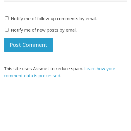
Notify me of follow-up comments by email.
Notify me of new posts by email.
This site uses Akismet to reduce spam.
Learn how your
comment data is processed
.