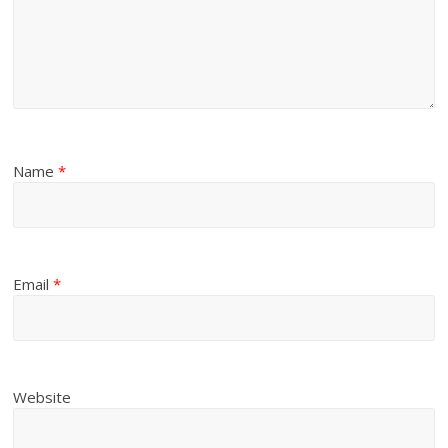
Name
*
Email
*
Website