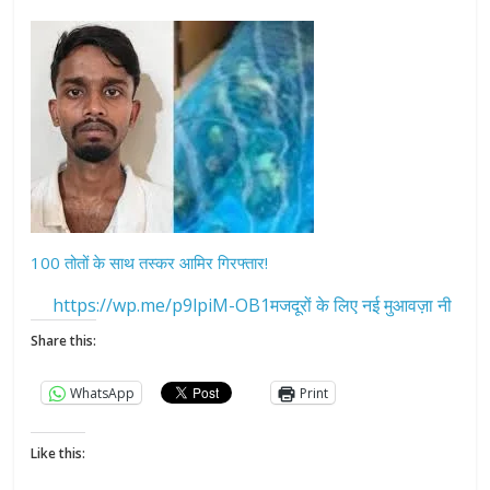
100 तोतों के साथ तस्कर आमिर गिरफ्तार!
https://wp.me/p9lpiM-OB1मजदूरों के लिए नई मुआवज़ा नी
Share this:
WhatsApp
Print
Like this: