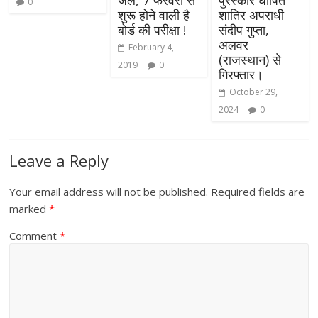
0
शुरू होने वाली है
शातिर अपराधी
बोर्ड की परीक्षा !
संदीप गुप्ता,
अलवर
February 4,
(राजस्थान) से
2019
0
गिरफ्तार।
October 29,
2024
0
Leave a Reply
Your email address will not be published.
Required fields are
marked
*
Comment
*