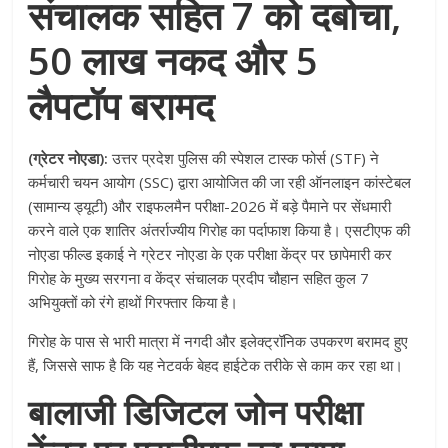
संचालक सहित 7 को दबोचा,
50 लाख नकद और 5
लैपटॉप बरामद
(ग्रेटर नोएडा):
उत्तर प्रदेश पुलिस की स्पेशल टास्क फोर्स (STF) ने
कर्मचारी चयन आयोग (SSC) द्वारा आयोजित की जा रही ऑनलाइन कांस्टेबल
(सामान्य ड्यूटी) और राइफलमैन परीक्षा-2026 में बड़े पैमाने पर सेंधमारी
करने वाले एक शातिर अंतर्राज्यीय गिरोह का पर्दाफाश किया है
। एसटीएफ की
नोएडा फील्ड इकाई ने ग्रेटर नोएडा के एक परीक्षा केंद्र पर छापेमारी कर
गिरोह के मुख्य सरगना व केंद्र संचालक प्रदीप चौहान सहित कुल 7
अभियुक्तों को रंगे हाथों गिरफ्तार किया है
।
गिरोह के पास से भारी मात्रा में नगदी और इलेक्ट्रॉनिक उपकरण बरामद हुए
हैं, जिससे साफ है कि यह नेटवर्क बेहद हाईटेक तरीके से काम कर रहा था
।
बालाजी डिजिटल जोन परीक्षा