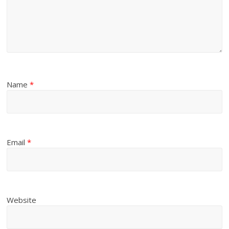
Name
*
Email
*
Website