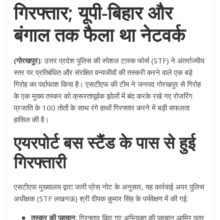
गिरफ्तार; यूपी-बिहार और
बंगाल तक फैला था नेटवर्क
(गोरखपुर):
उत्तर प्रदेश पुलिस की स्पेशल टास्क फोर्स (STF) ने अंतर्राज्यीय
स्तर पर प्रतिबंधित और संरक्षित वन्यजीवों की तस्करी करने वाले एक बड़े
गिरोह का पर्दाफाश किया है
। एसटीएफ की टीम ने जनपद गोरखपुर से गिरोह
के एक मुख्य तस्कर को क्रूरतापूर्वक झोलों में बंद करके रखे गए रोजरिंग
प्रजाति के 100 तोतों के साथ रंगे हाथों गिरफ्तार करने में बड़ी सफलता
हासिल की है
।
एयरपोर्ट बस स्टैंड के पास से हुई
गिरफ्तारी
एसटीएफ मुख्यालय द्वारा जारी प्रेस नोट के अनुसार, यह कार्रवाई अपर पुलिस
अधीक्षक (STF लखनऊ) श्री दीपक कुमार सिंह के पर्यवेक्षण में की गई
:
तस्कर की पहचान:
गिरफ्तार किए गए अभियुक्त की पहचान आमिर पुत्र