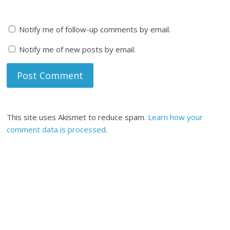
Notify me of follow-up comments by email.
Notify me of new posts by email.
This site uses Akismet to reduce spam.
Learn how your
comment data is processed
.