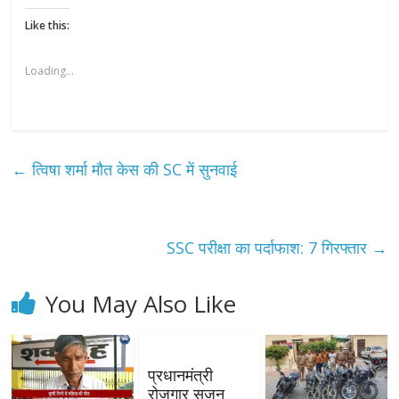
Like this:
Loading...
←
त्विषा शर्मा मौत केस की SC में सुनवाई
SSC परीक्षा का पर्दाफाश: 7 गिरफ्तार
→
You May Also Like
प्रधानमंत्री
रोजगार सृजन