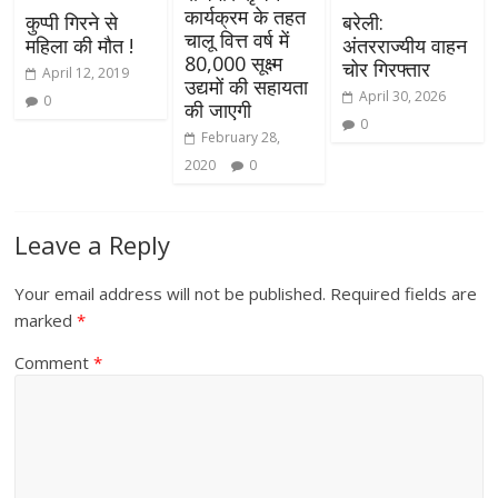
कार्यक्रम के तहत
कुप्पी गिरने से
बरेली:
चालू वित्त वर्ष में
महिला की मौत !
अंतरराज्यीय वाहन
80,000 सूक्ष्म
चोर गिरफ्तार
April 12, 2019
उद्यमों की सहायता
April 30, 2026
0
की जाएगी
0
February 28,
2020
0
Leave a Reply
Your email address will not be published.
Required fields are
marked
*
Comment
*