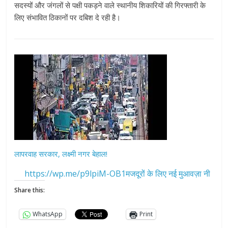
सदस्यों और जंगलों से पक्षी पकड़ने वाले स्थानीय शिकारियों की गिरफ्तारी के
लिए संभावित ठिकानों पर दबिश दे रही है
।
लापरवाह सरकार, लक्ष्मी नगर बेहाल!
https://wp.me/p9lpiM-OB1मजदूरों के लिए नई मुआवज़ा नी
Share this:
WhatsApp
Print