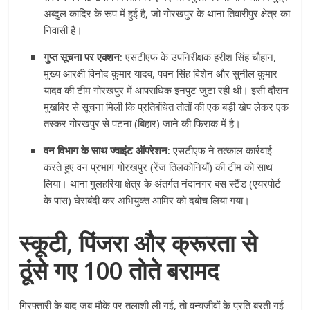
अब्दुल कादिर के रूप में हुई है, जो गोरखपुर के थाना तिवारीपुर क्षेत्र का
निवासी है
।
गुप्त सूचना पर एक्शन:
एसटीएफ के उपनिरीक्षक हरीश सिंह चौहान,
मुख्य आरक्षी विनोद कुमार यादव, पवन सिंह विशेन और सुनील कुमार
यादव की टीम गोरखपुर में आपराधिक इनपुट जुटा रही थी
। इसी दौरान
मुखबिर से सूचना मिली कि प्रतिबंधित तोतों की एक बड़ी खेप लेकर एक
तस्कर गोरखपुर से पटना (बिहार) जाने की फिराक में है
।
वन विभाग के साथ ज्वाइंट ऑपरेशन:
एसटीएफ ने तत्काल कार्रवाई
करते हुए वन प्रभाग गोरखपुर (रेंज तिलकोनियाँ) की टीम को साथ
लिया
। थाना गुलहरिया क्षेत्र के अंतर्गत नंदानगर बस स्टैंड (एयरपोर्ट
के पास) घेराबंदी कर अभियुक्त आमिर को दबोच लिया गया
।
स्कूटी, पिंजरा और क्रूरता से
ठूंसे गए 100 तोते बरामद
गिरफ्तारी के बाद जब मौके पर तलाशी ली गई, तो वन्यजीवों के प्रति बरती गई