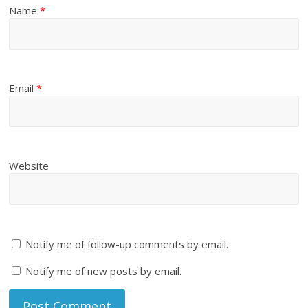
Name
*
Email
*
Website
Notify me of follow-up comments by email.
Notify me of new posts by email.