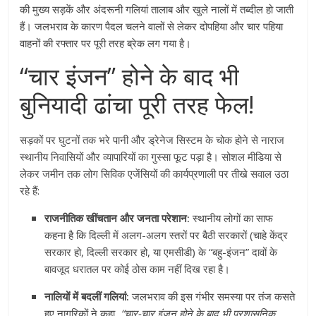
की मुख्य सड़कें और अंदरूनी गलियां तालाब और खुले नालों में तब्दील हो जाती
हैं। जलभराव के कारण पैदल चलने वालों से लेकर दोपहिया और चार पहिया
वाहनों की रफ्तार पर पूरी तरह ब्रेक लग गया है।
“चार इंजन” होने के बाद भी
बुनियादी ढांचा पूरी तरह फेल!
सड़कों पर घुटनों तक भरे पानी और ड्रेनेज सिस्टम के चोक होने से नाराज
स्थानीय निवासियों और व्यापारियों का गुस्सा फूट पड़ा है। सोशल मीडिया से
लेकर जमीन तक लोग सिविक एजेंसियों की कार्यप्रणाली पर तीखे सवाल उठा
रहे हैं:
राजनीतिक खींचतान और जनता परेशान:
स्थानीय लोगों का साफ
कहना है कि दिल्ली में अलग-अलग स्तरों पर बैठी सरकारों (चाहे केंद्र
सरकार हो, दिल्ली सरकार हो, या एमसीडी) के “बहु-इंजन” दावों के
बावजूद धरातल पर कोई ठोस काम नहीं दिख रहा है।
नालियों में बदलीं गलियां:
जलभराव की इस गंभीर समस्या पर तंज कसते
हुए नागरिकों ने कहा,
“चार-चार इंजन होने के बाद भी प्रशासनिक