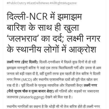
#PublicOutcry #EastDelhiNews #AllRightsMagazine
दिल्ली-NCR में झमाझम
बारिश के साथ ही खुला
‘जलभराव’ का दर्द; लक्ष्मी नगर
के स्थानीय लोगों में आक्रोश
लक्ष्मी नगर (ईस्ट दिल्ली):
दिल्ली-एनसीआर में पिछले कुछ दिनों से हो रही
झमाझम मानसूनी बारिश ने जहां एक तरफ चिलचिलाती गर्मी और उमस से आम
जनता को बड़ी राहत दी है, वहीं दूसरी तरफ इस पहली ही तेज बारिश ने दिल्ली
नगर निगम (MCD) और स्थानीय प्रशासनिक दावों की पूरी पोल खोल कर
रख दी है। पूर्वी दिल्ली के प्रमुख व्यापारिक और रिहायशी केंद्र
लक्ष्मी नगर
(जैसे सुभाष चौक व मुख्य बाजार क्षेत्र)
की गलियों और सड़कों पर जबरदस्त
जलभराव (Waterlogging) देखने को मिल रहा है।
स्थानीय नागरिकों का कहना है कि थोड़ी सी भी तेज बारिश होते ही लक्ष्मी नगर