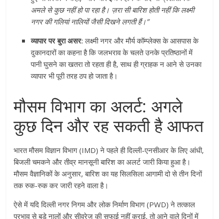
अमले से कुछ नहीं हो पा रहा है। ज़रा सी बारिश होती नहीं कि लक्ष्मी
नगर की गलियां नालियों जैसी दिखने लगती हैं।”
व्यापार पर बुरा असर:
लक्ष्मी नगर और मौर्य कॉम्प्लेक्स के आसपास के
दुकानदारों का कहना है कि जलभराव के चलते उनके प्रतिष्ठानों में
पानी घुसने का खतरा तो रहता ही है, साथ ही ग्राहक न आने से उनका
व्यापार भी पूरी तरह ठप हो जाता है।
मौसम विभाग का अलर्ट: अगले
कुछ दिन और रह सकती है आफत
भारत मौसम विज्ञान विभाग (IMD) ने पहले ही दिल्ली-एनसीआर के लिए आंधी,
बिजली चमकने और तीव्र मानसूनी बारिश का अलर्ट जारी किया हुआ है।
मौसम वैज्ञानिकों के अनुसार, बारिश का यह सिलसिला आगामी दो से तीन दिनों
तक रुक-रुक कर जारी रहने वाला है।
ऐसे में यदि दिल्ली नगर निगम और लोक निर्माण विभाग (PWD) ने तत्काल
प्रभाव से बड़े नालों और सीवरेज की सफाई नहीं कराई, तो आने वाले दिनों में