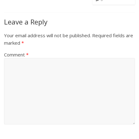
Leave a Reply
Your email address will not be published.
Required fields are
marked
*
Comment
*