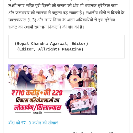
लक्ष्मी नगर सहित पूरी दिल्ली की जनता को और भी भयानक ट्रैफिक जाम
और जलभराव की समस्या से जूझना पड़ सकता है। स्थानीय लोगों ने दिल्ली के
उपराज्यपाल (LG) और नगर निगम के आला अधिकारियों से इस ड्रेनेज
संकट का स्थायी समाधान निकालने की मांग की है।
(Gopal Chandra Agarwal, Editor)

 (Editor, Allrights Magazine)
बाँदा को ₹710 करोड़ की सौगात!