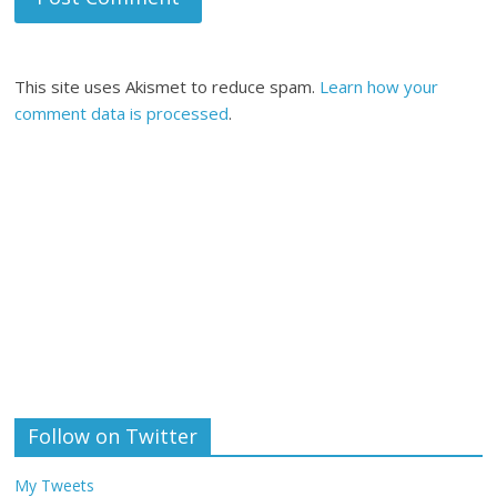
This site uses Akismet to reduce spam.
Learn how your
comment data is processed
.
Follow on Twitter
My Tweets