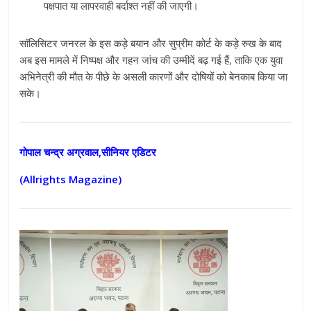
पक्षपात या लापरवाही बर्दाश्त नहीं की जाएगी।
सॉलिसिटर जनरल के इस कड़े बयान और सुप्रीम कोर्ट के कड़े रुख के बाद
अब इस मामले में निष्पक्ष और गहन जांच की उम्मीदें बढ़ गई हैं, ताकि एक युवा
अभिनेत्री की मौत के पीछे के असली कारणों और दोषियों को बेनकाब किया जा
सके।
गोपाल चन्द्र अग्रवाल,सीनियर एडिटर
(Allrights Magazine)