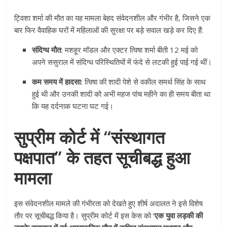
ट्विशा शर्मा की मौत का यह मामला बेहद संवेदनशील और गंभीर है, जिसने एक
बार फिर वैवाहिक घरों में महिलाओं की सुरक्षा पर बड़े सवाल खड़े कर दिए हैं:
संदिग्ध मौत:
मशहूर मॉडल और एक्टर त्विषा शर्मा बीती 12 मई को
अपने ससुराल में संदिग्ध परिस्थितियों में फंदे से लटकी हुई पाई गई थीं।
कम समय में हादसा:
त्विषा की शादी पेशे से वकील समर्थ सिंह के साथ
हुई थी और उनकी शादी को अभी महज पांच महीने का ही समय बीता था
कि यह दर्दनाक घटना घट गई।
सुप्रीम कोर्ट में “संस्थागत
पक्षपात” के तहत सूचीबद्ध हुआ
मामला
इस संवेदनशील मामले की गंभीरता को देखते हुए शीर्ष अदालत ने इसे विशेष
तौर पर सूचीबद्ध किया है। सुप्रीम कोर्ट में इस केस को
‘एक युवा लड़की की