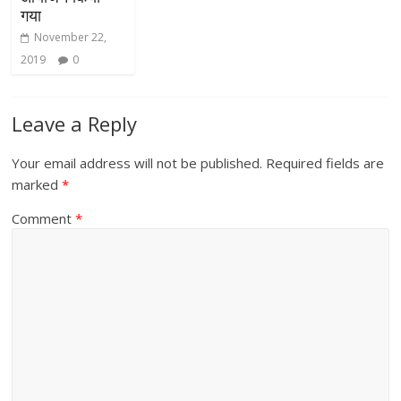
गया
November 22,
2019
0
Leave a Reply
Your email address will not be published.
Required fields are
marked
*
Comment
*