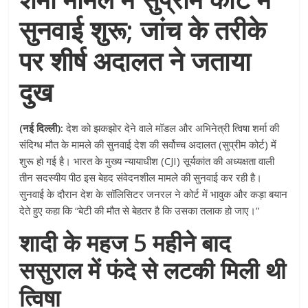
सुनवाई शुरू; जांच के तरीके
पर शीर्ष अदालत ने जताया
दुख
(नई दिल्ली):
देश को झकझोर देने वाले मॉडल और अभिनेत्री त्विषा शर्मा की
संदिग्ध मौत के मामले की सुनवाई देश की सर्वोच्च अदालत (सुप्रीम कोर्ट) में
शुरू हो गई है। भारत के मुख्य न्यायाधीश (CJI) सूर्यकांत की अध्यक्षता वाली
तीन सदस्यीय पीठ इस बेहद संवेदनशील मामले की सुनवाई कर रही है।
सुनवाई के दौरान देश के सॉलिसिटर जनरल ने कोर्ट में भावुक और कड़ा बयान
देते हुए कहा कि “बेटी की मौत से बेहतर है कि उसका तलाक हो जाए।”
शादी के महज 5 महीने बाद
ससुराल में फंदे से लटकी मिली थी
त्विषा