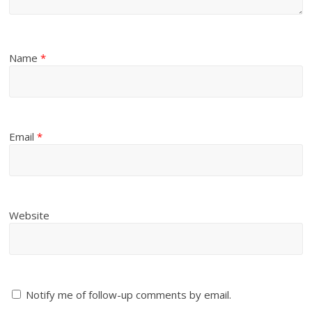
Name
*
Email
*
Website
Notify me of follow-up comments by email.