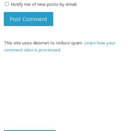
Notify me of new posts by email.
This site uses Akismet to reduce spam.
Learn how your
comment data is processed
.