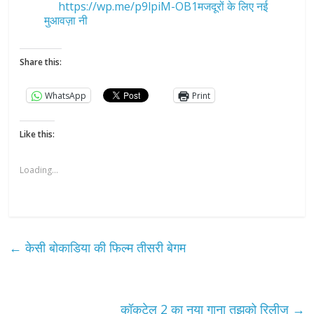
https://wp.me/p9lpiM-OB1मजदूरों के लिए नई
मुआवज़ा नी
Share this:
WhatsApp
Print
Like this:
Loading...
←
केसी बोकाडिया की फिल्म तीसरी बेगम
कॉकटेल 2 का नया गाना तुझको रिलीज
→