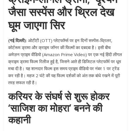
जैसा सस्पेंस और थ्रिल देख
घूम जाएगा सिर
(नई दिल्ली):
ओटीटी (OTT) प्लेटफॉर्म्स पर इन दिनों सस्पेंस-थ्रिलर,
कोर्टरूम ड्रामा और क्राइम जॉनर की फिल्मों का दबदबा है। इसी बीच
अमेज़न प्राइम वीडियो (Amazon Prime Video) पर एक नई हिंदी लीगल
क्राइम ड्रामा फिल्म रिलीज हुई है, जिसने आते ही डिजिटल प्लेटफॉर्म पर धूम
मचा दी है। यह शानदार फिल्म इस समय प्राइम वीडियो पर नंबर 1 पर ट्रेंड
कर रही है। महज 2 घंटे की यह फिल्म दर्शकों को अंत तक बांधे रखने में पूरी
तरह सफल रही है।
करियर के संघर्ष से शुरू होकर
‘साजिश का मोहरा’ बनने की
कहानी