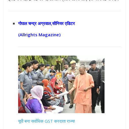
गोपाल चन्द्र अग्रवाल,सीनियर एडिटर
(Allrights Magazine)
यूपी बना सर्वाधिक GST करदाता राज्य!