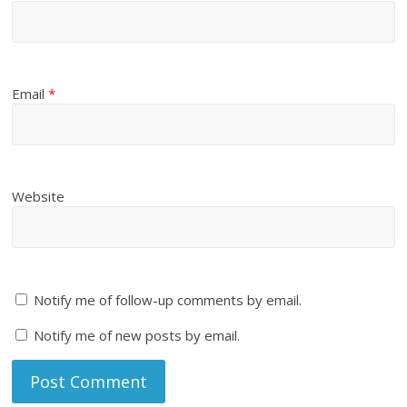
Email
*
Website
Notify me of follow-up comments by email.
Notify me of new posts by email.