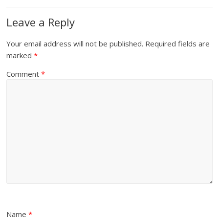
Leave a Reply
Your email address will not be published.
Required fields are
marked
*
Comment
*
Name
*