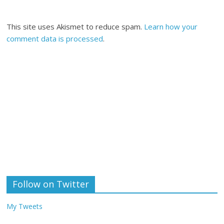
This site uses Akismet to reduce spam.
Learn how your
comment data is processed
.
Follow on Twitter
My Tweets