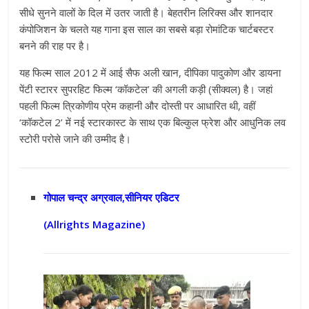
सीधे सुनने वालों के दिल में उतर जाती है। बेहतरीन लिरिक्स और शानदार
कंपोजिशन के चलते यह गाना इस साल का सबसे बड़ा रोमांटिक चार्टबस्टर
बनने की राह पर है।
यह फिल्म साल 2012 में आई सैफ अली खान, दीपिका पादुकोण और डायना
पेंटी स्टारर सुपरहिट फिल्म ‘कॉकटेल’ की अगली कड़ी (सीक्वल) है। जहां
पहली फिल्म त्रिकोणीय प्रेम कहानी और दोस्ती पर आधारित थी, वहीं
‘कॉकटेल 2’ में नई स्टारकास्ट के साथ एक बिल्कुल फ्रेश और आधुनिक लव
स्टोरी परोसे जाने की उम्मीद है।
गोपाल चन्द्र अग्रवाल,सीनियर एडिटर
(Allrights Magazine)