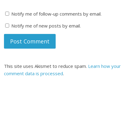
Notify me of follow-up comments by email.
Notify me of new posts by email.
This site uses Akismet to reduce spam.
Learn how your
comment data is processed
.