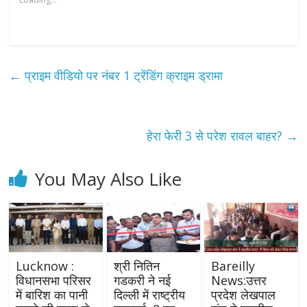
←
प्राइम वीडियो पर नंबर 1 ट्रेंडिंग क्राइम ड्रामा
हेरा फेरी 3 से परेश रावल बाहर?
→
You May Also Like
Lucknow :
श्री नितिन
Bareilly
विधानसभा परिसर
गडकरी ने नई
News:उत्तर
में बारिश का पानी
दिल्ली में राष्ट्रीय
प्रदेश लेखपाल