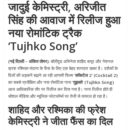
जादुई केमिस्ट्री, अरिजीत
सिंह की आवाज में रिलीज हुआ
नया रोमांटिक ट्रैक
‘Tujhko Song’
(नई दिल्ली – अंकित तोमर):
बॉलीवुड अभिनेता शाहिद कपूर और नेशनल
क्रश रश्मिका मंदाना के फैंस के लिए एक बेहद शानदार खबर है। दर्शकों के
दिलों की धड़कनें बढ़ाने आ रही आगामी फिल्म
‘कॉकटेल 2’ (Cocktail 2)
का सबसे प्रतीक्षित और नया रोमांटिक गाना
‘तुझको’ (Tujhko Song)
आज आधिकारिक तौर पर रिलीज कर दिया गया है। गाना रिलीज होते ही
सोशल मीडिया और म्यूजिक प्लेटफॉर्म्स पर तेजी से वायरल हो रहा है।
शाहिद और रश्मिका की फ्रेश
केमिस्ट्री ने जीता फैंस का दिल