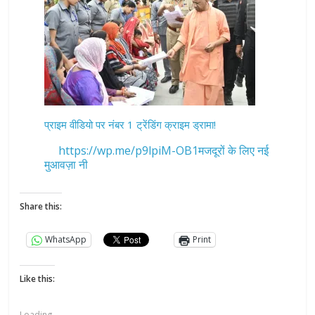
प्राइम वीडियो पर नंबर 1 ट्रेंडिंग क्राइम ड्रामा!
https://wp.me/p9lpiM-OB1मजदूरों के लिए नई
मुआवज़ा नी
Share this:
WhatsApp
Print
Like this:
Loading...