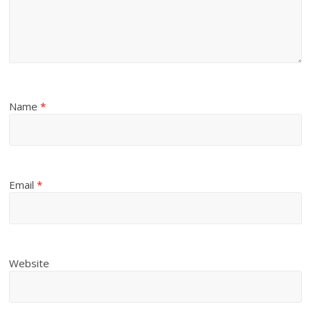
Name
*
Email
*
Website