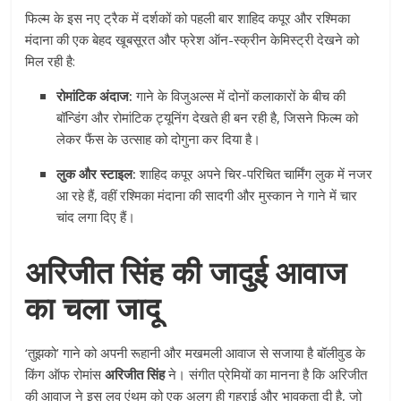
फिल्म के इस नए ट्रैक में दर्शकों को पहली बार शाहिद कपूर और रश्मिका
मंदाना की एक बेहद खूबसूरत और फ्रेश ऑन-स्क्रीन केमिस्ट्री देखने को
मिल रही है:
रोमांटिक अंदाज:
गाने के विजुअल्स में दोनों कलाकारों के बीच की
बॉन्डिंग और रोमांटिक ट्यूनिंग देखते ही बन रही है, जिसने फिल्म को
लेकर फैंस के उत्साह को दोगुना कर दिया है।
लुक और स्टाइल:
शाहिद कपूर अपने चिर-परिचित चार्मिंग लुक में नजर
आ रहे हैं, वहीं रश्मिका मंदाना की सादगी और मुस्कान ने गाने में चार
चांद लगा दिए हैं।
अरिजीत सिंह की जादुई आवाज
का चला जादू
‘तुझको’ गाने को अपनी रूहानी और मखमली आवाज से सजाया है बॉलीवुड के
किंग ऑफ रोमांस
अरिजीत सिंह
ने। संगीत प्रेमियों का मानना है कि अरिजीत
की आवाज ने इस लव एंथम को एक अलग ही गहराई और भावुकता दी है, जो