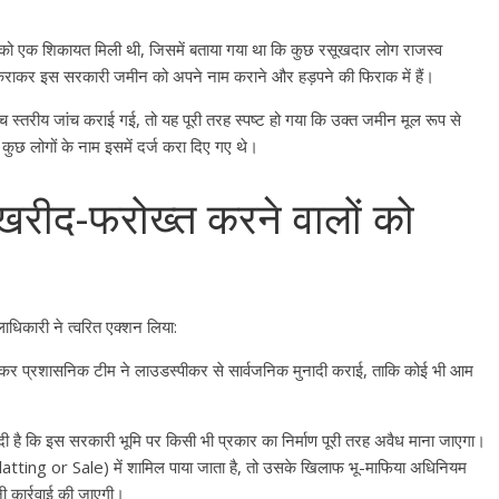
को एक शिकायत मिली थी, जिसमें बताया गया था कि कुछ रसूखदार लोग राजस्व
ेर कराकर इस सरकारी जमीन को अपने नाम कराने और हड़पने की फिराक में हैं।
च स्तरीय जांच कराई गई, तो यह पूरी तरह स्पष्ट हो गया कि उक्त जमीन मूल रूप से
ुछ लोगों के नाम इसमें दर्ज करा दिए गए थे।
 खरीद-फरोख्त करने वालों को
ाधिकारी ने त्वरित एक्शन लिया:
चकर प्रशासनिक टीम ने लाउडस्पीकर से सार्वजनिक मुनादी कराई, ताकि कोई भी आम
वनी दी है कि इस सरकारी भूमि पर किसी भी प्रकार का निर्माण पूरी तरह अवैध माना जाएगा।
atting or Sale) में शामिल पाया जाता है, तो उसके खिलाफ भू-माफिया अधिनियम
ी कार्रवाई की जाएगी।