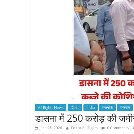
All Rights News
Delhi
India
राजनीति
राष्ट्रीय
डासना में 250 करोड़ की जम
June 25, 2026
Editor All Rights
0 Comments