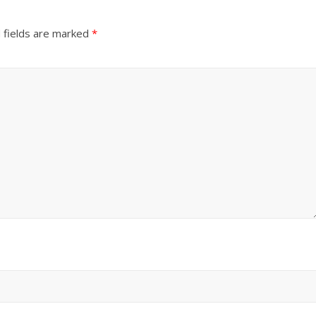
 fields are marked
*