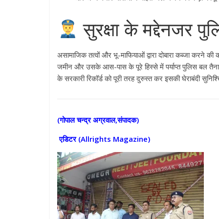
सुरक्षा के मद्देनजर प
असामाजिक तत्वों और भू-माफियाओं द्वारा दोबारा कब्जा करने की क
जमीन और उसके आस-पास के पूरे हिस्से में पर्याप्त पुलिस बल तैन
के सरकारी रिकॉर्ड को पूरी तरह दुरुस्त कर इसकी घेराबंदी सुनिश्
(गोपाल चन्द्र अग्रवाल,संपादक)
एडिटर (
Allrights Magazine)