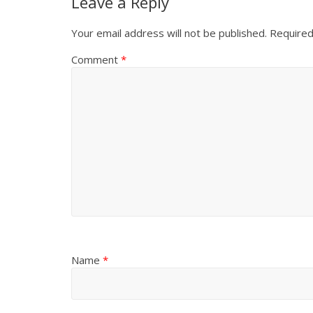
Leave a Reply
Your email address will not be published.
Required
Comment
*
Name
*