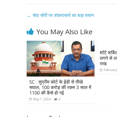
←
चंदा चोरी पर शंकराचार्य का बड़ा बयान
You May Also Like
शॉर्ट शर्क
लगने से 
राख
February
SC : सुप्रीम कोर्ट के ईडी से तीखे
सवाल, 100 करोड़ की रकम 3 साल में
1100 की कैसे हो गई
May 7, 2024
0