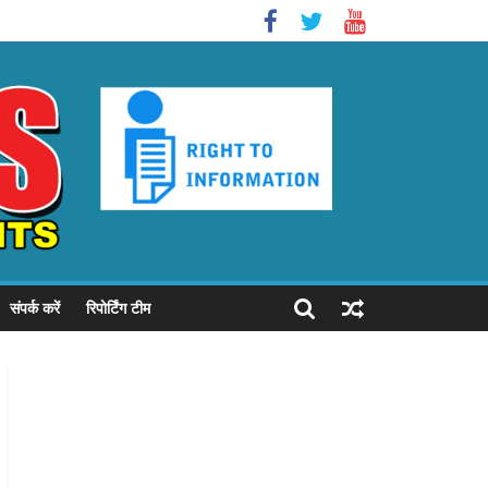
संपर्क करें
रिपोर्टिंग टीम