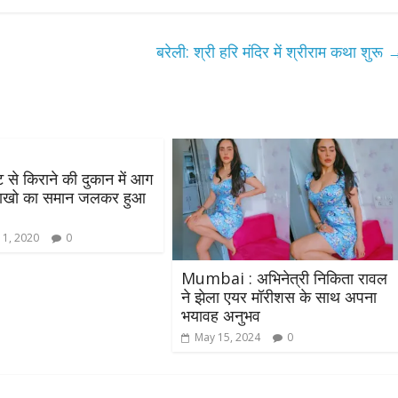
बरेली: श्री हरि मंदिर में श्रीराम कथा शुरू
िट से किराने की दुकान में आग
लाखो का समान जलकर हुआ
 1, 2020
0
Mumbai : अभिनेत्री निकिता रावल
ने झेला एयर मॉरीशस के साथ अपना
भयावह अनुभव
May 15, 2024
0