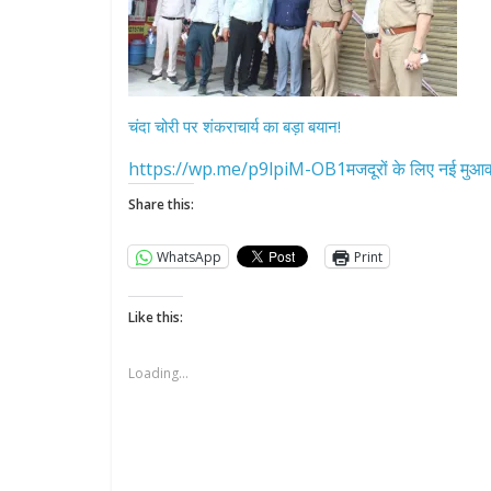
चंदा चोरी पर शंकराचार्य का बड़ा बयान!
https://wp.me/p9lpiM-OB1मजदूरों के लिए नई मुआवज
Share this:
WhatsApp
Print
Like this:
Loading...