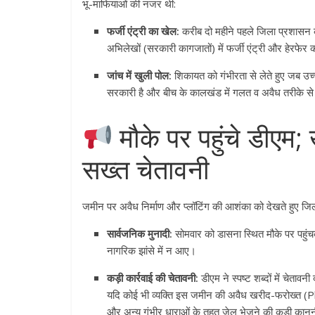
भू-माफियाओं की नजर थी:
फर्जी एंट्री का खेल:
करीब दो महीने पहले जिला प्रशासन 
अभिलेखों (सरकारी कागजातों) में फर्जी एंट्री और हेरफ
जांच में खुली पोल:
शिकायत को गंभीरता से लेते हुए जब उच्
सरकारी है और बीच के कालखंड में गलत व अवैध तरीके से क
मौके पर पहुंचे डीएम;
सख्त चेतावनी
जमीन पर अवैध निर्माण और प्लॉटिंग की आशंका को देखते हुए जिल
सार्वजनिक मुनादी:
सोमवार को डासना स्थित मौके पर पहुं
नागरिक झांसे में न आए।
कड़ी कार्रवाई की चेतावनी:
डीएम ने स्पष्ट शब्दों में चेता
यदि कोई भी व्यक्ति इस जमीन की अवैध खरीद-फरोख्त (Pl
और अन्य गंभीर धाराओं के तहत जेल भेजने की कड़ी कानून