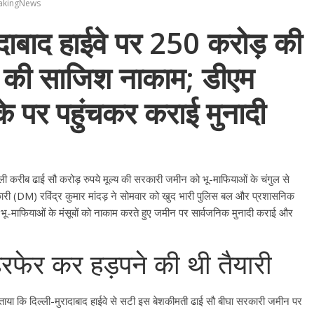
akingNews
ादाबाद हाईवे पर 250 करोड़ की
 की साजिश नाकाम; डीएम
ौके पर पहुंचकर कराई मुनादी
ाली करीब ढाई सौ करोड़ रुपये मूल्य की सरकारी जमीन को भू-माफियाओं के चंगुल से
ारी (DM) रविंद्र कुमार मांदड़ ने सोमवार को खुद भारी पुलिस बल और प्रशासनिक
े भू-माफियाओं के मंसूबों को नाकाम करते हुए जमीन पर सार्वजनिक मुनादी कराई और
हेरफेर कर हड़पने की थी तैयारी
 बताया कि दिल्ली-मुरादाबाद हाईवे से सटी इस बेशकीमती ढाई सौ बीघा सरकारी जमीन पर