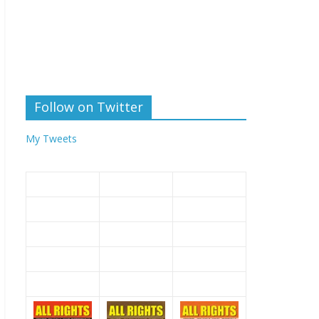
Follow on Twitter
My Tweets