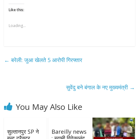
Like this:
Loading...
←
बरेली: जुआ खेलते 5 आरोपी गिरफ्तार
सुवेंदु बने बंगाल के नए मुख्यमंत्री
→
You May Also Like
सुल्तानपुर SP ने
Bareilly news
बन्द ट्रैक्टर
: स्वामी विवेकानंद