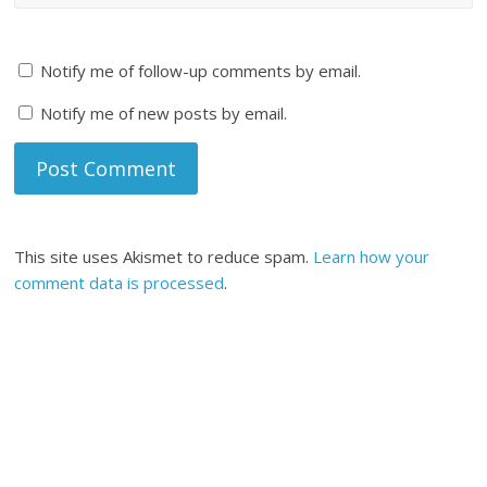
Notify me of follow-up comments by email.
Notify me of new posts by email.
This site uses Akismet to reduce spam.
Learn how your
comment data is processed
.