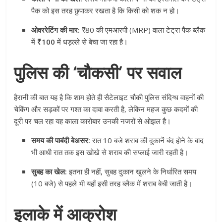
पैक को इस तरह छुपाकर रखता है कि किसी को शक न हो।
ओवररेटिंग की मार:
₹80 की एमआरपी (MRP) वाला टेट्रा पैक ब्लैक
में
₹100
में धड़ल्ले से बेचा जा रहा है।
पुलिस की ‘चौकसी’ पर सवाल
हैरानी की बात यह है कि शाम होते ही सैटेलाइट चौकी पुलिस संदिग्ध वाहनों की
चेकिंग और सड़कों पर गश्त का दावा करती है, लेकिन महज कुछ कदमों की
दूरी पर चल रहा यह काला कारोबार उनकी नजरों से ओझल है।
समय की पाबंदी बेअसर:
रात 10 बजे शराब की दुकानें बंद होने के बाद
भी आधी रात तक इस खोखे से शराब की सप्लाई जारी रहती है।
सुबह का खेल:
इतना ही नहीं, सुबह दुकान खुलने के निर्धारित समय
(10 बजे) से पहले भी यहाँ इसी तरह ब्लैक में शराब बेची जाती है।
इलाके में आक्रोश