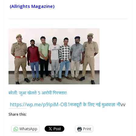
(Allrights Magazine)
बरेली: जुआ खेलते 5 आरोपी गिरफ्तार!
https://wp.me/p9lpiM-OB1मजदूरों के लिए नई मुआवज़ा नी
vv
Share this:
WhatsApp
Print