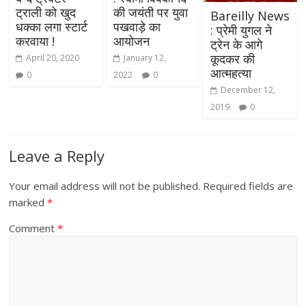
ट्राली को खुद
की जयंती पर युवा
Bareilly News
धक्का लगा स्टार्ट
पखवाड़े का
: प्रेमी युगल ने
करवाया !
आयोजन
ट्रेन के आगे
कूदकर की
April 20, 2020
January 12,
आत्महत्या
0
2022
0
December 12,
2019
0
Leave a Reply
Your email address will not be published.
Required fields are
marked
*
Comment
*