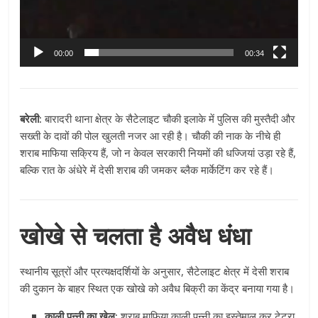
00:00
00:34
बरेली:
बारादरी थाना क्षेत्र के सैटेलाइट चौकी इलाके में पुलिस की मुस्तैदी और
सख्ती के दावों की पोल खुलती नजर आ रही है। चौकी की नाक के नीचे ही
शराब माफिया सक्रिय हैं, जो न केवल सरकारी नियमों की धज्जियां उड़ा रहे हैं,
बल्कि रात के अंधेरे में देसी शराब की जमकर ब्लैक मार्केटिंग कर रहे हैं।
खोखे से चलता है अवैध धंधा
स्थानीय सूत्रों और प्रत्यक्षदर्शियों के अनुसार, सैटेलाइट क्षेत्र में देसी शराब
की दुकान के बाहर स्थित एक खोखे को अवैध बिक्री का केंद्र बनाया गया है।
काली पन्नी का खेल:
शराब माफिया काली पन्नी का इस्तेमाल कर टेट्रा