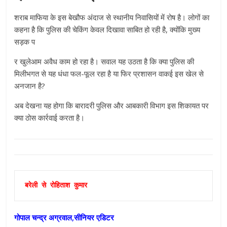
शराब माफिया के इस बेखौफ अंदाज से स्थानीय निवासियों में रोष है। लोगों का
कहना है कि पुलिस की चेकिंग केवल दिखावा साबित हो रही है, क्योंकि मुख्य
सड़क प
र खुलेआम अवैध काम हो रहा है। सवाल यह उठता है कि क्या पुलिस की
मिलीभगत से यह धंधा फल-फूल रहा है या फिर प्रशासन वाकई इस खेल से
अनजान है?
अब देखना यह होगा कि बारादरी पुलिस और आबकारी विभाग इस शिकायत पर
क्या ठोस कार्रवाई करता है।
बरेली से रोहिताश कुमार
गोपाल चन्द्र अग्रवाल,सीनियर एडिटर