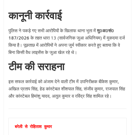
कानूनी कार्रवाई
पुलिस ने पकड़े गए सभी आरोपियों के खिलाफ थाना भुता में
मु0अ0सं0
187/2026
के तहत धारा 13 (सार्वजनिक जुआ अधिनियम) में मुकदमा दर्ज
किया है। पूछताछ में आरोपियों ने अपना जुर्म स्वीकार करते हुए बताया कि वे
बिना किसी वैध लाइसेंस के जुआ खेल रहे थे।
टीम की सराहना
इस सफल कार्रवाई को अंजाम देने वाली टीम में उपनिरीक्षक बीकेश कुमार,
अखिल प्रताप सिंह, हेड कांस्टेबल शीशपाल सिंह, संजीव कुमार, राजपाल सिंह
और कांस्टेबल हिमांशु यादव, अतुल कुमार व रविंद्र सिंह शामिल रहे।
बरेली से रोहिताश कुमार