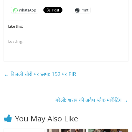
WhatsApp
Print
Like this:
Loading...
←
बिजली चोरी पर छापा: 152 पर FIR
बरेली: शराब की अवैध ब्लैक मार्केटिंग
→
You May Also Like