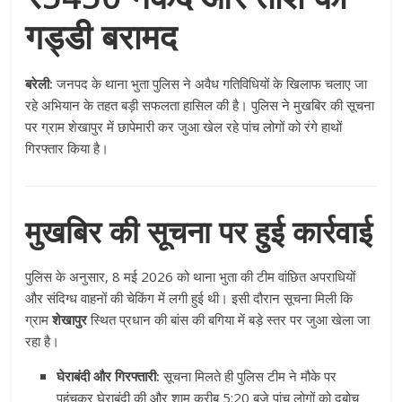
गड्डी बरामद
बरेली:
जनपद के थाना भुता पुलिस ने अवैध गतिविधियों के खिलाफ चलाए जा
रहे अभियान के तहत बड़ी सफलता हासिल की है। पुलिस ने मुखबिर की सूचना
पर ग्राम शेखापुर में छापेमारी कर जुआ खेल रहे पांच लोगों को रंगे हाथों
गिरफ्तार किया है।
मुखबिर की सूचना पर हुई कार्रवाई
पुलिस के अनुसार, 8 मई 2026 को थाना भुता की टीम वांछित अपराधियों
और संदिग्ध वाहनों की चेकिंग में लगी हुई थी। इसी दौरान सूचना मिली कि
ग्राम
शेखापुर
स्थित प्रधान की बांस की बगिया में बड़े स्तर पर जुआ खेला जा
रहा है।
घेराबंदी और गिरफ्तारी:
सूचना मिलते ही पुलिस टीम ने मौके पर
पहुंचकर घेराबंदी की और शाम करीब 5:20 बजे पांच लोगों को दबोच