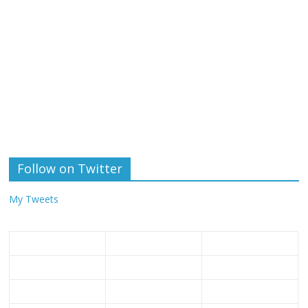
Follow on Twitter
My Tweets