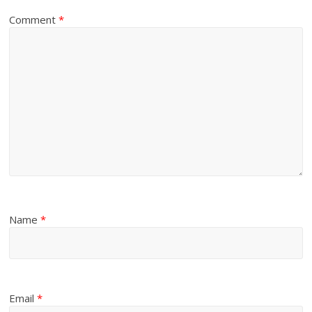
Comment
*
Name
*
Email
*