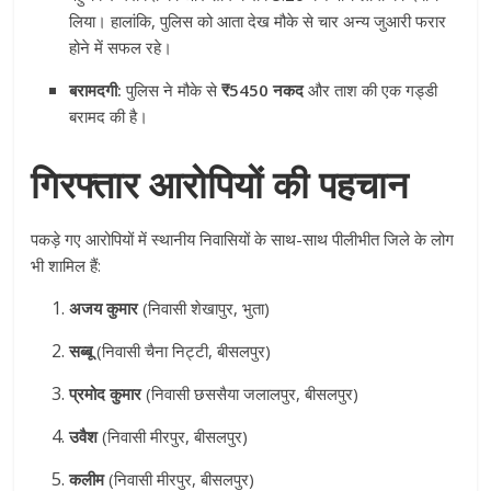
लिया। हालांकि, पुलिस को आता देख मौके से चार अन्य जुआरी फरार
होने में सफल रहे।
बरामदगी:
पुलिस ने मौके से
₹5450 नकद
और ताश की एक गड्डी
बरामद की है।
गिरफ्तार आरोपियों की पहचान
पकड़े गए आरोपियों में स्थानीय निवासियों के साथ-साथ पीलीभीत जिले के लोग
भी शामिल हैं:
अजय कुमार
(निवासी शेखापुर, भुता)
सब्बू
(निवासी चैना निट्टी, बीसलपुर)
प्रमोद कुमार
(निवासी छससैया जलालपुर, बीसलपुर)
उवैश
(निवासी मीरपुर, बीसलपुर)
कलीम
(निवासी मीरपुर, बीसलपुर)