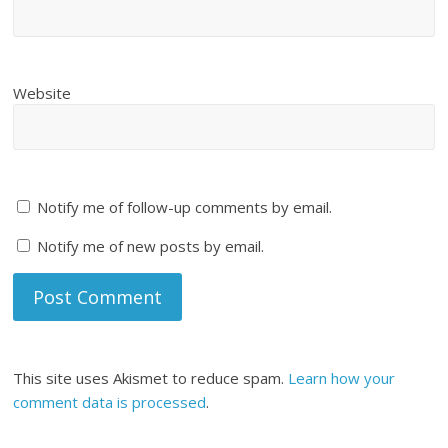
Website
Notify me of follow-up comments by email.
Notify me of new posts by email.
This site uses Akismet to reduce spam.
Learn how your
comment data is processed
.