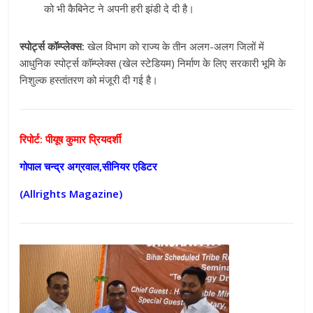
को भी कैबिनेट ने अपनी हरी झंडी दे दी है।
स्पोर्ट्स कॉम्प्लेक्स:
खेल विभाग को राज्य के तीन अलग-अलग जिलों में
आधुनिक स्पोर्ट्स कॉम्प्लेक्स (खेल स्टेडियम) निर्माण के लिए सरकारी भूमि के
निशुल्क हस्तांतरण को मंजूरी दी गई है।
रिपोर्ट: पीयूष कुमार प्रियदर्शी
गोपाल चन्द्र अग्रवाल,सीनियर एडिटर
(Allrights Magazine)