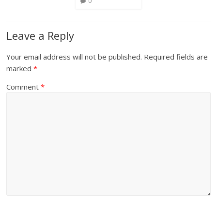
0
Leave a Reply
Your email address will not be published.
Required fields are
marked
*
Comment
*