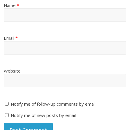
Name
*
Email
*
Website
Notify me of follow-up comments by email.
Notify me of new posts by email.