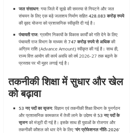
जल संसाधन:
गया जिले में सूखे की समस्या से निपटने और जल
संचयन के लिए एक बड़े जलाशय निर्माण सहित
428.083 करोड़ रुपये
की वृहद योजना को प्रशासनिक स्वीकृति दी गई है।
पंचायती राज:
ग्रामीण निकायों के विकास कार्यों को गति देने के लिए
पंचायती राज विभाग के माध्यम से
747 करोड़ रुपये से अधिक
की
अग्रिम राशि (Advance Amount) स्वीकृत की गई है। साथ ही,
राज्य वित्त आयोग की कार्य अवधि को वर्ष 2026-27 तक बढ़ाने के
प्रस्ताव पर भी मुहर लगाई गई है।
तकनीकी शिक्षा में सुधार और खेल
को बढ़ावा
53 नए पदों का सृजन:
विज्ञान एवं तकनीकी शिक्षा विभाग के पुनर्गठन
और प्रशासनिक कामकाज में तेजी लाने के उद्देश्य से
53 नए पदों के
सृजन
को मंजूरी दी गई है। इसके साथ ही युवाओं के रोजगार और
तकनीकी कौशल को धार देने के लिए
‘यंग प्रोफेशनल नीति-2026’