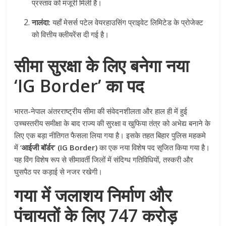
प्रस्ताव को मंजूरी मिली है।
नालंदा:
यहाँ मेसर्स पटेल वेयरहाउसिंग प्राइवेट लिमिटेड के प्रोजेक्ट
को वित्तीय क्लीयरेंस दी गई है।
सीमा सुरक्षा के लिए बनेगा नया
‘IG Border’ का पद
भारत-नेपाल अंतरराष्ट्रीय सीमा की संवेदनशीलता और हाल ही में हुई
उच्चस्तरीय समीक्षा के बाद राज्य की सुरक्षा व खुफिया तंत्र को अभेद्य बनाने के
लिए एक बड़ा नीतिगत फैसला लिया गया है। इसके तहत बिहार पुलिस महकमे
में
‘आईजी बॉर्डर’ (IG Border)
का एक नया विशेष पद सृजित किया गया है।
यह विंग विशेष रूप से सीमावर्ती जिलों में संदिग्ध गतिविधियों, तस्करी और
घुसपैठ पर कड़ाई से नजर रखेगी।
गया में जलाशय निर्माण और
पंचायतों के लिए 747 करोड़