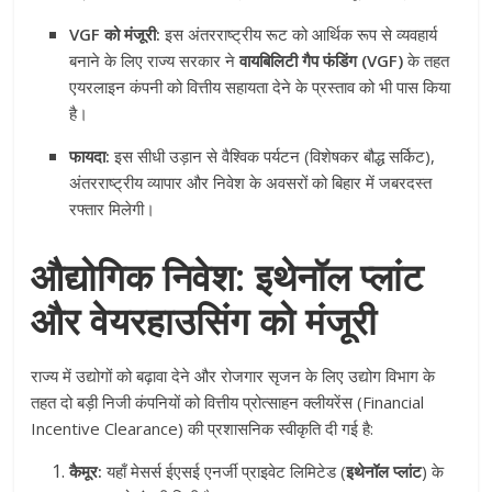
VGF को मंजूरी:
इस अंतरराष्ट्रीय रूट को आर्थिक रूप से व्यवहार्य
बनाने के लिए राज्य सरकार ने
वायबिलिटी गैप फंडिंग (VGF)
के तहत
एयरलाइन कंपनी को वित्तीय सहायता देने के प्रस्ताव को भी पास किया
है।
फायदा:
इस सीधी उड़ान से वैश्विक पर्यटन (विशेषकर बौद्ध सर्किट),
अंतरराष्ट्रीय व्यापार और निवेश के अवसरों को बिहार में जबरदस्त
रफ्तार मिलेगी।
औद्योगिक निवेश: इथेनॉल प्लांट
और वेयरहाउसिंग को मंजूरी
राज्य में उद्योगों को बढ़ावा देने और रोजगार सृजन के लिए उद्योग विभाग के
तहत दो बड़ी निजी कंपनियों को वित्तीय प्रोत्साहन क्लीयरेंस (Financial
Incentive Clearance) की प्रशासनिक स्वीकृति दी गई है:
कैमूर:
यहाँ मेसर्स ईएसई एनर्जी प्राइवेट लिमिटेड (
इथेनॉल प्लांट
) के