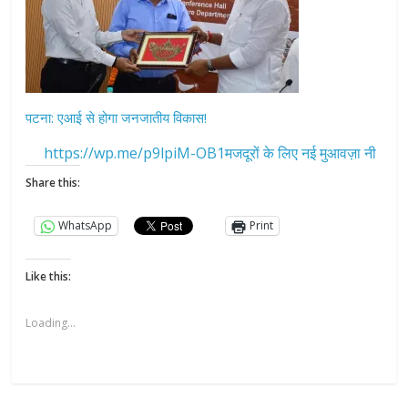
पटना: एआई से होगा जनजातीय विकास!
https://wp.me/p9lpiM-OB1मजदूरों के लिए नई मुआवज़ा नी
Share this:
WhatsApp
Print
Like this:
Loading...