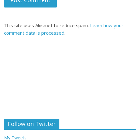
This site uses Akismet to reduce spam.
Learn how your
comment data is processed
.
Follow on Twitter
My Tweets