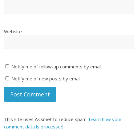
Website
Notify me of follow-up comments by email.
Notify me of new posts by email.
This site uses Akismet to reduce spam.
Learn how your
comment data is processed
.