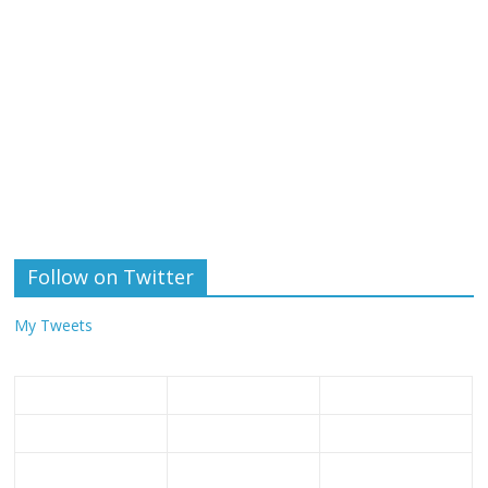
Follow on Twitter
My Tweets