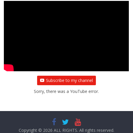
Subscribe to my channel
Sorry, there was a YouTube error.
Copyright © 2026
ALL RIGHTS
. All rights reserved.