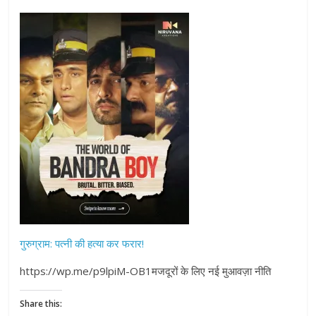
गुरुग्राम: पत्नी की हत्या कर फरार!
https://wp.me/p9lpiM-OB1मजदूरों के लिए नई मुआवज़ा नीति
Share this: