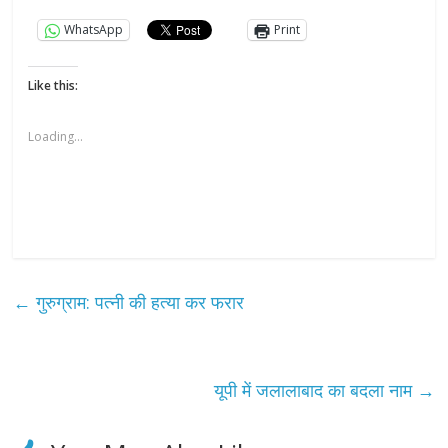
WhatsApp
Print
Like this:
Loading...
←
गुरुग्राम: पत्नी की हत्या कर फरार
यूपी में जलालाबाद का बदला नाम
→