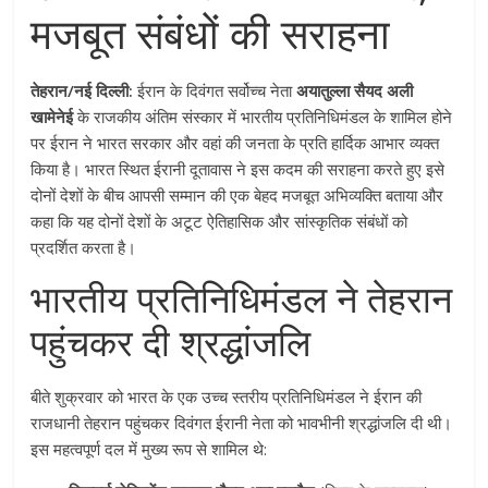
मजबूत संबंधों की सराहना
तेहरान/नई दिल्ली:
ईरान के दिवंगत सर्वोच्च नेता
अयातुल्ला सैयद अली
खामेनेई
के राजकीय अंतिम संस्कार में भारतीय प्रतिनिधिमंडल के शामिल होने
पर ईरान ने भारत सरकार और वहां की जनता के प्रति हार्दिक आभार व्यक्त
किया है। भारत स्थित ईरानी दूतावास ने इस कदम की सराहना करते हुए इसे
दोनों देशों के बीच आपसी सम्मान की एक बेहद मजबूत अभिव्यक्ति बताया और
कहा कि यह दोनों देशों के अटूट ऐतिहासिक और सांस्कृतिक संबंधों को
प्रदर्शित करता है।
भारतीय प्रतिनिधिमंडल ने तेहरान
पहुंचकर दी श्रद्धांजलि
बीते शुक्रवार को भारत के एक उच्च स्तरीय प्रतिनिधिमंडल ने ईरान की
राजधानी तेहरान पहुंचकर दिवंगत ईरानी नेता को भावभीनी श्रद्धांजलि दी थी।
इस महत्वपूर्ण दल में मुख्य रूप से शामिल थे: