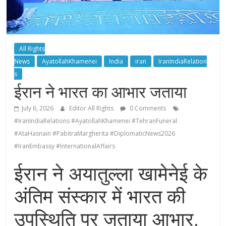
All Rights
News
AyatollahKhamenei
India
iran
IranIndiaRelation
s
ईरान ने भारत का आभार जताया
July 6, 2026
Editor All Rights
0 Comments
#IranIndiaRelations #AyatollahKhamenei #TehranFuneral
#AtaHasnain #PabitraMargherita #DiplomaticNews2026
#IranEmbassy #InternationalAffairs
ईरान ने अयातुल्ला खामेनेई के
अंतिम संस्कार में भारत की
उपस्थिति पर जताया आभार,