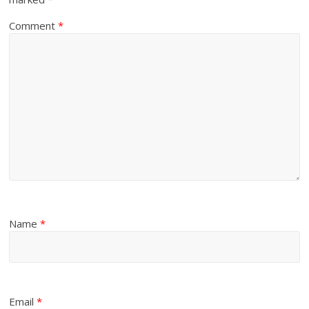
Comment
*
Name
*
Email
*