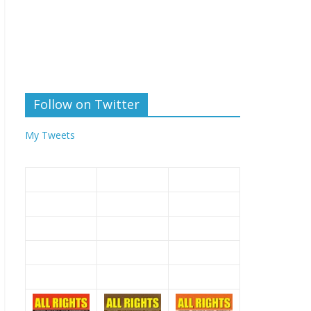
Follow on Twitter
My Tweets