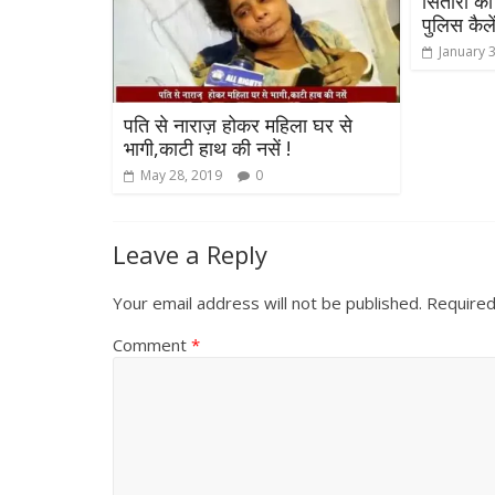
सितारों की
पुलिस कैल
January 
पति से नाराज़ होकर महिला घर से
भागी,काटी हाथ की नसें !
May 28, 2019
0
Leave a Reply
Your email address will not be published.
Required
Comment
*