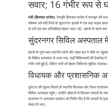
सवार; 16 गंभीर रूप से 
मंडी (हिमाचल प्रदेश):
देवभूमि हिमाचल प्रदेश में मानसून की दस
सोमवार को मंडी जिले के सुंदरनगर इलाके में एक बड़ा सड़क हाद
से भरी एक बस अनियंत्रित होकर पलट गई। हादसे के समय बस में 3
सुंदरनगर सिविल अस्पताल मे
हादसे के तुरंत बाद स्थानीय लोगों और राहत दल ने मौके पर पहुं
के सिविल अस्पताल ले जाया गया, जहाँ चिकित्सकों की देखरेख में 
गंभीर बनी हुई है, लेकिन सभी को बेहतर चिकित्सा सुविधा उपलब्ध
विधायक और प्रशासनिक अधि
दुर्घटना की सूचना मिलते ही स्थानीय विधायक और जिला प्रशासन क
सिविल अस्पताल पहुंचे। उन्होंने डॉक्टरों से मिलकर घायलों के 
प्रशासन ने अस्पताल प्रबंधन को निर्देश दिए हैं कि घायलों के
सेवाएं दी जाएं।