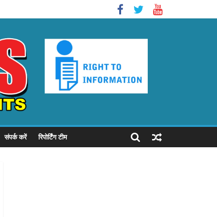
संपर्क करें
रिपोर्टिंग टीम