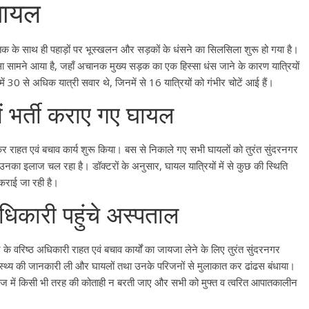
घायल
्तक के साथ ही पहाड़ों पर भूस्खलन और सड़कों के धंसने का सिलसिला शुरू हो गया है।
सा सामने आया है, जहाँ अचानक मुख्य सड़क का एक हिस्सा धंस जाने के कारण यात्रियों
0 से अधिक यात्री सवार थे, जिनमें से 16 यात्रियों को गंभीर चोटें आई हैं।
ं भर्ती कराए गए घायल
चकर राहत एवं बचाव कार्य शुरू किया। बस से निकाले गए सभी घायलों को तुरंत सुंदरनगर
उनका इलाज चल रहा है। डॉक्टरों के अनुसार, घायल यात्रियों में से कुछ की स्थिति
 कराई जा रही है।
कारी पहुंचे अस्पताल
े वरिष्ठ अधिकारी राहत एवं बचाव कार्यों का जायजा लेने के लिए तुरंत सुंदरनगर
स्वास्थ्य की जानकारी ली और घायलों तथा उनके परिजनों से मुलाकात कर ढांढस बंधाया।
 इलाज में किसी भी तरह की कोताही न बरती जाए और सभी को मुफ्त व त्वरित आपातकालीन