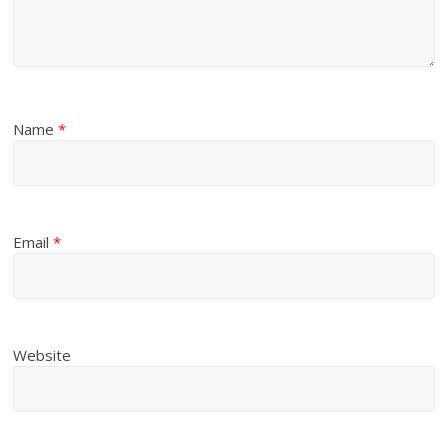
Name
*
Email
*
Website