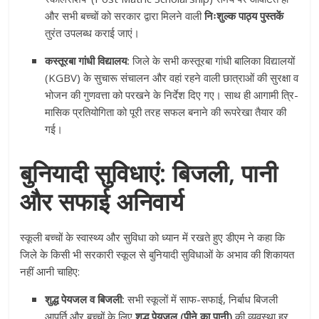
और सभी बच्चों को सरकार द्वारा मिलने वाली
निःशुल्क पाठ्य पुस्तकें
तुरंत उपलब्ध कराई जाएं।
कस्तूरबा गांधी विद्यालय:
जिले के सभी कस्तूरबा गांधी बालिका विद्यालयों
(KGBV) के सुचारू संचालन और वहां रहने वाली छात्राओं की सुरक्षा व
भोजन की गुणवत्ता को परखने के निर्देश दिए गए। साथ ही आगामी त्रि-
मासिक प्रतियोगिता को पूरी तरह सफल बनाने की रूपरेखा तैयार की
गई।
बुनियादी सुविधाएं: बिजली, पानी
और सफाई अनिवार्य
स्कूली बच्चों के स्वास्थ्य और सुविधा को ध्यान में रखते हुए डीएम ने कहा कि
जिले के किसी भी सरकारी स्कूल से बुनियादी सुविधाओं के अभाव की शिकायत
नहीं आनी चाहिए:
शुद्ध पेयजल व बिजली:
सभी स्कूलों में साफ-सफाई, निर्बाध बिजली
आपूर्ति और बच्चों के लिए
शुद्ध पेयजल (पीने का पानी)
की व्यवस्था हर