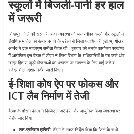
स्कूलों में बिजली-पानी हर हाल
में जरूरी
शेखपुरा जिले की सरकारी शिक्षा व्यवस्था को चाक-चौबंद करने और स्कूलों में
शैक्षणिक माहौल को बेहतर बनाने के उद्देश्य से जिला पदाधिकारी (डीएम)
शेखर
आनंद
ने एक महत्वपूर्ण समीक्षा बैठक की। बुधवार को उनके कार्यालय प्रकोष्ठ
में आयोजित इस बैठक में डीएम ने शिक्षा विभाग के अधिकारियों के पेंच कसे और
छात्र हित से जुड़ी योजनाओं को धरातल पर उतारने के लिए कई कड़े व
संवेदनशील दिशा-निर्देश जारी किए।
ई-शिक्षा कोष ऐप पर फोकस और
ICT लैब निर्माण में तेजी
बैठक के दौरान डीएम ने डिजिटल अटेंडेंस और आधुनिक शिक्षा व्यवस्था पर
विशेष जोर दिया:
शत-प्रतिशत हाजिरी:
डीएम ने स्पष्ट निर्देश दिया कि जिले के सभी