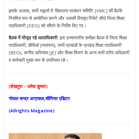
इसके अलावा, सभी स्कूलों में ‘विद्यालय प्रबंधन समिति’ (VMC) की बैठकें
नियमित रूप से आयोजित करने और उसकी विस्तृत रिपोर्ट सीधे जिला शिक्षा
पदाधिकारी (DEO) को सौंपने के निर्देश दिए गए।
बैठक में मौजूद रहे आलाधिकारी:
इस उच्चस्तरीय समीक्षा बैठक में जिला शिक्षा
पदाधिकारी, डीपीओ (स्थापना), सभी प्रखंडों के प्रखंड शिक्षा पदाधिकारी
(BEO), कनीय अभियंता (JE) और शिक्षा विभाग के अन्य सभी वरीय अधिकारी
व कर्मचारी मुख्य रूप से उपस्थित रहे।
(शेखपुरा – उमेश कुमार)
गोपाल चन्द्र अग्रवाल,सीनियर एडिटर
(Allrights Magazine)