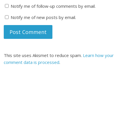
Notify me of follow-up comments by email.
Notify me of new posts by email.
This site uses Akismet to reduce spam.
Learn how your
comment data is processed
.