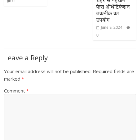
0
फेस ऑथेंटिकेशन
तकनीक का
उपयोग
June 8, 2024
0
Leave a Reply
Your email address will not be published.
Required fields are
marked
*
Comment
*