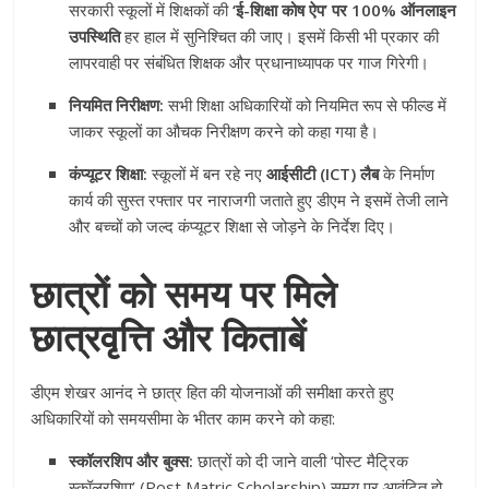
सरकारी स्कूलों में शिक्षकों की
‘ई-शिक्षा कोष ऐप’ पर 100% ऑनलाइन
उपस्थिति
हर हाल में सुनिश्चित की जाए। इसमें किसी भी प्रकार की
लापरवाही पर संबंधित शिक्षक और प्रधानाध्यापक पर गाज गिरेगी।
नियमित निरीक्षण:
सभी शिक्षा अधिकारियों को नियमित रूप से फील्ड में
जाकर स्कूलों का औचक निरीक्षण करने को कहा गया है।
कंप्यूटर शिक्षा:
स्कूलों में बन रहे नए
आईसीटी (ICT) लैब
के निर्माण
कार्य की सुस्त रफ्तार पर नाराजगी जताते हुए डीएम ने इसमें तेजी लाने
और बच्चों को जल्द कंप्यूटर शिक्षा से जोड़ने के निर्देश दिए।
छात्रों को समय पर मिले
छात्रवृत्ति और किताबें
डीएम शेखर आनंद ने छात्र हित की योजनाओं की समीक्षा करते हुए
अधिकारियों को समयसीमा के भीतर काम करने को कहा:
स्कॉलरशिप और बुक्स:
छात्रों को दी जाने वाली ‘पोस्ट मैट्रिक
स्कॉलरशिप’ (Post Matric Scholarship) समय पर आवंटित हो