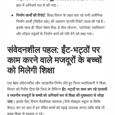
हाल में अनिवार्य रूप से की जाए।
निर्माण कार्यों की रिपोर्ट:
शिक्षा विभाग के तहत चल रहे सभी असैनिक
निर्माण कार्यों (सिविल वर्क) की अद्यतन प्रगति रिपोर्ट तलब की गई है।
इसके साथ ही ‘पीएम पोषण मिड-डे मील योजना’, ‘प्रोजेक्ट स्वाभिमान’
और मॉडल स्कूलों के निर्माण कार्य को गति देने को कहा गया।
संवेदनशील पहल: ईंट-भट्ठों पर
काम करने वाले मजदूरों के बच्चों
को मिलेगी शिक्षा
एक बेहद संवेदनशील और सराहनीय निर्णय लेते हुए जिला पदाधिकारी ने शिक्षा
विभाग को निर्देश दिया कि जिले के विभिन्न
ईंट-भट्ठों पर काम कर रहे प्रवासी
व स्थानीय मजदूरों के बच्चों को अनिवार्य रूप से शिक्षा की मुख्यधारा से जोड़ा
जाए।
इसके लिए विभाग वैकल्पिक व्यवस्था (जैसे मोबाइल स्कूल या विशेष
केंद्र) कर हर हाल में इन वंचित बच्चों को पढ़ाई उपलब्ध कराए ताकि कोई भी
बच्चा शिक्षा से महरूम न रहे।