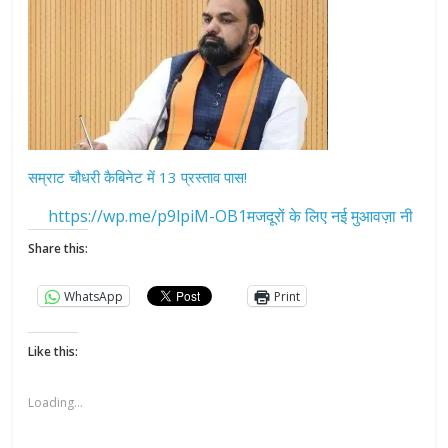
सम्राट चौधरी कैबिनेट में 13 प्रस्ताव पास!
https://wp.me/p9lpiM-OB1मजदूरों के लिए नई मुआवज़ा नी
Share this:
WhatsApp
Print
Like this:
Loading...