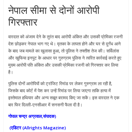
नेपाल सीमा से दोनों आरोपी
गिरफ्तार
वारदात को अंजाम देने के तुरंत बाद आरोपी अंकित और उसकी प्रेमिका रजनी
देश छोड़कर नेपाल भाग गए थे। मृतका के लापता होने और घर से दुर्गंध आने
के बाद जब मामले का खुलासा हुआ, तो पुलिस ने तफ्तीश तेज की। सर्विलांस
और खुफिया इनपुट के आधार पर गुरुग्राम पुलिस ने त्वरित कार्रवाई करते हुए
मुख्य आरोपी पति अंकित और उसकी प्रेमिका रजनी को गिरफ्तार कर लिया
है।
पुलिस दोनों आरोपियों को ट्रांजिट रिमांड पर लेकर गुरुग्राम ला रही है,
जिसके बाद कोर्ट में पेश कर उन्हें रिमांड पर लिया जाएगा ताकि हत्या में
इस्तेमाल हथियार और अन्य सबूत बरामद किए जा सकें। इस वारदात ने एक
बार फिर दिल्ली-एनसीआर में सनसनी फैला दी है।
गोपाल चन्द्र अग्रवाल,संपादक)
(एडिटर (
Allrights Magazine)