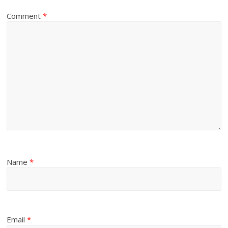
Comment
*
Name
*
Email
*