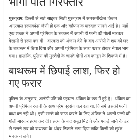
भागा पति गिरफ्तार
गुरुग्राम:
दिल्ली से सटे साइबर सिटी गुरुग्राम में सनसनीखेज ‘केतन
अग्रवाल हत्याकांड’ जैसी ही एक और खौफनाक वारदात सामने आई है। यहाँ
एक शख्स ने अपनी प्रेमिका के चक्कर में अपनी ही पत्नी की गोली मारकर
बेरहमी से हत्या कर दी। वारदात को अंजाम देने के बाद आरोपी ने शव को घर
के बाथरूम में छिपा दिया और अपनी प्रेमिका के साथ फरार होकर नेपाल भाग
गया। हालांकि, पुलिस की मुस्तैदी के चलते दोनों अब कानून के शिकंजे में हैं।
बाथरूम में छिपाई लाश, फिर हो
गए फरार
पुलिस के अनुसार, आरोपी पति की पहचान अंकित के रूप में हुई है। अंकित का
अपनी प्रेमिका रजनी के साथ प्रेम प्रसंग चल रहा था, जिसमें उसकी पत्नी
बाधा बन रही थी। इसी रास्ते को साफ करने के लिए अंकित ने अपनी पत्नी की
गोली मारकर हत्या कर दी। हत्या के बाद सबूत मिटाने और पकड़े जाने के डर
से उसने शव को बाथरूम के अंदर ठिकाने लगा दिया ताकि किसी को तुरंत
भनक न लगे।