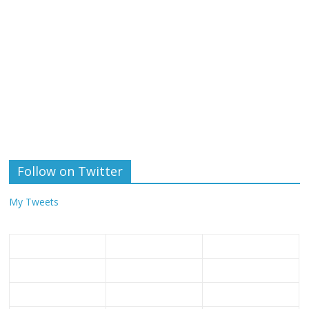
Follow on Twitter
My Tweets