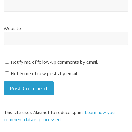
Website
Notify me of follow-up comments by email.
Notify me of new posts by email.
This site uses Akismet to reduce spam.
Learn how your
comment data is processed
.