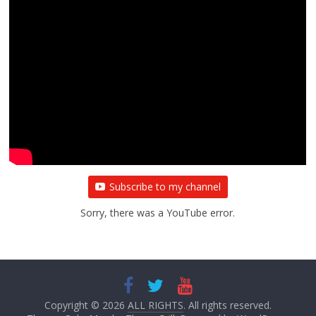
Subscribe to my channel
Sorry, there was a YouTube error.
Copyright © 2026
ALL RIGHTS
. All rights reserved.