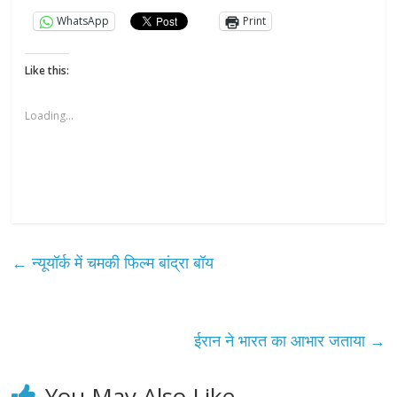
WhatsApp
Print
Like this:
Loading...
←
न्यूयॉर्क में चमकी फिल्म बांद्रा बॉय
ईरान ने भारत का आभार जताया
→
You May Also Like