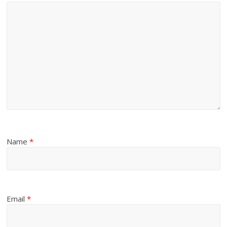
Name
*
Email
*