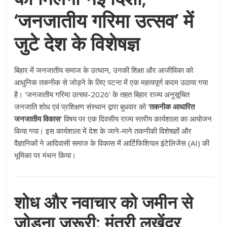
‘जनजातीय गरिमा उत्सव’ में
जुटे देश के विशेषज्ञ
बिहार में जनजातीय समाज के उत्थान, उनकी शिक्षा और आजीविका को
आधुनिक तकनीक से जोड़ने के लिए पटना में एक महत्वपूर्ण कदम उठाया गया
है। ‘जनजातीय गरिमा उत्सव-2026’ के तहत बिहार राज्य अनुसूचित
जनजाति शोध एवं प्रशिक्षण संस्थान द्वारा बुधवार को
‘तकनीक आधारित
जनजातीय विकास’
विषय पर एक दिवसीय राज्य स्तरीय कार्यशाला का आयोजन
किया गया। इस कार्यशाला में देश के जाने-माने तकनीकी विशेषज्ञों और
वैज्ञानिकों ने आदिवासी समाज के विकास में आर्टिफिशियल इंटेलिजेंस (AI) की
भूमिका पर मंथन किया।
शोध और नवाचार को जमीन से
जोड़ना जरूरी: मंत्री लखेंद्र