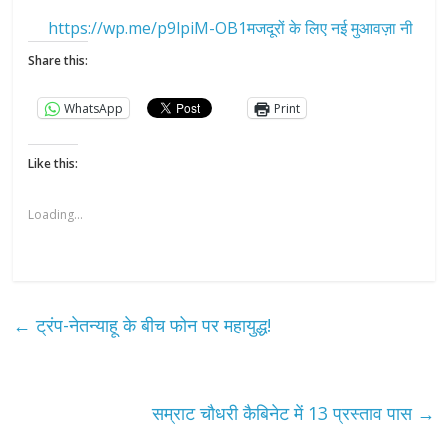
https://wp.me/p9lpiM-OB1मजदूरों के लिए नई मुआवज़ा नी
Share this:
WhatsApp
Print
Like this:
Loading...
←
ट्रंप-नेतन्याहू के बीच फोन पर महायुद्ध!
सम्राट चौधरी कैबिनेट में 13 प्रस्ताव पास
→