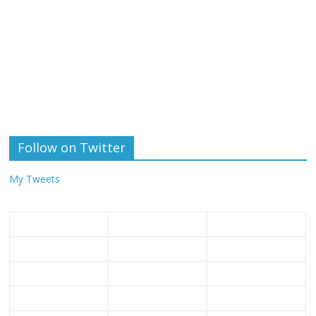
Follow on Twitter
My Tweets