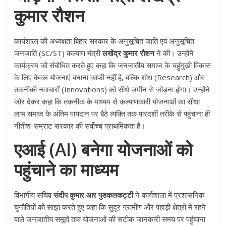
कुमार रौशन
कार्यशाला की अध्यक्षता बिहार सरकार के अनुसूचित जाति एवं अनुसूचित
जनजाति (SC/ST) कल्याण मंत्री
लखेंद्र कुमार रौशन
ने की। उन्होंने
कार्यक्रम को संबोधित करते हुए कहा कि जनजातीय समाज के चहुंमुखी विकास
के लिए केवल योजनाएं बनाना काफी नहीं है, बल्कि शोध (Research) और
तकनीकी नवाचारों (Innovations) को सीधे जमीन से जोड़ना होगा। उन्होंने
जोर देकर कहा कि तकनीक के माध्यम से कल्याणकारी योजनाओं का सीधा
लाभ समाज के अंतिम पायदान पर बैठे व्यक्ति तक पारदर्शी तरीके से पहुंचाना ही
नीतीश-सम्राट सरकार की सर्वोच्च प्राथमिकता है।
एआई (AI) बनेगा योजनाओं को
पहुंचाने का माध्यम
विभागीय सचिव
संदीप कुमार आर पुडकलकट्टी
ने कार्यशाला में प्रशासनिक
चुनौतियों को साझा करते हुए कहा कि सुदूर ग्रामीण और पहाड़ी क्षेत्रों में रहने
वाले जनजातीय समूहों तक योजनाओं की सटीक जानकारी समय पर पहुंचाना