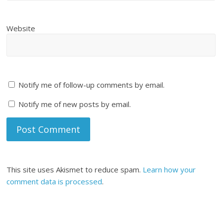
Website
Notify me of follow-up comments by email.
Notify me of new posts by email.
This site uses Akismet to reduce spam.
Learn how your
comment data is processed
.