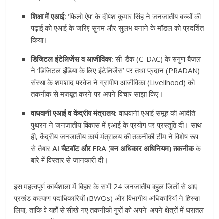
शिक्षा में एआई:
‘फिलो ऐप’ के दीपेश कुमार सिंह ने जनजातीय बच्चों की
पढ़ाई को एआई के जरिए सुगम और सुलभ बनाने के मॉडल को प्रदर्शित
किया।
डिजिटल इंटेलिजेंस व आजीविका:
सी-डैक (C-DAC) के सगुण बैजल
ने ‘डिजिटल इंडिया के लिए इंटेलिजेंस’ पर तथा प्रदान (PRADAN)
संस्था के शमशाद परवेज ने ग्रामीण आजीविका (Livelihood) को
तकनीक से मजबूत करने पर अपने विचार साझा किए।
वाधवानी एआई व केंद्रीय मंत्रालय:
वाधवानी एआई समूह की अदिति
पुथरन ने जनजातीय विकास में एआई के प्रयोग पर प्रस्तुति दी। साथ
ही, केंद्रीय जनजातीय कार्य मंत्रालय की तकनीकी टीम ने विशेष रूप
से तैयार
AI चैटबॉट और FRA (वन अधिकार अधिनियम) तकनीक
के
बारे में विस्तार से जानकारी दी।
इस महत्वपूर्ण कार्यशाला में बिहार के सभी 24 जनजातीय बहुल जिलों से आए
प्रखंड कल्याण पदाधिकारियों (BWOs) और विभागीय अधिकारियों ने हिस्सा
लिया, ताकि वे यहाँ से सीखे गए तकनीकी गुरों को अपने-अपने क्षेत्रों में धरातल