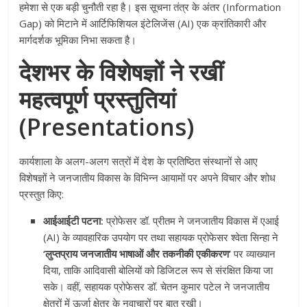
हमेशा से एक बड़ी चुनौती रहा है। इस सूचना तंत्र के अंतर (Information
Gap) को मिटाने में आर्टिफिशियल इंटेलिजेंस (AI) एक क्रांतिकारी और
मार्गदर्शक भूमिका निभा सकता है।
देशभर के विशेषज्ञों ने रखीं
महत्वपूर्ण प्रस्तुतियां
(Presentations)
कार्यशाला के अलग-अलग सत्रों में देश के प्रतिष्ठित संस्थानों से आए
विशेषज्ञों ने जनजातीय विकास के विभिन्न आयामों पर अपने विचार और शोध
प्रस्तुत किए:
आईआईटी पटना:
प्रोफेसर डॉ. प्रीतम ने जनजातीय विकास में एआई
(AI) के व्यावहारिक उपयोग पर तथा सहायक प्रोफेसर श्वेता सिन्हा ने
‘लुप्तप्राय जनजातीय भाषाओं और तकनीकी एकीकरण’
पर व्याख्यान
दिया, ताकि आदिवासी बोलियों को डिजिटल रूप से संरक्षित किया जा
सके। वहीं, सहायक प्रोफेसर डॉ. चेतन कुमार पटेल ने जनजातीय
क्षेत्रों में ऊर्जा क्षेत्र के नवाचारों पर बात रखी।