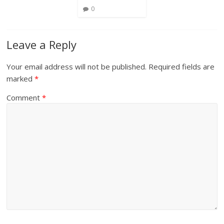
0
Leave a Reply
Your email address will not be published.
Required fields are
marked
*
Comment
*