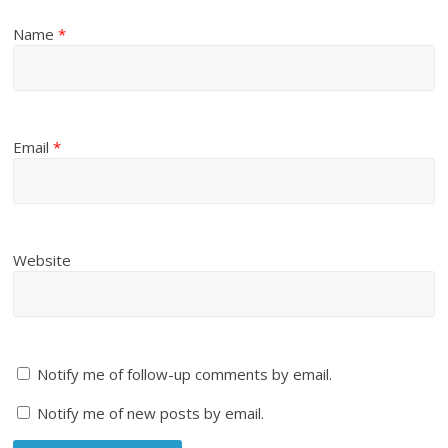
Name
*
Email
*
Website
Notify me of follow-up comments by email.
Notify me of new posts by email.