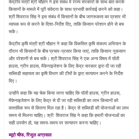
केंद्रीय मंत्री श्री चौहान ने इस संबंध में राज्य सरकारों के साथ बात करके
किसानों के मामले में पूरी संवेदना के साथ प्रभावी कार्रवाई करने को कहा।
श्री शिवराज सिंह ने इस संबंध में किसानों के बीच जागरूकता का प्रसार भी
व्यापक रूप से करने के दिशा-निर्देश दिए, ताकि किसान परेशान होने से बच
सकें।
केंद्रीय कृषि मंत्री श्री चौहान ने कहा कि विकसित कृषि संकल्प अभियान के
दौरान भी किसानों के बीच प्रचार-प्रसार किया जाएं, ताकि किसान नुकसान
और परेशानी से बच सकें। श्री शिवराज सिंह ने एक अन्य विषय में पॉली
हाउस, ग्रीन हाउस, मैकेनाइजेशन के लिए केंद्र सरकार द्वारा दी जा रही
सब्सिडी सहायता का कृषि विभाग की टीमों के द्वारा सत्यापन करने के निर्देश
दिए।
उन्होंने कहा कि यह चेक किया जाना चाहिए कि पॉली हाउस, ग्रीन हाउस,
मैकेनाइजेशन के लिए केंद्र से दी जा रही सब्सिडी का लाभ किसानों को
वास्तविक रूप से कितना मिल रहा है। केंद्र से सब्सिडी की योजनाओं का लाभ
समय से मिलना चाहिए। श्री शिवराज सिंह ने कहा कि हमारी योजनाओं का
सही उपयोग हो, यह समय-समय पर सत्यापन करना चाहिए।
ब्यूरो चीफ, रिजुल अग्रवाल