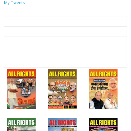
My Tweets