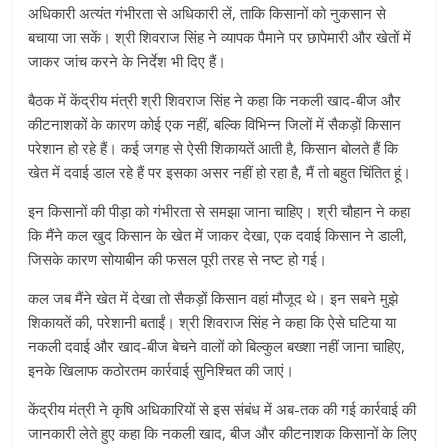
अधिकारी अत्यंत गंभीरता से अधिकारी लें, ताकि किसानों को नुकसान से
बचाया जा सकें। श्री शिवराज सिंह ने व्यापक पैमाने पर छापेमारी और खेतों में
जाकर जांच करने के निर्देश भी दिए हैं।
बैठक में केंद्रीय मंत्री श्री शिवराज सिंह ने कहा कि नकली खाद-बीज और
कीटनाशकों के कारण कोई एक नहीं, बल्कि विभिन्न जिलों में सैकड़ों किसान
परेशान हो रहे हैं। कई जगह से ऐसी शिकायतें आती है, किसान बोलते हैं कि
खेत में दवाई डाल रहे हैं पर इसका असर नहीं हो रहा है, मैं तो बहुत चिंतित हूं।
इन किसानों की पीड़ा को गंभीरता से समझा जाना चाहिए। श्री चौहान ने कहा
कि मैंने कल खुद किसान के खेत में जाकर देखा, एक दवाई किसान ने डाली,
जिसके कारण सोयाबीन की फसल पूरी तरह से नष्ट हो गई।
कल जब मैंने खेत में देखा तो सैकड़ों किसान वहां मौजूद थे। इन सबने मुझे
शिकायतें की, परेशानी बताईं। श्री शिवराज सिंह ने कहा कि ऐसे घटिया या
नकली दवाई और खाद-बीज बेचने वालों को बिल्कुल बख्शा नहीं जाना चाहिए,
इनके खिलाफ कठोरतम कार्रवाई सुनिश्चित की जाएं।
केंद्रीय मंत्री ने कृषि अधिकारियों से इस संबंध में अब-तक की गई कार्रवाई की
जानकारी लेते हुए कहा कि नकली खाद, बीज और कीटनाशक किसानों के लिए