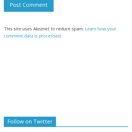
This site uses Akismet to reduce spam.
Learn how your
comment data is processed
.
Follow on Twitter