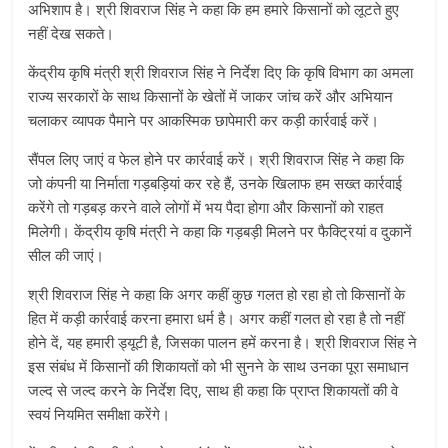
अभिशाप है। श्री शिवराज सिंह ने कहा कि हम हमारे किसानों को लूटते हुए
नहीं देख सकते।
केंद्रीय कृषि मंत्री श्री शिवराज सिंह ने निर्देश दिए कि कृषि विभाग का अमला
राज्य सरकारों के साथ किसानों के खेतों में जाकर जांच करें और अभियान
चलाकर व्यापक पैमाने पर आकस्मिक छापेमारी कर कड़ी कार्रवाई करें।
सैंपल लिए जाएं व फेल होने पर कार्रवाई करें। श्री शिवराज सिंह ने कहा कि
जो कंपनी या निर्माता गड़बड़ियां कर रहे हैं, उनके खिलाफ हम सख्त कार्रवाई
करेंगे तो गड़बड़ करने वाले लोगों में भय पैदा होगा और किसानों को राहत
मिलेगी। केंद्रीय कृषि मंत्री ने कहा कि गड़बड़ी मिलने पर फैक्ट्रियां व दुकानें
सील की जाएं।
श्री शिवराज सिंह ने कहा कि अगर कहीं कुछ गलत हो रहा हो तो किसानों के
हित में कड़ी कार्रवाई करना हमारा धर्म है। अगर कहीं गलत हो रहा है तो नहीं
होने दें, यह हमारी ड्यूटी है, जिसका पालन हमें करना है। श्री शिवराज सिंह ने
इस संबंध में किसानों की शिकायतों को भी सुनने के साथ उनका पूरा समाधान
जल्द से जल्द करने के निर्देश दिए, साथ ही कहा कि प्राप्त शिकायतों की वे
स्वयं नियमित समीक्षा करेंगे।