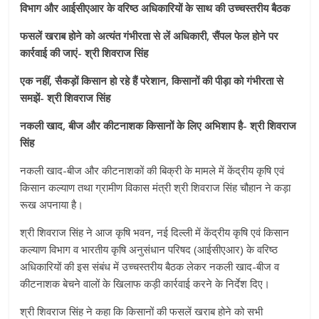
विभाग और आईसीएआर के वरिष्ठ अधिकारियों के साथ की उच्चस्तरीय बैठक
फसलें खराब होने को अत्यंत गंभीरता से लें अधिकारी, सैंपल फेल होने पर
कार्रवाई की जाएं- श्री शिवराज सिंह
एक नहीं, सैकड़ों किसान हो रहे हैं परेशान, किसानों की पीड़ा को गंभीरता से
समझें- श्री शिवराज सिंह
नकली खाद, बीज और कीटनाशक किसानों के लिए अभिशाप है- श्री शिवराज
सिंह
नकली खाद-बीज और कीटनाशकों की बिक्री के मामले में केंद्रीय कृषि एवं
किसान कल्याण तथा ग्रामीण विकास मंत्री श्री शिवराज सिंह चौहान ने कड़ा
रूख अपनाया है।
श्री शिवराज सिंह ने आज कृषि भवन, नई दिल्ली में केंद्रीय कृषि एवं किसान
कल्याण विभाग व भारतीय कृषि अनुसंधान परिषद (आईसीएआर) के वरिष्ठ
अधिकारियों की इस संबंध में उच्चस्तरीय बैठक लेकर नकली खाद-बीज व
कीटनाशक बेचने वालों के खिलाफ कड़ी कार्रवाई करने के निर्देश दिए।
श्री शिवराज सिंह ने कहा कि किसानों की फसलें खराब होने को सभी