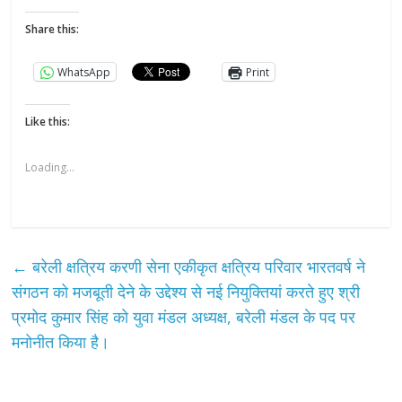
Share this:
WhatsApp
Print
Like this:
Loading...
←
बरेली क्षत्रिय करणी सेना एकीकृत क्षत्रिय परिवार भारतवर्ष ने
संगठन को मजबूती देने के उद्देश्य से नई नियुक्तियां करते हुए श्री
प्रमोद कुमार सिंह को युवा मंडल अध्यक्ष, बरेली मंडल के पद पर
मनोनीत किया है।