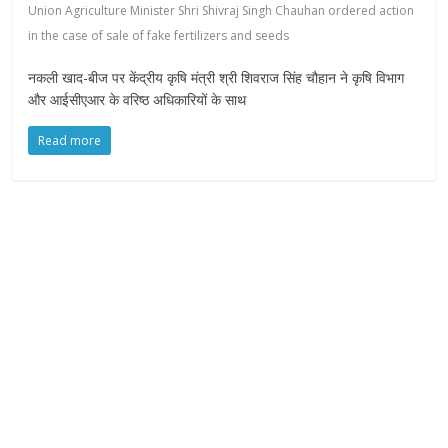
Union Agriculture Minister Shri Shivraj Singh Chauhan ordered action
in the case of sale of fake fertilizers and seeds
नकली खाद-बीज पर केंद्रीय कृषि मंत्री श्री शिवराज सिंह चौहान ने कृषि विभाग
और आईसीएआर के वरिष्ठ अधिकारियों के साथ
Read more