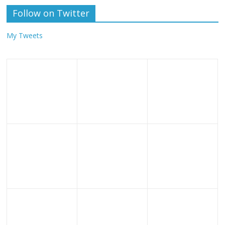
Follow on Twitter
My Tweets