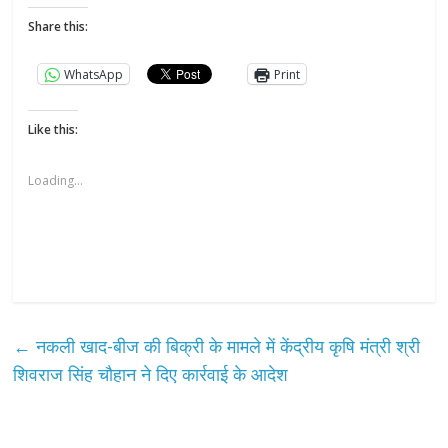
Share this:
WhatsApp
Print
Like this:
Loading...
←
नकली खाद-बीज की बिक्री के मामले में केंद्रीय कृषि मंत्री श्री
शिवराज सिंह चौहान ने दिए कार्रवाई के आदेश