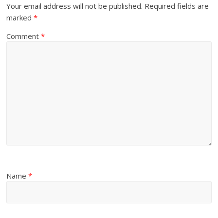
Your email address will not be published.
Required fields are
marked
*
Comment
*
Name
*