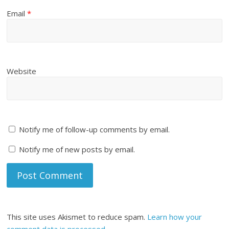
Email
*
Website
Notify me of follow-up comments by email.
Notify me of new posts by email.
This site uses Akismet to reduce spam.
Learn how your
comment data is processed
.