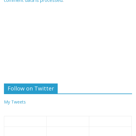
Follow on Twitter
My Tweets