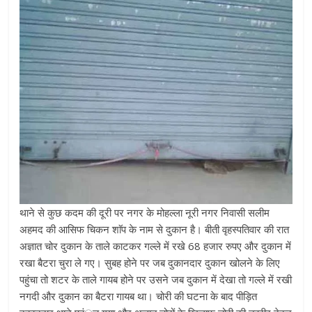
थाने से कुछ कदम की दूरी पर नगर के मोहल्ला नूरी नगर निवासी सलीम
अहमद की आसिफ चिकन शाॅप के नाम से दुकान है। बीती वृहस्पतिवार की रात
अज्ञात चोर दुकान के ताले काटकर गल्ले में रखे 68 हजार रुपए और दुकान में
रखा बैटरा चुरा ले गए। सुबह होने पर जब दुकानदार दुकान खोलने के लिए
पहुंचा तो शटर के ताले गायब होने पर उसने जब दुकान में देखा तो गल्ले में रखी
नगदी और दुकान का बैटरा गायब था। चोरी की घटना के बाद पीड़ित