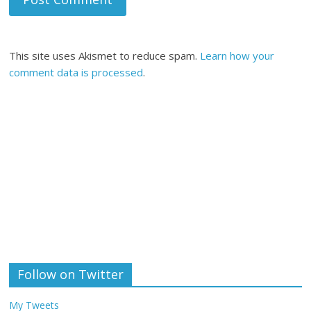
This site uses Akismet to reduce spam.
Learn how your
comment data is processed
.
Follow on Twitter
My Tweets