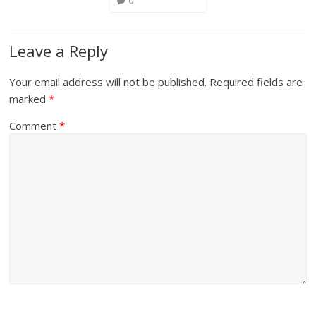
0
Leave a Reply
Your email address will not be published.
Required fields are
marked
*
Comment
*