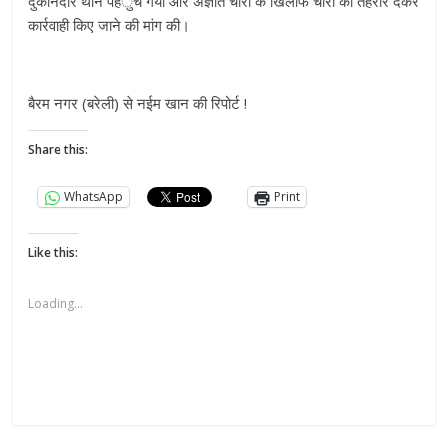
दुकानदार थाने पहंुच गया और अज्ञात चोरों के खिलाफ चोरी की तहरीर देकर
कार्रवाही किए जाने की मांग की।
बैरम नगर (बरेली) से नईम खान की रिपोर्ट !
Share this:
WhatsApp
Print
Like this:
Loading...