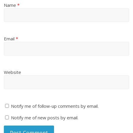
Name
*
Email
*
Website
Notify me of follow-up comments by email.
Notify me of new posts by email.