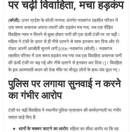
पर चढ़ी विवाहिता, मचा हड़कंप
(बरेली):
उत्तर प्रदेश के बरेली जनपद अंतर्गत नवाबगंज तहसील परिसर में
उस समय अचानक अफरा-तफरी और हड़कंप मच गया, जब एक पीड़ित
विवाहिता न्याय न मिलने से क्षुब्ध होकर पानी की एक ऊंची टंकी पर जा चढ़ी।
महिला ने टंकी के ऊपर से ही नीचे उतरने से साफ इनकार कर दिया और रो-
रोकर अपनी आपबीती सुनाने लगी [cite: नवाबगंज (बरेली)। नवाबगंज
तहसील परिसर में उस समय हड़कंप मच गया जब एक विवाहिता अचानक पानी
की ऊंची टंकी पर चढ़ गई और नीचे उतरने से इनकार कर दिया।]। विवाहिता
के इस आत्मघाती कदम को देख मौके पर मौजूद लोगों के हाथ-पांव फूल गए।
पुलिस पर लगाया सुनवाई न करने
का गंभीर आरोप
टंकी पर चढ़ी विवाहिता ने स्थानीय पुलिस प्रशासन की कार्यप्रणाली पर गंभीर
सवाल खड़े किए हैं:
थानों के चक्कर काटने का आरोप:
महिला का सीधा आरोप था कि वह