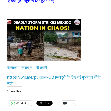
एडिटर (
Allrights Magazine)
मेक्सिको में तूफान से भारी तबाही!
https://wp.me/p9lpiM-OB1मजदूरों के लिए नई मुआवज़ा नीति
जल्द
Share this:
WhatsApp
Print