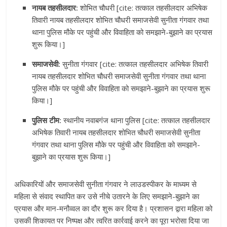
नायब तहसीलदार:
शोभित चौधरी [cite: तत्काल तहसीलदार अभिषेक
तिवारी नायब तहसीलदार शोभित चौधरी समाजसेवी सुनीता गंगवार तथा
थाना पुलिस मौके पर पहुंची और विवाहिता को समझाने-बुझाने का प्रयास
शुरू किया।]
समाजसेवी:
सुनीता गंगवार [cite: तत्काल तहसीलदार अभिषेक तिवारी
नायब तहसीलदार शोभित चौधरी समाजसेवी सुनीता गंगवार तथा थाना
पुलिस मौके पर पहुंची और विवाहिता को समझाने-बुझाने का प्रयास शुरू
किया।]
पुलिस टीम:
स्थानीय नवाबगंज थाना पुलिस [cite: तत्काल तहसीलदार
अभिषेक तिवारी नायब तहसीलदार शोभित चौधरी समाजसेवी सुनीता
गंगवार तथा थाना पुलिस मौके पर पहुंची और विवाहिता को समझाने-
बुझाने का प्रयास शुरू किया।]
अधिकारियों और समाजसेवी सुनीता गंगवार ने लाउडस्पीकर के माध्यम से
महिला से संवाद स्थापित कर उसे नीचे उतारने के लिए समझाने-बुझाने का
प्रयास और मान-मनौव्वल का दौर शुरू कर दिया है। प्रशासन द्वारा महिला को
उसकी शिकायत पर निष्पक्ष और त्वरित कार्रवाई करने का पूरा भरोसा दिया जा