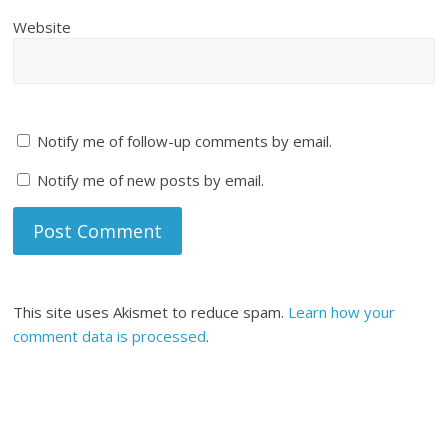
Website
Notify me of follow-up comments by email.
Notify me of new posts by email.
This site uses Akismet to reduce spam.
Learn how your
comment data is processed
.