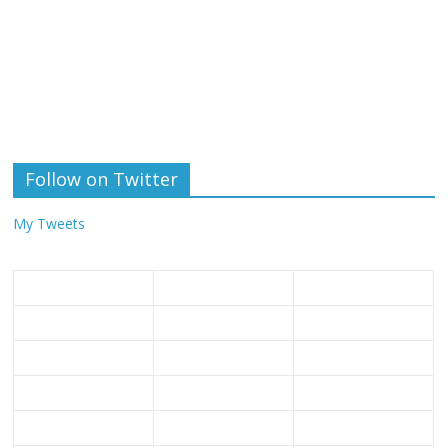
Follow on Twitter
My Tweets