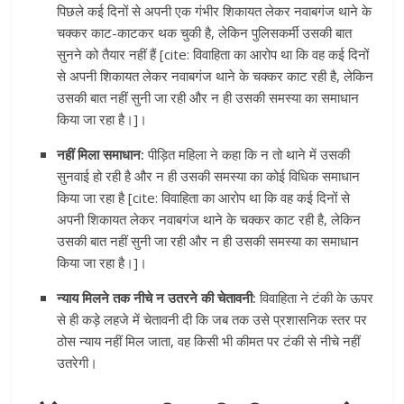
पिछले कई दिनों से अपनी एक गंभीर शिकायत लेकर नवाबगंज थाने के
चक्कर काट-काटकर थक चुकी है, लेकिन पुलिसकर्मी उसकी बात
सुनने को तैयार नहीं हैं [cite: विवाहिता का आरोप था कि वह कई दिनों
से अपनी शिकायत लेकर नवाबगंज थाने के चक्कर काट रही है, लेकिन
उसकी बात नहीं सुनी जा रही और न ही उसकी समस्या का समाधान
किया जा रहा है।]।
नहीं मिला समाधान:
पीड़ित महिला ने कहा कि न तो थाने में उसकी
सुनवाई हो रही है और न ही उसकी समस्या का कोई विधिक समाधान
किया जा रहा है [cite: विवाहिता का आरोप था कि वह कई दिनों से
अपनी शिकायत लेकर नवाबगंज थाने के चक्कर काट रही है, लेकिन
उसकी बात नहीं सुनी जा रही और न ही उसकी समस्या का समाधान
किया जा रहा है।]।
न्याय मिलने तक नीचे न उतरने की चेतावनी:
विवाहिता ने टंकी के ऊपर
से ही कड़े लहजे में चेतावनी दी कि जब तक उसे प्रशासनिक स्तर पर
ठोस न्याय नहीं मिल जाता, वह किसी भी कीमत पर टंकी से नीचे नहीं
उतरेगी।