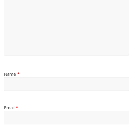
Name
*
Email
*