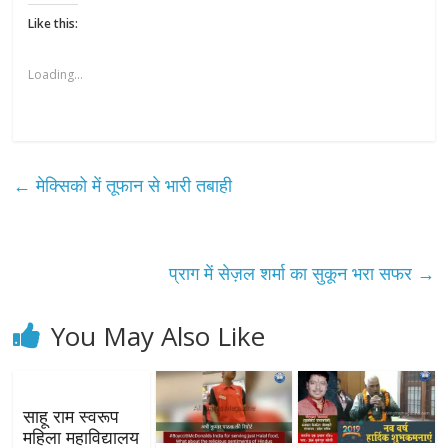
Like this:
Loading...
←
मेक्सिको में तूफान से भारी तबाही
प्राग में सेज़ल शर्मा का सुकून भरा सफर
→
You May Also Like
साहू राम स्वरूप
महिला महाविद्यालय