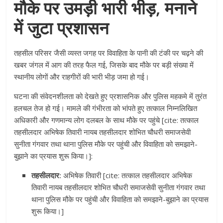
मौके पर उमड़ी भारी भीड़, मनाने
में जुटा प्रशासन
तहसील परिसर जैसी व्यस्त जगह पर विवाहिता के पानी की टंकी पर चढ़ने की
खबर जंगल में आग की तरह फैल गई, जिसके बाद मौके पर बड़ी संख्या में
स्थानीय लोगों और राहगीरों की भारी भीड़ जमा हो गई।
घटना की संवेदनशीलता को देखते हुए प्रशासनिक और पुलिस महकमे में तुरंत
हलचल तेज हो गई। मामले की गंभीरता को भांपते हुए तत्काल निम्नलिखित
अधिकारी और गणमान्य लोग दलबल के साथ मौके पर पहुंचे [cite: तत्काल
तहसीलदार अभिषेक तिवारी नायब तहसीलदार शोभित चौधरी समाजसेवी
सुनीता गंगवार तथा थाना पुलिस मौके पर पहुंची और विवाहिता को समझाने-
बुझाने का प्रयास शुरू किया।]:
तहसीलदार:
अभिषेक तिवारी [cite: तत्काल तहसीलदार अभिषेक
तिवारी नायब तहसीलदार शोभित चौधरी समाजसेवी सुनीता गंगवार तथा
थाना पुलिस मौके पर पहुंची और विवाहिता को समझाने-बुझाने का प्रयास
शुरू किया।]