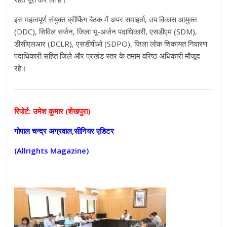
इस महत्वपूर्ण संयुक्त ब्रीफिंग बैठक में अपर समाहर्ता, उप विकास आयुक्त
(DDC), सिविल सर्जन, जिला भू-अर्जन पदाधिकारी, एसडीएम (SDM),
डीसीएलआर (DCLR), एसडीपीओ (SDPO), जिला लोक शिकायत निवारण
पदाधिकारी सहित जिले और प्रखंड स्तर के तमाम वरिष्ठ अधिकारी मौजूद
रहे।
रिपोर्ट: उमेश कुमार (शेखपुरा)
गोपाल चन्द्र अग्रवाल,सीनियर एडिटर
(Allrights Magazine)