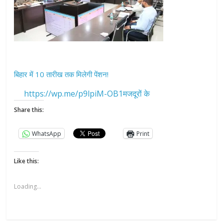
बिहार में 10 तारीख तक मिलेगी पेंशन!
https://wp.me/p9lpiM-OB1मजदूरों के
Share this:
WhatsApp
Print
Like this:
Loading...