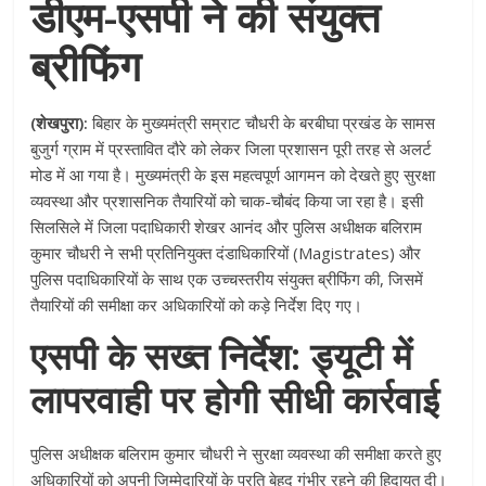
डीएम-एसपी ने की संयुक्त
ब्रीफिंग
(शेखपुरा):
बिहार के मुख्यमंत्री सम्राट चौधरी के बरबीघा प्रखंड के सामस
बुजुर्ग ग्राम में प्रस्तावित दौरे को लेकर जिला प्रशासन पूरी तरह से अलर्ट
मोड में आ गया है। मुख्यमंत्री के इस महत्वपूर्ण आगमन को देखते हुए सुरक्षा
व्यवस्था और प्रशासनिक तैयारियों को चाक-चौबंद किया जा रहा है। इसी
सिलसिले में जिला पदाधिकारी शेखर आनंद और पुलिस अधीक्षक बलिराम
कुमार चौधरी ने सभी प्रतिनियुक्त दंडाधिकारियों (Magistrates) और
पुलिस पदाधिकारियों के साथ एक उच्चस्तरीय संयुक्त ब्रीफिंग की, जिसमें
तैयारियों की समीक्षा कर अधिकारियों को कड़े निर्देश दिए गए।
एसपी के सख्त निर्देश: ड्यूटी में
लापरवाही पर होगी सीधी कार्रवाई
पुलिस अधीक्षक बलिराम कुमार चौधरी ने सुरक्षा व्यवस्था की समीक्षा करते हुए
अधिकारियों को अपनी जिम्मेदारियों के प्रति बेहद गंभीर रहने की हिदायत दी।