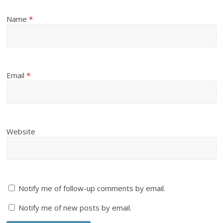
Name
*
Email
*
Website
Notify me of follow-up comments by email.
Notify me of new posts by email.