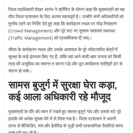
जिला पदाधिकारी शेखर आनंद ने ब्रीफिंग के दौरान कहा कि मुख्यमंत्री का यह
दौरा जिला प्रशासन के लिए अत्यंत महत्वपूर्ण है। उन्होंने सभी अधिकारियों को
मुस्तैद रहने का निर्देश देते हुए कहा कि कार्यक्रम स्थल पर भीड़ नियंत्रण
(Crowd Management) और पूरे रूट पर सुचारू यातायात व्यवस्था
(Traffic Management) को प्राथमिकता दी जाए।
सीएम के कार्यक्रम स्थल और उसके आसपास के पूरे संवेदनशील क्षेत्रों में
सुरक्षा के कड़े इंतजाम किए गए हैं, ताकि वहां आने वाली आम जनता को किसी
तरह की असुविधा का सामना न करना पड़े और पूरा कार्यक्रम शांतिपूर्ण ढंग से
संपन्न हो सके।
सामस बुजुर्ग में सुरक्षा घेरा कड़ा,
कई आला अधिकारी रहे मौजूद
मुख्यमंत्री के दौरे को ध्यान में रखते हुए सामस बुजुर्ग गांव और उससे सटे पूरे
इलाके को अभेद्य सुरक्षा घेरे में ले लिया गया है। जिला प्रशासन ने अपनी
तरफ से बैरिकेडिंग, मंच और हेलीपैड से जुड़ी सभी प्रशासनिक तैयारियां समय
रहते पूरी कर ली हैं।