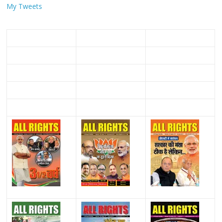
My Tweets