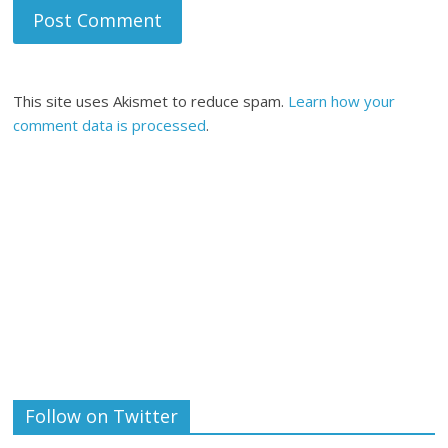
This site uses Akismet to reduce spam.
Learn how your
comment data is processed
.
Follow on Twitter