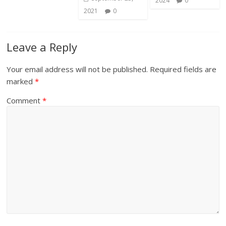
2024
0
2021
0
Leave a Reply
Your email address will not be published.
Required fields are
marked
*
Comment
*