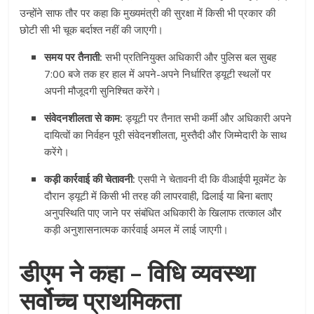
उन्होंने साफ तौर पर कहा कि मुख्यमंत्री की सुरक्षा में किसी भी प्रकार की
छोटी सी भी चूक बर्दाश्त नहीं की जाएगी।
समय पर तैनाती:
सभी प्रतिनियुक्त अधिकारी और पुलिस बल सुबह
7:00 बजे तक हर हाल में अपने-अपने निर्धारित ड्यूटी स्थलों पर
अपनी मौजूदगी सुनिश्चित करेंगे।
संवेदनशीलता से काम:
ड्यूटी पर तैनात सभी कर्मी और अधिकारी अपने
दायित्वों का निर्वहन पूरी संवेदनशीलता, मुस्तैदी और जिम्मेदारी के साथ
करेंगे।
कड़ी कार्रवाई की चेतावनी:
एसपी ने चेतावनी दी कि वीआईपी मूवमेंट के
दौरान ड्यूटी में किसी भी तरह की लापरवाही, ढिलाई या बिना बताए
अनुपस्थिति पाए जाने पर संबंधित अधिकारी के खिलाफ तत्काल और
कड़ी अनुशासनात्मक कार्रवाई अमल में लाई जाएगी।
डीएम ने कहा – विधि व्यवस्था
सर्वोच्च प्राथमिकता