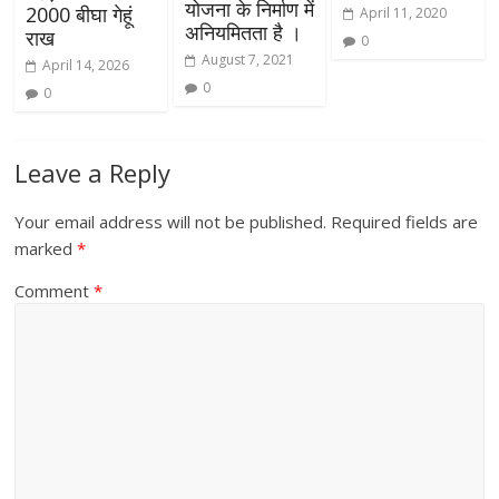
योजना के निर्माण में
2000 बीघा गेहूं
April 11, 2020
अनियमितता है ।
राख
0
August 7, 2021
April 14, 2026
0
0
Leave a Reply
Your email address will not be published.
Required fields are
marked
*
Comment
*