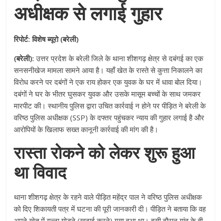
अधीक्षक से लगाई गुहार
रिपोर्ट: विशेष ब्यूरो (बरेली)
(बरेली):
उत्तर प्रदेश के बरेली जिले के थाना शीशगढ़ क्षेत्र से दबंगई का एक
सनसनीखेज मामला सामने आया है। यहाँ खेत के रास्ते से कुत्ता निकालने का
विरोध करने पर दबंगों ने एक राय होकर एक युवक के घर में धावा बोल दिया।
दबंगों ने घर के भीतर घुसकर युवक और उसके मासूम बच्चों के साथ जमकर
मारपीट की। स्थानीय पुलिस द्वारा उचित कार्रवाई न होने पर पीड़ित ने बरेली के
वरिष्ठ पुलिस अधीक्षक (SSP) के दफ्तर पहुंचकर न्याय की गुहार लगाई है और
आरोपियों के खिलाफ सख्त कानूनी कार्रवाई की मांग की है।
रास्ता रोकने को लेकर शुरू हुआ
था विवाद
थाना शीशगढ़ क्षेत्र के रहने वाले पीड़ित महेंद्र पाल ने वरिष्ठ पुलिस अधीक्षक
को दिए शिकायती पत्र में घटना की पूरी जानकारी दी। पीड़ित ने बताया कि वह
अपने खेत में गन्ना गोड़ने (खुदाई करने) गया हुआ था। इसी दौरान गांव के ही