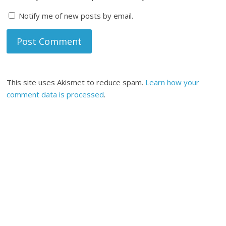
Notify me of new posts by email.
This site uses Akismet to reduce spam.
Learn how your
comment data is processed
.