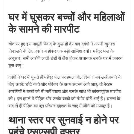
घर में घुसकर बच्चों और महिलाओं
के सामने की मारपीट
खेत पर हुए इस मामूली विवाद के कुछ ही देर बाद दबंगों ने अपनी खुन्नस
निकालने के लिए एक राय होकर एक बड़ी साजिश रची। महेंद्र पाल के
अनुसार, सभी आरोपी लाठी-डंडों से लैस होकर अचानक उनके घर में जबरन
घुस आए।
दबंगों ने घर में घुसते ही महेंद्र पाल पर हमला बोल दिया। जब उन्हें बचाने के
लिए उनके छोटे बच्चे और परिवार के अन्य सदस्य आगे आए, तो बेरहम
आरोपियों ने बच्चों को भी नहीं बख्शा और उनके साथ भी बर्बरतापूर्वक मारपीट
की। इस हमले में पीड़ित और उनके बच्चों को गंभीर चोटें आई हैं। घटना के
बाद से ही पीड़ित का पूरा परिवार दहशत के साए में जीने को मजबूर है।
थाना स्तर पर सुनवाई न होने पर
पहुंचे एसएसपी दफ्तर