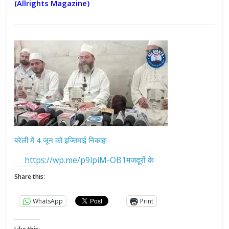
(Allrights Magazine)
बरेली में 4 जून को इज्तिमाई निकाह!
https://wp.me/p9lpiM-OB1मजदूरों के
Share this:
WhatsApp
Print