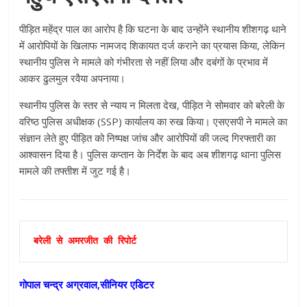
पीड़ित महेंद्र पाल का आरोप है कि घटना के बाद उन्होंने स्थानीय शीशगढ़ थाने
में आरोपियों के खिलाफ नामजद शिकायत दर्ज कराने का प्रयास किया, लेकिन
स्थानीय पुलिस ने मामले को गंभीरता से नहीं लिया और दबंगों के प्रभाव में
आकर ढुलमुल रवैया अपनाया।
स्थानीय पुलिस के स्तर से न्याय न मिलता देख, पीड़ित ने सोमवार को बरेली के
वरिष्ठ पुलिस अधीक्षक (SSP) कार्यालय का रुख किया। एसएसपी ने मामले का
संज्ञान लेते हुए पीड़ित को निष्पक्ष जांच और आरोपियों की जल्द गिरफ्तारी का
आश्वासन दिया है। पुलिस कप्तान के निर्देश के बाद अब शीशगढ़ थाना पुलिस
मामले की तफ्तीश में जुट गई है।
बरेली से अमरजीत की रिपोर्ट
गोपाल चन्द्र अग्रवाल,सीनियर एडिटर