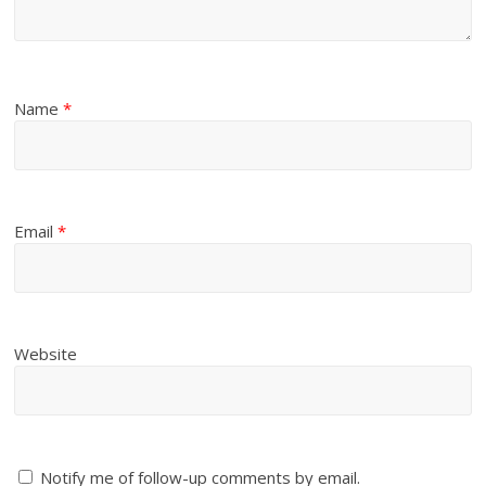
Name
*
Email
*
Website
Notify me of follow-up comments by email.