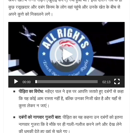
कुछ रसूखदार और दबंग किस्म के लोग वहां पहुंचे और उनके खेत के बीच से
अपने कुत्ते को निकालने लगे।
Video
Player
00:00
02:13
पीड़ित का विरोध:
महेंद्र पाल ने इस पर आपत्ति जताते हुए दबंगों से कहा
कि यह कोई आम रास्ता नहीं है, बल्कि उनका निजी खेत है और यहाँ से
कुत्ता लेकर न जाएं।
दबंगों को नागवार गुजरी बात:
पीड़ित का यह कहना उन दबंगों को इतना
नागवार गुजरा कि वे मौके पर ही गाली-गलौज करने लगे और देख लेने
की धमकी देते हुए वहां से चले गए।