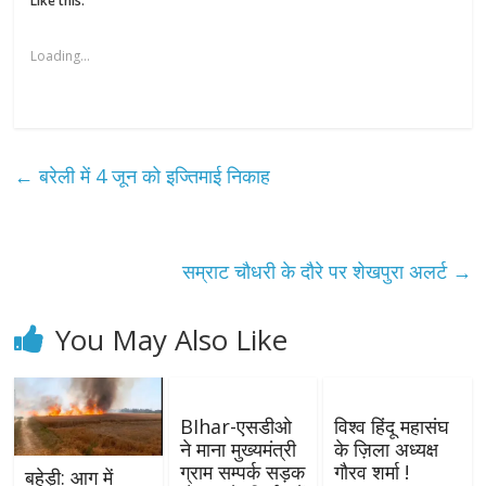
Like this:
Loading...
←
बरेली में 4 जून को इज्तिमाई निकाह
सम्राट चौधरी के दौरे पर शेखपुरा अलर्ट
→
You May Also Like
BIhar-एसडीओ
विश्व हिंदू महासंघ
ने माना मुख्यमंत्री
के ज़िला अध्यक्ष
ग्राम सम्पर्क सड़क
गौरव शर्मा !
बहेड़ी: आग में