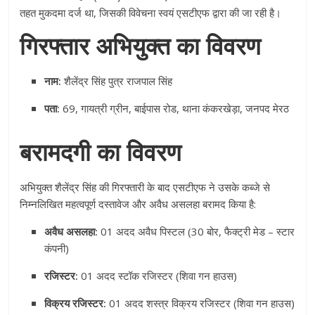
तहत मुकदमा दर्ज था, जिसकी विवेचना स्वयं एसटीएफ द्वारा की जा रही है
।
गिरफ्तार अभियुक्त का विवरण
नाम:
शैलेंद्र सिंह पुत्र राजपाल सिंह
पता:
69, गायत्री ग्रीन, बाईपास रोड, थाना कंकरखेड़ा, जनपद मेरठ
बरामदगी का विवरण
अभियुक्त शैलेंद्र सिंह की गिरफ्तारी के बाद एसटीएफ ने उसके कब्जे से
निम्नलिखित महत्वपूर्ण दस्तावेज और अवैध असलहा बरामद किया है
:
अवैध असलहा:
01 अदद अवैध पिस्टल (30 बोर, फैक्ट्री मेड – स्टार
कंपनी)
रजिस्टर:
01 अदद स्टॉक रजिस्टर (शिवा गन हाउस)
विक्रय रजिस्टर:
01 अदद शस्त्र विक्रय रजिस्टर (शिवा गन हाउस)