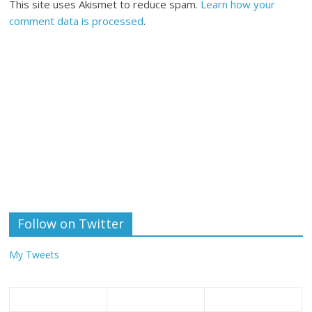
This site uses Akismet to reduce spam.
Learn how your
comment data is processed
.
Follow on Twitter
My Tweets