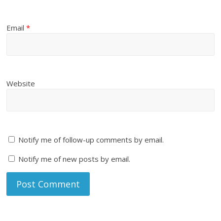
Email
*
Website
Notify me of follow-up comments by email.
Notify me of new posts by email.