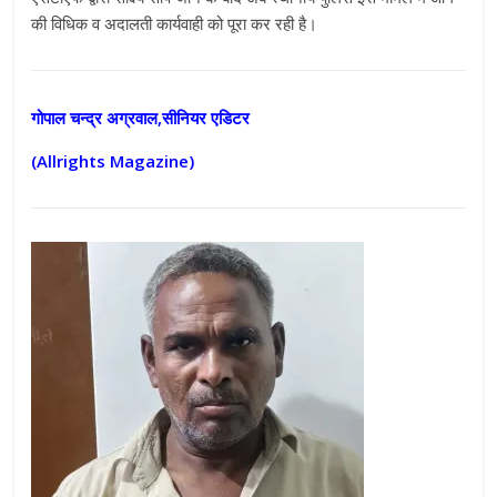
की विधिक व अदालती कार्यवाही को पूरा कर रही है
।
गोपाल चन्द्र अग्रवाल,सीनियर एडिटर
(Allrights Magazine)