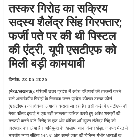
तस्कर गिरोह का सक्रिय
सदस्य शैलेंद्र सिंह गिरफ्तार;
फर्जी पते पर की थी पिस्टल
की एंट्री, यूपी एसटीएफ को
मिली बड़ी कामयाबी
दिनांक: 28-05-2026
(मेरठ/लखनऊ):
पश्चिमी उत्तर प्रदेश में अवैध हथियारों की तस्करी करने
वाले अंतर्राज्यीय गिरोहों के खिलाफ उत्तर प्रदेश स्पेशल टास्क फोर्स
(एसटीएफ) का शिकंजा लगातार कसता जा रहा है
। इसी कड़ी में एसटीएफ की
मेरठ फील्ड इकाई ने एक बड़ी सफलता हासिल करते हुए अवैध शस्त्रों की
तस्करी करने वाले गिरोह के एक और वांछित अभियुक्त शैलेंद्र सिंह को
गिरफ्तार कर लिया है
। अभियुक्त के खिलाफ थाना कंकरखेड़ा, जनपद मेरठ में
भारतीय न्याय संहिता (BNS) और आर्म्स एक्ट की विभिन्न गंभीर धाराओं के