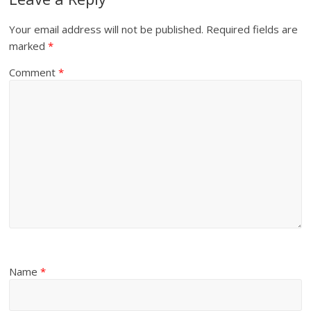
Your email address will not be published.
Required fields are
marked
*
Comment
*
Name
*