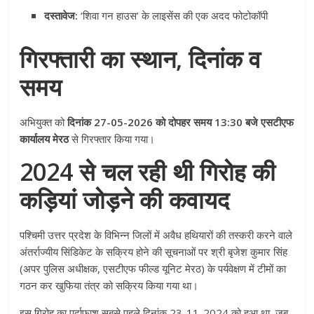
दस्तावेज:
‘शिवा गन हाउस’ के लाइसेंस की एक अदद फोटोकॉपी
गिरफ्तारी का स्थान, दिनांक व
समय
अभियुक्त को
दिनांक 27-05-2026 को दोपहर समय 13:30 बजे एसटीएफ
कार्यालय मेरठ
से गिरफ्तार किया गया
।
2024 से चल रही थी गिरोह की
कड़ियां जोड़ने की कवायद
पश्चिमी उत्तर प्रदेश के विभिन्न जिलों में अवैध हथियारों की तस्करी करने वाले
अंतर्राज्यीय सिंडिकेट के सक्रिय होने की सूचनाओं पर श्री बृजेश कुमार सिंह
(अपर पुलिस अधीक्षक, एसटीएफ फील्ड यूनिट मेरठ) के पर्यवेक्षण में टीमों का
गठन कर खुफिया तंत्र को सक्रिय किया गया था
।
इस गिरोह का पर्दाफाश सबसे पहले दिनांक 23-11-2024 को हुआ था, जब