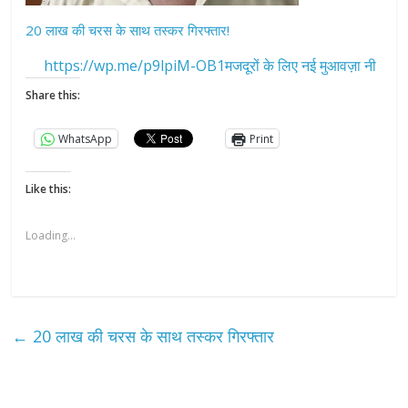
20 लाख की चरस के साथ तस्कर गिरफ्तार!
https://wp.me/p9lpiM-OB1मजदूरों के लिए नई मुआवज़ा नी
Share this:
WhatsApp
Print
Like this:
Loading...
←
20 लाख की चरस के साथ तस्कर गिरफ्तार