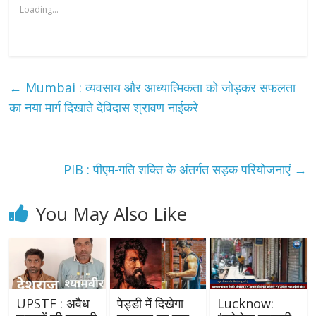
Loading...
←
Mumbai : व्यवसाय और आध्यात्मिकता को जोड़कर सफलता
का नया मार्ग दिखाते देविदास श्रावण नाईकरे
PIB : पीएम-गति शक्ति के अंतर्गत सड़क परियोजनाएं
→
You May Also Like
UPSTF : अवैध
पेड्डी में दिखेगा
Lucknow: