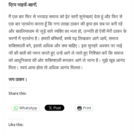
प्रिय भाइयों-बहनों,
मैं एक बार फिर से भरवाड समाज को ढ़ेर सारी शुभेच्छाएं देता हूं औऱ फिर से
एक बार प्रार्थना करता हूँ कि नगा लाखा ठाकर की कृपा हम सब पर बनी रहें
और बावलियाधाम से जुड़े सारे व्यक्ति का भला हो, उन्नति हो ऐसी मेरी ठाकर के
चरणों में प्रार्थना है। हमारी बच्चियाँ, बच्चे पढ़ लिखकर आगे आयें, समाज
शक्तिशाली बने, इससे अधिक और क्या चाहिए। इस सुनहरे अवसर पर भाई
जी की बातों को नमन करते हुए उन्हें आगे ले जाते हुए निश्चित करें कि समाज
को आधुनिकता की ओर शक्तिशाली बनाकर आगे ले जाना है। मुझे खूब आनंद
मिला। स्वयं आया होता तो अधिक आनंद मिलता।
जय ठाकर।
Share this:
WhatsApp
Print
Like this: