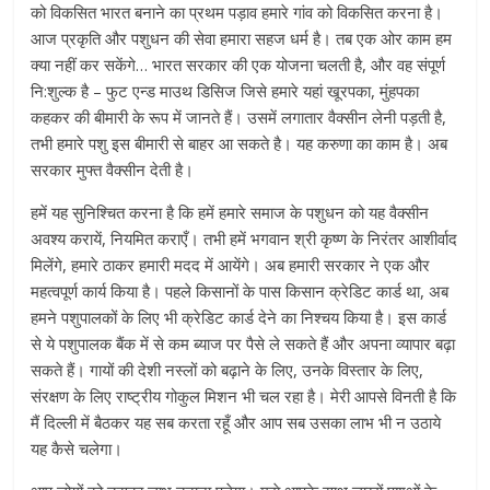
को विकसित भारत बनाने का प्रथम पड़ाव हमारे गांव को विकसित करना है।
आज प्रकृति और पशुधन की सेवा हमारा सहज धर्म है। तब एक ओर काम हम
क्या नहीं कर सकेंगे… भारत सरकार की एक योजना चलती है, और वह संपूर्ण
नि:शुल्क है – फुट एन्ड माउथ डिसिज जिसे हमारे यहां खूरपका, मुंहपका
कहकर की बीमारी के रूप में जानते हैं। उसमें लगातार वैक्सीन लेनी पड़ती है,
तभी हमारे पशु इस बीमारी से बाहर आ सकते है। यह करुणा का काम है। अब
सरकार मुफ्त वैक्सीन देती है।
हमें यह सुनिश्चित करना है कि हमें हमारे समाज के पशुधन को यह वैक्सीन
अवश्य करायें, नियमित कराएँ। तभी हमें भगवान श्री कृष्ण के निरंतर आशीर्वाद
मिलेंगे, हमारे ठाकर हमारी मदद में आयेंगे। अब हमारी सरकार ने एक और
महत्वपूर्ण कार्य किया है। पहले किसानों के पास किसान क्रेडिट कार्ड था, अब
हमने पशुपालकों के लिए भी क्रेडिट कार्ड देने का निश्चय किया है। इस कार्ड
से ये पशुपालक बैंक में से कम ब्याज पर पैसे ले सकते हैं और अपना व्यापार बढ़ा
सकते हैं। गायों की देशी नस्लों को बढ़ाने के लिए, उनके विस्तार के लिए,
संरक्षण के लिए राष्ट्रीय गोकुल मिशन भी चल रहा है। मेरी आपसे विनती है कि
मैं दिल्ली में बैठकर यह सब करता रहूँ और आप सब उसका लाभ भी न उठाये
यह कैसे चलेगा।