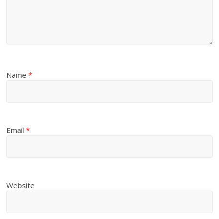
Name
*
Email
*
Website