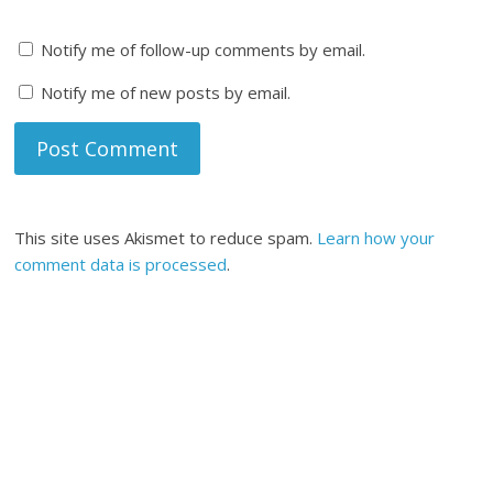
Notify me of follow-up comments by email.
Notify me of new posts by email.
This site uses Akismet to reduce spam.
Learn how your
comment data is processed
.