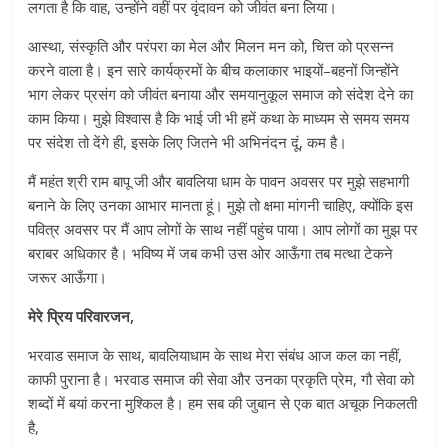
लगता है कि वाह, उन्होंने वहीं पर वृंदावन को जीवंत बना लिया।
आस्था, संस्कृति और परंपरा का मेल और मिलन मन को, चित्त को प्रसन्न
करने वाला है। इन सारे कार्यक्रमों के बीच कलाकार भाइयों–बहनों जिन्होंने
भाग लेकर प्रसंग को जीवंत बनाया और समयानुकूल समाज को संदेश देने का
काम किया। मुझे विश्वास है कि भाई जी भी हमें कथा के माध्यम से समय समय
पर संदेश तो देंगे ही, इसके लिए जितने भी अभिनंदन दूं, कम है।
मैं महंत श्री राम बापू जी और बावलिया धाम के पावन अवसर पर मुझे सहभागी
बनाने के लिए उनका आभार मानता हूं। मुझे तो क्षमा मांगनी चाहिए, क्योंकि इस
पवित्र अवसर पर मैं आप लोगों के साथ नहीं पहुंच पाया। आप लोगों का मुझ पर
बराबर अधिकार है। भविष्य में जब कभी उस ओर आऊँगा तब मत्था टेकने
जरूर आऊँगा।
मेरे प्रिय परिवारजन,
भरवाड समाज के साथ, बावलियाधाम के साथ मेरा संबंध आज कल का नहीं,
काफी पुराना है। भरवाड समाज की सेवा और उनका प्रकृति प्रेम, गौ सेवा को
शब्दों में बयां करना मुश्किल है। हम सब की जुबान से एक बात अचूक निकलती
है,