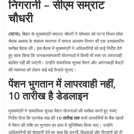
निगरानी – सीएम सम्राट
चौधरी
(पटना):
बिहार के मुख्यमंत्री सम्राट चौधरी ने सोमवार को पटना स्थित लोक
सेवक आवास के संकल्प सभागार में समाज कल्याण विभाग की एक उच्चस्तरीय
समीक्षा बैठक की। इस बैठक में मुख्यमंत्री ने अधिकारियों को कड़े निर्देश देते
हुए साफ किया कि जनकल्याणकारी योजनाओं में किसी भी स्तर पर लापरवाही
बर्दाश्त नहीं की जाएगी। उन्होंने सामाजिक सुरक्षा पेंशन और आंगनबाड़ी केंद्रों
की व्यवस्था को लेकर कई बड़े फैसले सुनाए।
पेंशन भुगतान में लापरवाही नहीं,
10 तारीख है डेडलाइन
मुख्यमंत्री ने सामाजिक सुरक्षा पेंशन योजनाओं की समीक्षा करते हुए स्पष्ट
निर्देश दिया कि प्रत्येक माह की
10 तारीख तक
सभी लाभार्थियों के बैंक खातों
में पेंशन की राशि का भुगतान हर हाल में सुनिश्चित किया जाए। उन्होंने
अधिकारियों को चेतावनी देते हुए कहा कि बुजुर्गों, विधवाओं और दिव्यांगों को दी