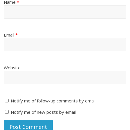
Name
*
Email
*
Website
Notify me of follow-up comments by email.
Notify me of new posts by email.