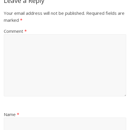
Leave a Reply
Your email address will not be published.
Required fields are
marked
*
Comment
*
Name
*