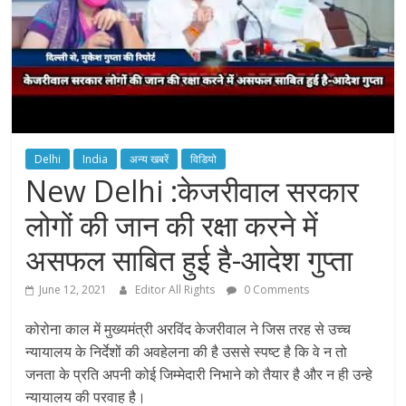
Delhi
India
अन्य खबरें
विडियो
New Delhi :केजरीवाल सरकार
लोगों की जान की रक्षा करने में
असफल साबित हुई है-आदेश गुप्ता
June 12, 2021
Editor All Rights
0 Comments
कोरोना काल में मुख्यमंत्री अरविंद केजरीवाल ने जिस तरह से उच्च
न्यायालय के निर्देशों की अवहेलना की है उससे स्पष्ट है कि वे न तो
जनता के प्रति अपनी कोई जिम्मेदारी निभाने को तैयार है और न ही उन्हे
न्यायालय की परवाह है।