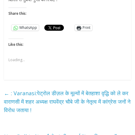
Share this:
WhatsApp
Print
Like this:
Loading...
←
: Varanasi:पेट्रोल डीज़ल के मूल्यों में बेतहाशा वृद्धि को ले कर
वाराणसी में शहर अध्यक्ष राघवेंद्र चौबे जी के नेतृत्व में कांग्रेस जनों ने
विरोध जताया !