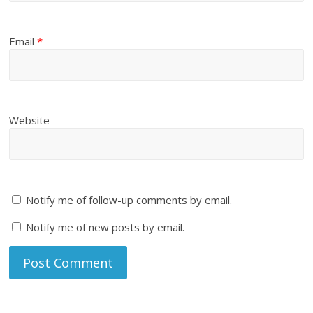
Email
*
Website
Notify me of follow-up comments by email.
Notify me of new posts by email.