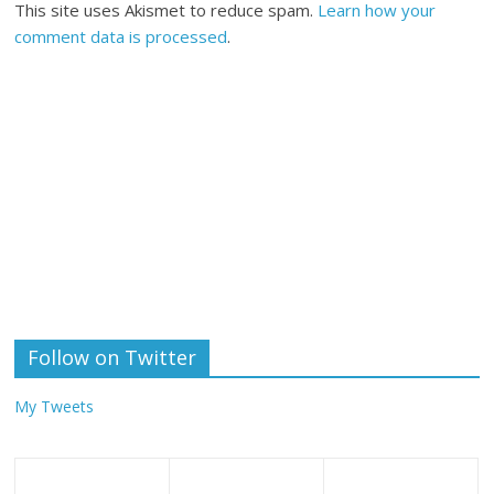
This site uses Akismet to reduce spam.
Learn how your
comment data is processed
.
Follow on Twitter
My Tweets