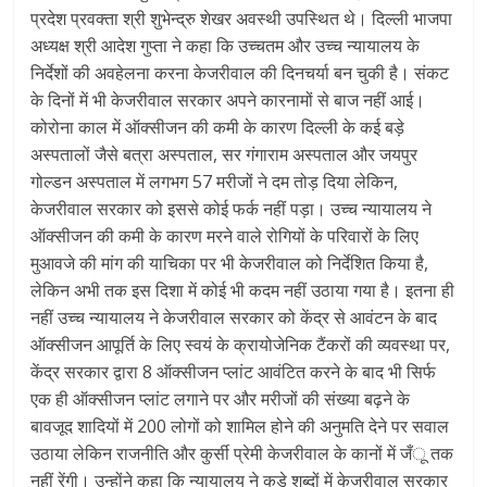
प्रदेश प्रवक्ता श्री शुभेन्द्रु शेखर अवस्थी उपस्थित थे। दिल्ली भाजपा
अध्यक्ष श्री आदेश गुप्ता ने कहा कि उच्चतम और उच्च न्यायालय के
निर्देशों की अवहेलना करना केजरीवाल की दिनचर्या बन चुकी है। संकट
के दिनों में भी केजरीवाल सरकार अपने कारनामों से बाज नहीं आई।
कोरोना काल में ऑक्सीजन की कमी के कारण दिल्ली के कई बड़े
अस्पतालों जैसे बत्रा अस्पताल, सर गंगाराम अस्पताल और जयपुर
गोल्डन अस्पताल में लगभग 57 मरीजों ने दम तोड़ दिया लेकिन,
केजरीवाल सरकार को इससे कोई फर्क नहीं पड़ा। उच्च न्यायालय ने
ऑक्सीजन की कमी के कारण मरने वाले रोगियों के परिवारों के लिए
मुआवजे की मांग की याचिका पर भी केजरीवाल को निर्देशित किया है,
लेकिन अभी तक इस दिशा में कोई भी कदम नहीं उठाया गया है। इतना ही
नहीं उच्च न्यायालय ने केजरीवाल सरकार को केंद्र से आवंटन के बाद
ऑक्सीजन आपूर्ति के लिए स्वयं के क्रायोजेनिक टैंकरों की व्यवस्था पर,
केंद्र सरकार द्वारा 8 ऑक्सीजन प्लांट आवंटित करने के बाद भी सिर्फ
एक ही ऑक्सीजन प्लांट लगाने पर और मरीजों की संख्या बढ़ने के
बावजूद शादियों में 200 लोगों को शामिल होने की अनुमति देने पर सवाल
उठाया लेकिन राजनीति और कुर्सी प्रेमी केजरीवाल के कानों में जँू तक
नहीं रेंगी। उन्होंने कहा कि न्यायालय ने कड़े शब्दों में केजरीवाल सरकार