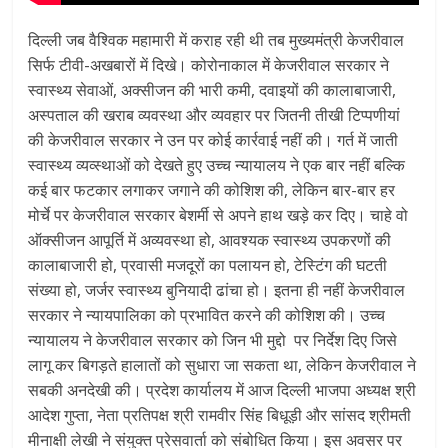
दिल्ली जब वैश्विक महामारी में कराह रही थी तब मुख्यमंत्री केजरीवाल
सिर्फ टीवी-अखबारों में दिखे। कोरोनाकाल में केजरीवाल सरकार ने
स्वास्थ्य सेवाओं, अक्सीजन की भारी कमी, दवाइयों की कालाबाजारी,
अस्पताल की खराब व्यवस्था और व्यवहार पर जितनी तीखी टिप्पणीयां
की केजरीवाल सरकार ने उन पर कोई कार्रवाई नहीं की। गर्त में जाती
स्वास्थ्य व्यव्स्थाओं को देखते हुए उच्च न्यायालय ने एक बार नहीं बल्कि
कई बार फटकार लगाकर जगाने की कोशिश की, लेकिन बार-बार हर
मोर्चे पर केजरीवाल सरकार बेशर्मी से अपने हाथ खड़े कर दिए। चाहे वो
ऑक्सीजन आपूर्ति में अव्यवस्था हो, आवश्यक स्वास्थ्य उपकरणों की
कालाबाजारी हो, प्रवासी मजदूरों का पलायन हो, टेस्टिंग की घटती
संख्या हो, जर्जर स्वास्थ्य बुनियादी ढांचा हो। इतना ही नहीं केजरीवाल
सरकार ने न्यायपालिका को प्रभावित करने की कोशिश की। उच्च
न्यायालय ने केजरीवाल सरकार को जिन भी मुद्दो पर निर्देश दिए जिसे
लागू कर बिगड़ते हालातों को सुधारा जा सकता था, लेकिन केजरीवाल ने
सबकी अनदेखी की। प्रदेश कार्यालय में आज दिल्ली भाजपा अध्यक्ष श्री
आदेश गुप्ता, नेता प्रतिपक्ष श्री रामवीर सिंह बिधूड़ी और सांसद श्रीमती
मीनाक्षी लेखी ने संयुक्त प्रेसवार्ता को संबोधित किया। इस अवसर पर