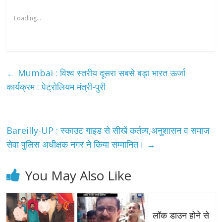
Loading...
←
Mumbai : विश्व स्तरीय दूसरा सबसे बड़ा भारत ऊर्जा
कार्यक्रम : पेट्रोलियम मंत्री-पुरी
Bareilly-UP : स्काउट गाइड से सीखें कर्तव्य,अनुशासन व समाज
सेवा पुलिस अधीक्षक नगर ने किया सम्मानित।
→
You May Also Like
लॉक डाउन होने से