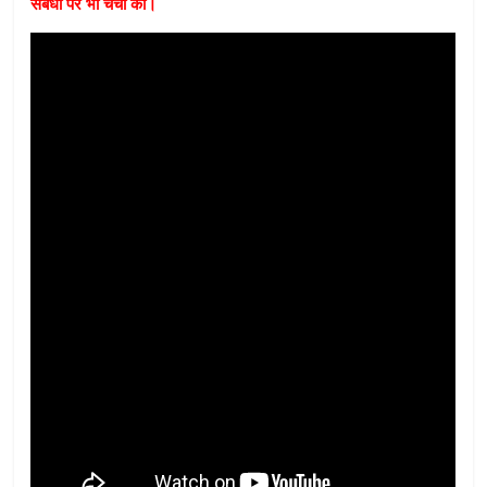
संबंधों पर भी चर्चा की।