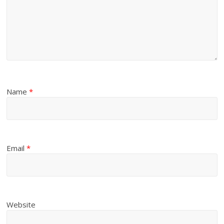
Name
*
Email
*
Website