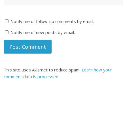
Notify me of follow-up comments by email.
Notify me of new posts by email.
This site uses Akismet to reduce spam.
Learn how your
comment data is processed
.