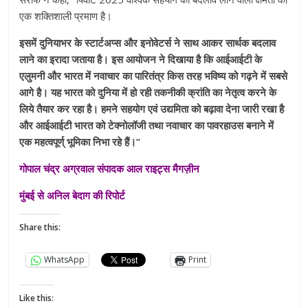
एक शक्तिशाली प्रमाण है।
इसमें दुनियाभर के स्‍टार्टअप्‍स और इनोवेटर्स ने साथ आकर सार्थक बदलाव
लाने का इरादा जताया है। इस आयोजन ने दिखाया है कि आईआईटी के
एलुमनी और भारत में नवाचार का पारितंत्र किस तरह भविष्‍य को गढ़ने में सबसे
आगे है। यह भारत को दुनिया में हो रही तकनीकी क्रांति का नेतृत्‍व करने के
लिये तैयार कर रहा है। हमने सहयोग एवं उद्यमिता को बढ़ावा देना जारी रखा है
और आईआईटी भारत को टेक्‍नोलॉजी तथा नवाचार का पावरहाउस बनाने में
एक महत्‍वपूर्ण् भूमिका निभा रहे हैं।’’
गोपाल चंद्र अग्रवाल संपादक आल राइट्स मैगज़ीन
मुंबई से अनिल बेदाग की रिपोर्ट
Share this:
WhatsApp
Print
Like this: