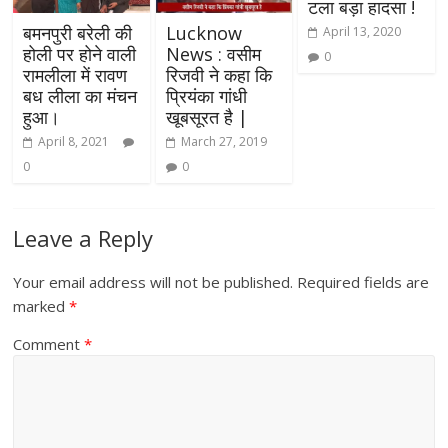
टला बड़ा हादसा !
बमनपुरी बरेली की
Lucknow
April 13, 2020
होली पर होने वाली
News : वसीम
0
रामलीला में रावण
रिजवी ने कहा कि
बध लीला का मंचन
प्रियंका गांधी
हुआ।
खूबसूरत है |
April 8, 2021
March 27, 2019
0
0
Leave a Reply
Your email address will not be published.
Required fields are
marked
*
Comment
*