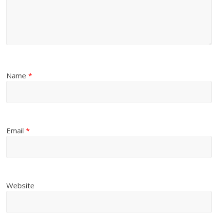
Name
*
Email
*
Website