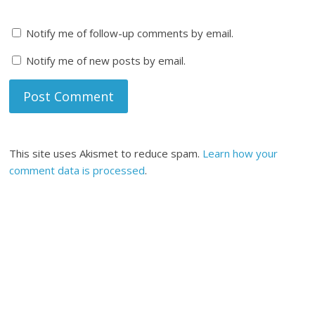
Notify me of follow-up comments by email.
Notify me of new posts by email.
This site uses Akismet to reduce spam.
Learn how your
comment data is processed
.