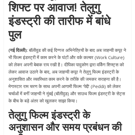
शिफ्ट पर आवाज! तेलुगु
इंडस्ट्री की तारीफ में बांधे
पुल
(नई दिल्ली):
बॉलीवुड की कई दिग्गज अभिनेत्रियों के बाद अब जाहन्वी कपूर ने
भी फिल्म इंडस्ट्री में काम करने के घंटों और वर्क कल्चर (Work Culture)
को लेकर अपनी बेबाक राय रखी है। दीपिका पादुकोण द्वारा वर्किंग शिफ्ट्स को
लेकर आवाज उठाने के बाद, अब जाहन्वी कपूर ने तेलुगु फिल्म इंडस्ट्री के
अनुशासित और व्यवस्थित काम करने के तरीके की जमकर सराहना की है।
मेगास्टार राम चरण के साथ अपनी आगामी फिल्म ‘पेद्दी’ (Peddi) को लेकर
चर्चाओं में बनीं जाहन्वी ने मुंबई (बॉलीवुड) और साउथ फिल्म इंडस्ट्री के सेट्स
के बीच के बड़े अंतर को खुलकर साझा किया।
तेलुगु फिल्म इंडस्ट्री के
अनुशासन और समय प्रबंधन की