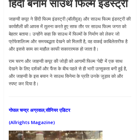
हिंदी बनाम साउथ फिल्म इंडस्ट्री
जाहन्वी कपूर ने हिंदी फिल्म इंडस्ट्री (बॉलीवुड) और साउथ फिल्म इंडस्ट्री की
कार्यशैली की आपस में तुलना करते हुए साफ तौर पर साउथ फिल्म जगत को
बेहतर बताया। उन्होंने कहा कि साउथ में फिल्मों के निर्माण को लेकर जो
प्रोफेशलिज्म और समयबद्धता देखने को मिलती है, वह वाकई काबिलेतारीफ है
और इससे काम का माहौल काफी सकारात्मक हो जाता है।
राम चरण और जाहन्वी कपूर की जोड़ी को आगामी फिल्म ‘पेद्दी’ में एक साथ
देखने के लिए दर्शकों और फैंस के बीच पहले से ही भारी उत्सुकता बनी हुई है,
और जाहन्वी के इस बयान ने साउथ सिनेमा के प्रति उनके जुड़ाव को और
स्पष्ट कर दिया है।
गोपाल चन्द्र अग्रवाल,सीनियर एडिटर
(Allrights Magazine)