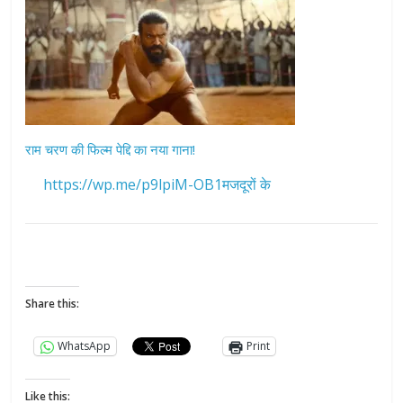
राम चरण की फिल्म पेद्दि का नया गाना!
https://wp.me/p9lpiM-OB1मजदूरों के
Share this:
WhatsApp
Print
Like this: