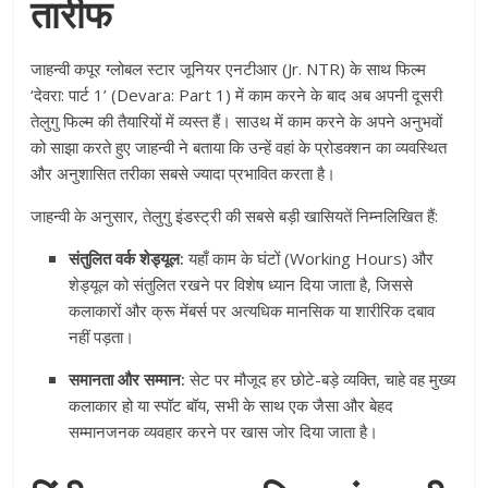
तारीफ
जाहन्वी कपूर ग्लोबल स्टार जूनियर एनटीआर (Jr. NTR) के साथ फिल्म
‘देवरा: पार्ट 1’ (Devara: Part 1) में काम करने के बाद अब अपनी दूसरी
तेलुगु फिल्म की तैयारियों में व्यस्त हैं। साउथ में काम करने के अपने अनुभवों
को साझा करते हुए जाहन्वी ने बताया कि उन्हें वहां के प्रोडक्शन का व्यवस्थित
और अनुशासित तरीका सबसे ज्यादा प्रभावित करता है।
जाहन्वी के अनुसार, तेलुगु इंडस्ट्री की सबसे बड़ी खासियतें निम्नलिखित हैं:
संतुलित वर्क शेड्यूल:
यहाँ काम के घंटों (Working Hours) और
शेड्यूल को संतुलित रखने पर विशेष ध्यान दिया जाता है, जिससे
कलाकारों और क्रू मेंबर्स पर अत्यधिक मानसिक या शारीरिक दबाव
नहीं पड़ता।
समानता और सम्मान:
सेट पर मौजूद हर छोटे-बड़े व्यक्ति, चाहे वह मुख्य
कलाकार हो या स्पॉट बॉय, सभी के साथ एक जैसा और बेहद
सम्मानजनक व्यवहार करने पर खास जोर दिया जाता है।