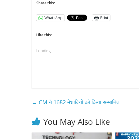
Share this:
WhatsApp
Print
Like this:
Loading...
←
CM ने 1682 मेधावियों को किया सम्मानित
You May Also Like