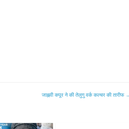
जाह्नवी कपूर ने की तेलुगु वर्क कल्चर की तारीफ