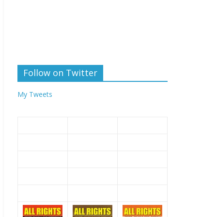
Follow on Twitter
My Tweets