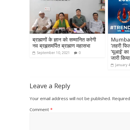
ब्राह्मणों के ज्ञान को सम्मानित करेगी
Mumbai :
नव ब्रह्नसमर्पित ब्राह्मण महासभा
‘लहरी फिल्
‘यूआई’ का
September 10, 2021
0
जारी किया
January 
Leave a Reply
Your email address will not be published.
Required
Comment
*