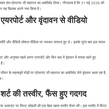
िख्यात संत प्रेमानंद जी महाराज का आशीर्वाद लिया। गौरतलब है कि 31 मई 2026 को
कर यह खिताब अपने नाम किया है।
एयरपोर्ट और वृंदावन से वीडियो
तस्वीरें और वीडियो सोशल मीडिया पर जमकर वायरल हुए थे। इसके तुरंत बाद इस कपल
ट और अनुष्का पहले आगर एयरपोर्ट और फिर बाद में वृंदावन में मास्क पहने हुए
हैं।
 के महत्वपूर्ण मोड़ों पर प्रेमानंद जी महाराज का आशीर्वाद लेने वृंदावन आता रहा है,
या।
शर्ट की तस्वीर, फैंस हुए गदगद
ग्राम अकाउंट पर विराट कोहली की एक बेहद खास तस्वीर शेयर की। इस तस्वीर में विराट