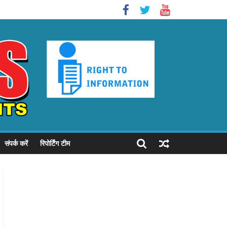
संपर्क करें
रिपोर्टिंग टीम