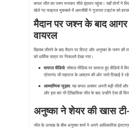
कपल जीत का जश्न मनाकर सीधे वृंदावन पहुंचा। यहाँ दोनों ने व
खेले गए फाइनल मुकाबले में आरसीबी ने गुजरात टाइटंस को हरा
मैदान पर जश्न के बाद आगर 
वायरल
खिताब जीतने के बाद मैदान पर विराट और अनुष्का के जश्न की 
को धार्मिक यात्रा पर निकलते देखा गया।
वायरल वीडियो:
सोशल मीडिया पर वायरल हुए वीडियो में विरा
प्रेमानंद जी महाराज के आश्रम की ओर जाते दिखाई दे रहे 
आध्यात्मिक जुड़ाव:
यह कपल अक्सर अपनी बड़ी जीतों और जीवन
और इस बार भी ऐतिहासिक जीत के बाद उन्होंने ऐसा ही कि
अनुष्का ने शेयर की खास टी-
जीत के उत्साह के बीच अनुष्का शर्मा ने अपने आधिकारिक इंस्टा