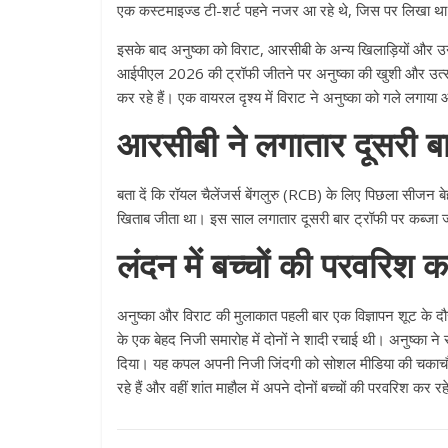
एक कस्टमाइज्ड टी-शर्ट पहने नजर आ रहे थे, जिस पर लिखा
इसके बाद अनुष्का को विराट, आरसीबी के अन्य खिलाड़ियों और उ
आईपीएल 2026 की ट्रॉफी जीतने पर अनुष्का की खुशी और उत्स
कर रहे हैं। एक वायरल दृश्य में विराट ने अनुष्का को गले लग
आरसीबी ने लगातार दूसरी ब
बता दें कि रॉयल चैलेंजर्स बेंगलुरु (RCB) के लिए पिछला सीजन
खिताब जीता था। इस साल लगातार दूसरी बार ट्रॉफी पर कब्जा 
लंदन में बच्चों की परवरिश 
अनुष्का और विराट की मुलाकात पहली बार एक विज्ञापन शूट के द
के एक बेहद निजी समारोह में दोनों ने शादी रचाई थी। अनुष्का 
दिया। यह कपल अपनी निजी जिंदगी को सोशल मीडिया की चकाचौंध 
रहे हैं और वहीं शांत माहौल में अपने दोनों बच्चों की परवरिश कर रहे