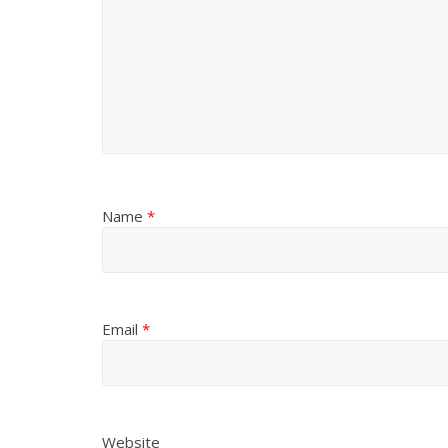
Name
*
Email
*
Website