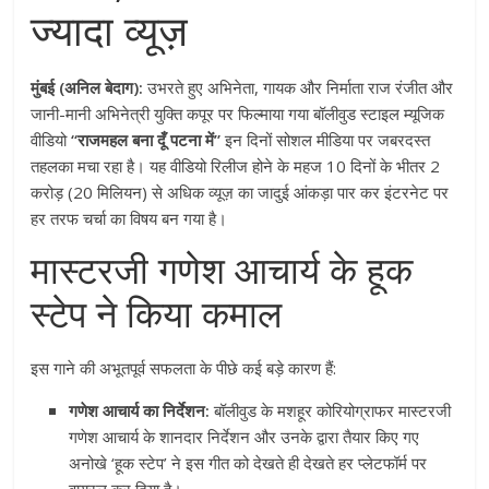
ज्यादा व्यूज़
मुंबई (अनिल बेदाग):
उभरते हुए अभिनेता, गायक और निर्माता राज रंजीत और
जानी-मानी अभिनेत्री युक्ति कपूर पर फिल्माया गया बॉलीवुड स्टाइल म्यूजिक
वीडियो
“राजमहल बना दूँ पटना में”
इन दिनों सोशल मीडिया पर जबरदस्त
तहलका मचा रहा है। यह वीडियो रिलीज होने के महज 10 दिनों के भीतर 2
करोड़ (20 मिलियन) से अधिक व्यूज़ का जादुई आंकड़ा पार कर इंटरनेट पर
हर तरफ चर्चा का विषय बन गया है।
मास्टरजी गणेश आचार्य के हूक
स्टेप ने किया कमाल
इस गाने की अभूतपूर्व सफलता के पीछे कई बड़े कारण हैं:
गणेश आचार्य का निर्देशन:
बॉलीवुड के मशहूर कोरियोग्राफर मास्टरजी
गणेश आचार्य के शानदार निर्देशन और उनके द्वारा तैयार किए गए
अनोखे ‘हूक स्टेप’ ने इस गीत को देखते ही देखते हर प्लेटफॉर्म पर