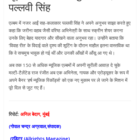
पल्लवी सिंह
एल्बम में नजर आईं सह-कलाकार पल्लवी सिंह ने अपने अनुभव साझा करते हुए
कहा कि जरीना वहाब जैसी वरिष्ठ अभिनेत्री के साथ स्क्रीन शेयर करना
उनके लिए बेहद यादगार और सीखने वाला अनुभव रहा। उन्होंने बताया कि
‘विवाह रीत’ के विदाई वाले दृश्य की शूटिंग के दौरान माहौल इतना वास्तविक था
कि वे सचमुच भावुक हो गई थीं और उनकी आँखों में आँसू आ गए थे।
अब तक 150 से अधिक म्यूजिक एल्बमों में अपनी सुरीली आवाज़ दे चुके
मल्टी-टैलेंटेड राज रंजीत अब एक अभिनेता, गायक और प्रोड्यूसर के रूप में
अपने बैनर ‘हर्ष म्यूजिक रिकॉर्ड्स’ को एक नए मुकाम पर ले जाने के मिशन में
पूरे दिल से जुट गए हैं।
रिपोर्ट:
अनिल बेदाग, मुंबई
(गोपाल चन्द्र अग्रवाल,संपादक)
(एडिटर (
Allrights Magazine)