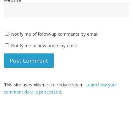
Notify me of follow-up comments by email.
Notify me of new posts by email.
This site uses Akismet to reduce spam.
Learn how your
comment data is processed
.