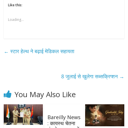
Like this:
Loading...
←
स्टार हेल्थ ने बढ़ाई मेडिकल सहायता
8 जुलाई से खुलेगा सब्सक्रिप्शन
→
You May Also Like
Bareilly News
: कायस्थ चेतना