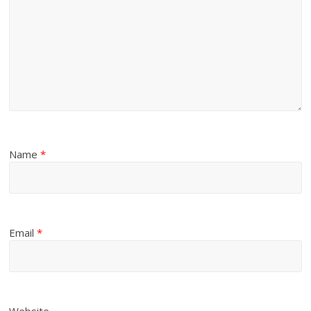
Name
*
Email
*
Website