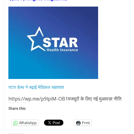
स्टार हेल्थ ने बढ़ाई मेडिकल सहायता!
https://wp.me/p9lpiM-OB1मजदूरों के लिए नई मुआवज़ा नीति
Share this:
WhatsApp
Print