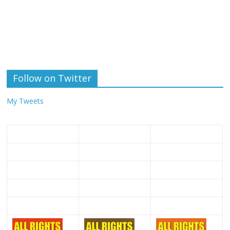
Follow on Twitter
My Tweets