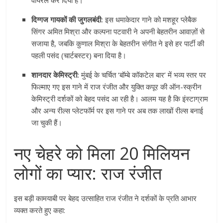
वायरल कर दिया है।
दिग्गज गायकों की जुगलबंदी:
इस धमाकेदार गाने को मशहूर प्लेबैक
सिंगर अमित मिश्रा और कल्पना पटवारी ने अपनी बेहतरीन आवाज़ों से
सजाया है, जबकि कुणाल मिश्रा के बेहतरीन संगीत ने इसे हर पार्टी की
पहली पसंद (चार्टबस्टर) बना दिया है।
शानदार केमिस्ट्री:
मुंबई के चर्चित ‘बॉम्बे कॉकटेल बार’ में भव्य स्तर पर
फिल्माए गए इस गाने में राज रंजीत और युक्ति कपूर की ऑन-स्क्रीन
केमिस्ट्री दर्शकों को बेहद पसंद आ रही है। आलम यह है कि इंस्टाग्राम
और अन्य रील्स प्लेटफॉर्म पर इस गाने पर अब तक लाखों रील्स बनाई
जा चुकी हैं।
नए चेहरे को मिला 20 मिलियन
लोगों का प्यार: राज रंजीत
इस बड़ी कामयाबी पर बेहद उत्साहित राज रंजीत ने दर्शकों के प्रति आभार
व्यक्त करते हुए कहा: