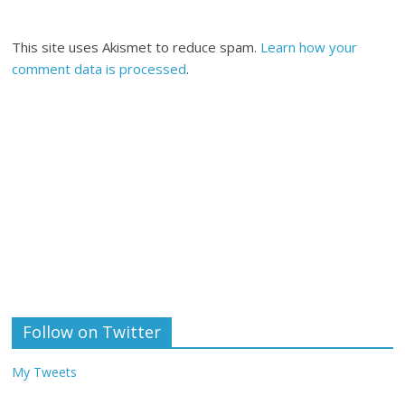
This site uses Akismet to reduce spam.
Learn how your
comment data is processed
.
Follow on Twitter
My Tweets