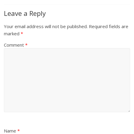
Leave a Reply
Your email address will not be published.
Required fields are
marked
*
Comment
*
Name
*