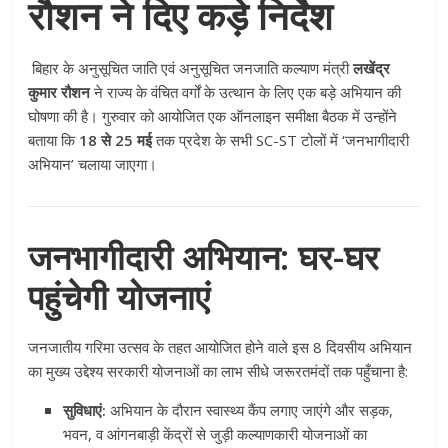
रौशन ने दिए कड़े निर्देश
बिहार के अनुसूचित जाति एवं अनुसूचित जनजाति कल्याण मंत्री
लखेंद्र
कुमार रौशन
ने राज्य के वंचित वर्गों के उत्थान के लिए एक बड़े अभियान की
घोषणा की है। गुरुवार को आयोजित एक ऑनलाइन समीक्षा बैठक में उन्होंने
बताया कि
18 से 25 मई
तक प्रदेश के सभी SC-ST टोलों में ‘जनभागीदारी
अभियान’ चलाया जाएगा।
जनभागीदारी अभियान: घर-घर
पहुंचेगी योजनाएं
जनजातीय गरिमा उत्सव के तहत आयोजित होने वाले इस 8 दिवसीय अभियान
का मुख्य उद्देश्य सरकारी योजनाओं का लाभ सीधे जरूरतमंदों तक पहुँचाना है:
सुविधाएं:
अभियान के दौरान स्वास्थ्य कैंप लगाए जाएंगे और सड़क,
भवन, व आंगनबाड़ी केंद्रों से जुड़ी कल्याणकारी योजनाओं का