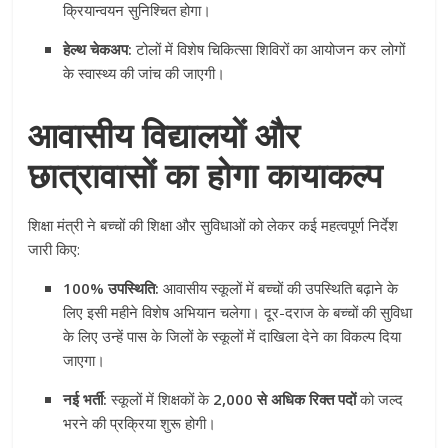
क्रियान्वयन सुनिश्चित होगा।
हेल्थ चेकअप:
टोलों में विशेष चिकित्सा शिविरों का आयोजन कर लोगों
के स्वास्थ्य की जांच की जाएगी।
आवासीय विद्यालयों और
छात्रावासों का होगा कायाकल्प
शिक्षा मंत्री ने बच्चों की शिक्षा और सुविधाओं को लेकर कई महत्वपूर्ण निर्देश
जारी किए:
100% उपस्थिति:
आवासीय स्कूलों में बच्चों की उपस्थिति बढ़ाने के
लिए इसी महीने विशेष अभियान चलेगा। दूर-दराज के बच्चों की सुविधा
के लिए उन्हें पास के जिलों के स्कूलों में दाखिला देने का विकल्प दिया
जाएगा।
नई भर्ती:
स्कूलों में शिक्षकों के
2,000 से अधिक रिक्त पदों
को जल्द
भरने की प्रक्रिया शुरू होगी।