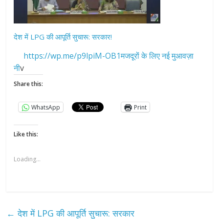
देश में LPG की आपूर्ति सुचारू: सरकार!
https://wp.me/p9lpiM-OB1मजदूरों के लिए नई मुआवज़ा
नी
v
Share this:
WhatsApp
Print
Like this:
Loading...
←
देश में LPG की आपूर्ति सुचारू: सरकार