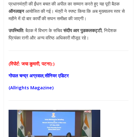
प्रधानमंत्री की ईंधन बचत की अपील का सम्मान करते हुए यह पूरी बैठक
ऑनलाइन
आयोजित की गई। मंत्री ने स्पष्ट किया कि अब मुख्यालय स्तर से
महीने में दो बार कार्यों की सघन समीक्षा की जाएगी।
उपस्थिति:
बैठक में विभाग के सचिव
संदीप आर पुडकलकट्टी
, निदेशक
प्रियंका रानी और अन्य वरिष्ठ अधिकारी मौजूद रहे।
(रिपोर्ट: जया कुमारी, पटना):)
गोपाल चन्द्र अग्रवाल,सीनियर एडिटर
(Allrights Magazine)