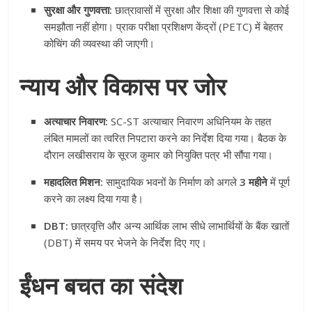
सुरक्षा और गुणवत्ता:
छात्रावासों में सुरक्षा और शिक्षा की गुणवत्ता से कोई
समझौता नहीं होगा। प्राक परीक्षा प्रशिक्षण केंद्रों (PETC) में बेहतर
कोचिंग की व्यवस्था की जाएगी।
न्याय और विकास पर जोर
अत्याचार निवारण:
SC-ST अत्याचार निवारण अधिनियम के तहत
लंबित मामलों का त्वरित निपटारा करने का निर्देश दिया गया। बैठक के
दौरान लखीसराय के सूरज कुमार को नियुक्ति पत्र भी सौंपा गया।
महादलित मिशन:
सामुदायिक भवनों के निर्माण को अगले
3 महीने
में पूर्ण
करने का लक्ष्य दिया गया है।
DBT:
छात्रवृत्ति और अन्य आर्थिक लाभ सीधे लाभार्थियों के बैंक खातों
(DBT) में समय पर भेजने के निर्देश दिए गए।
ईंधन बचत का संदेश