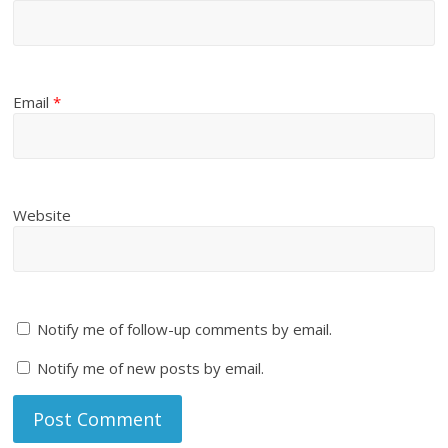
Email
*
Website
Notify me of follow-up comments by email.
Notify me of new posts by email.