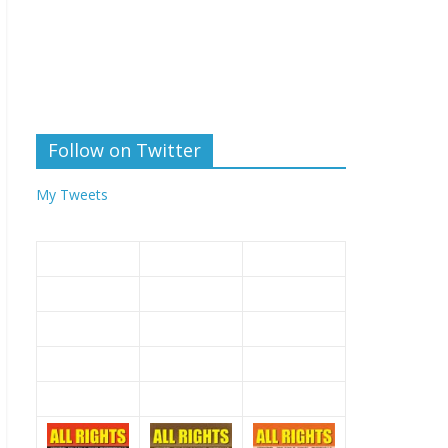
Follow on Twitter
My Tweets