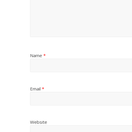
Name
*
Email
*
Website