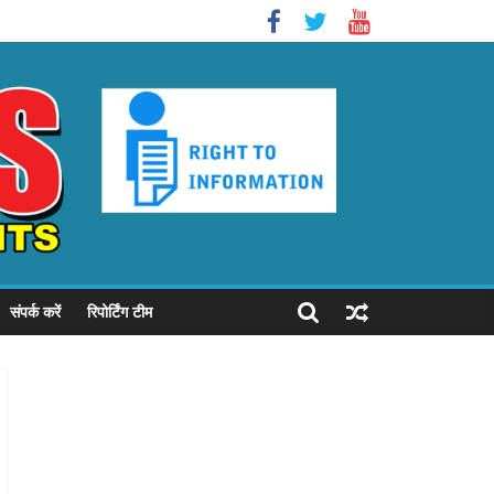
संपर्क करें
रिपोर्टिंग टीम