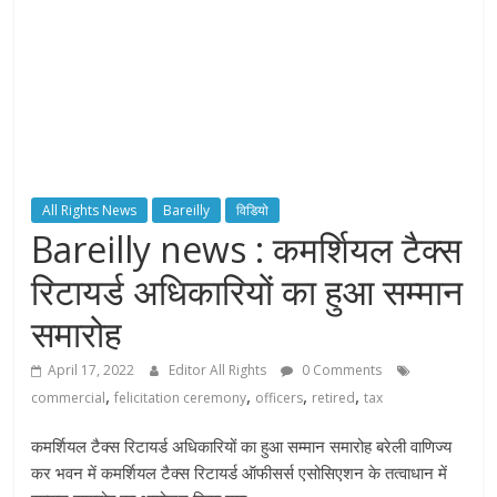
All Rights News
Bareilly
विडियो
Bareilly news : कमर्शियल टैक्स
रिटायर्ड अधिकारियों का हुआ सम्मान
समारोह
April 17, 2022
Editor All Rights
0 Comments
,
,
,
,
commercial
felicitation ceremony
officers
retired
tax
कमर्शियल टैक्स रिटायर्ड अधिकारियों का हुआ सम्मान समारोह बरेली वाणिज्य
कर भवन में कमर्शियल टैक्स रिटायर्ड ऑफीसर्स एसोसिएशन के तत्वाधान में