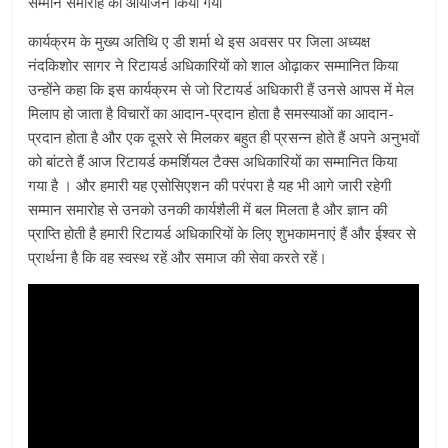
सम्मान समारोह का आयोजन किया गया
कार्यक्रम के मुख्य अतिथि ए डी शर्मा थे इस अवसर पर जिला अध्यक्ष
नंदकिशोर सागर ने रिटायर्ड अधिकारियों को शाल ओढ़ाकर सम्मानित किया
उन्होंने कहा कि इस कार्यक्रम से जो रिटायर्ड अधिकारी हैं उनसे आपस में मेल
मिलाप हो जाता है विचारों का आदान-प्रदान होता है समस्याओं का आदान-
प्रदान होता है और एक दूसरे से मिलकर बहुत ही प्रसन्न होते हैं अपने अनुभवों
को बांटते हैं आज रिटायर्ड कमर्शियल टैक्स अधिकारियों का सम्मानित किया
गया है । और हमारी यह एसोसिएशन की परंपरा है यह भी आगे जारी रहेगी
सम्मान समारोह से उनको उनकी कार्यशैली में बल मिलता है और ज्ञान की
प्राप्ति होती है हमारी रिटायर्ड अधिकारियों के लिए शुभकामनाएं हैं और ईश्वर से
प्रार्थना है कि वह स्वस्थ रहें और समाज की सेवा करते रहें।