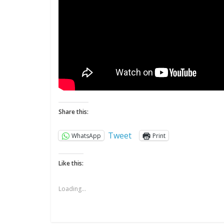
Share this:
Tweet
WhatsApp
Print
Like this:
Loading...