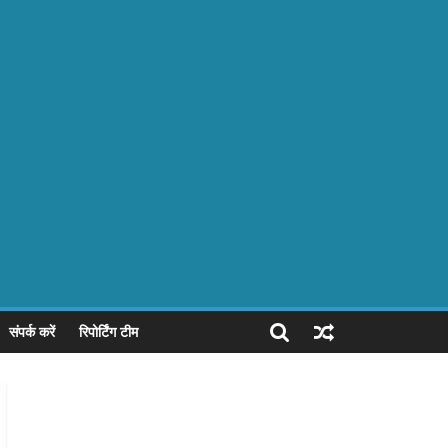
संपर्क करें
रिपोर्टिंग टीम