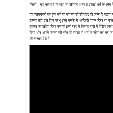
बरेली। गुड फ्राइडे के बाद जो रविवार आता है ईसाई धर्म के लोग ऐसे 
यह जानकारी देते हुए चर्च के सदस्य डॉ डोनाल्ड बी लाल ने बताया 
उसके बाद इस दिन प्रभु ईसा मसीह ने आखिरी पैगाम दिया था उसके 
एकता का संदेश दिया उनकी इसी याद में गिरजा घरों में विशेष आर
दिया और अपने प्राणों की बलि दी हमेशा ही धर्म के लोग घर घर जाकर 
की सलाह देते हैं