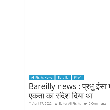
All Rights News
Bareilly
विडियो
Bareilly news : प्रभु ईसा 
एकता का संदेश दिया था
April 17, 2022
Editor All Rights
0 Comments