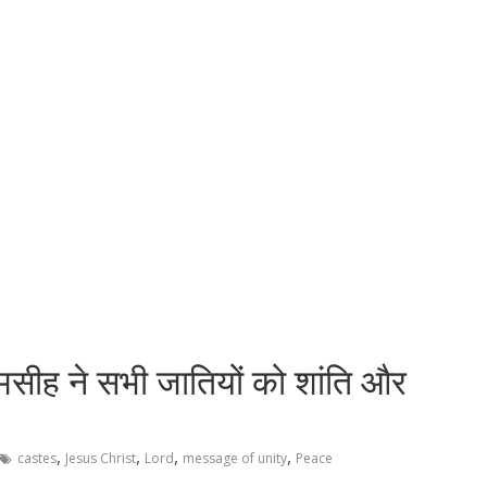
मसीह ने सभी जातियों को शांति और
,
,
,
,
castes
Jesus Christ
Lord
message of unity
Peace