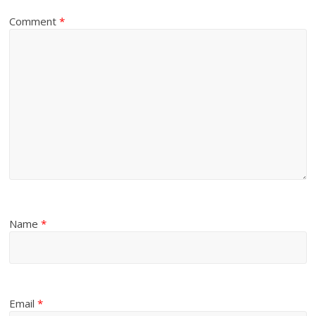
Comment
*
Name
*
Email
*