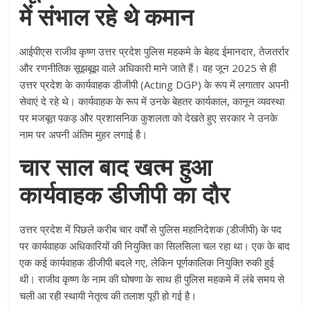
में संभाल रहे थे कमान
आईपीएस राजीव कृष्ण उत्तर प्रदेश पुलिस महकमे के बेहद ईमानदार, तेजतर्रार
और रणनीतिक सूझबूझ वाले अधिकारी माने जाते हैं। वह जून 2025 से ही
उत्तर प्रदेश के कार्यवाहक डीजीपी (Acting DGP) के रूप में लगातार अपनी
सेवाएं दे रहे थे। कार्यवाहक के रूप में उनके बेहतर कार्यकाल, कानून व्यवस्था
पर मजबूत पकड़ और प्रशासनिक कुशलता को देखते हुए सरकार ने उनके
नाम पर अपनी अंतिम मुहर लगाई है।
चार साल बाद खत्म हुआ
कार्यवाहक डीजीपी का दौर
उत्तर प्रदेश में पिछले करीब चार वर्षों से पुलिस महानिदेशक (डीजीपी) के पद
पर कार्यवाहक अधिकारियों की नियुक्ति का सिलसिला चल रहा था। एक के बाद
एक कई कार्यवाहक डीजीपी बदले गए, लेकिन पूर्णकालिक नियुक्ति रुकी हुई
थी। राजीव कृष्ण के नाम की घोषणा के साथ ही पुलिस महकमे में लंबे समय से
चली आ रही स्थायी नेतृत्व की तलाश पूरी हो गई है।