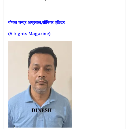
गोपाल चन्द्र अग्रवाल,सीनियर एडिटर
(Allrights Magazine)