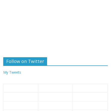
Follow on Twitter
My Tweets