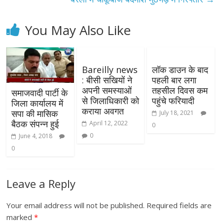
You May Also Like
Bareilly news
लॉक डाउन के बाद
: बीसी सखियों ने
पहली बार लगा
अपनी समस्याओं
तहसील दिवस कम
समाजवादी पार्टी के
से जिलाधिकारी को
पहुंचे फरियादी
जिला कार्यालय में
कराया अवगत
सपा की मासिक
July 18, 2021
बैठक संपन्न हुई
April 12, 2022
0
0
June 4, 2018
0
Leave a Reply
Your email address will not be published.
Required fields are
marked
*