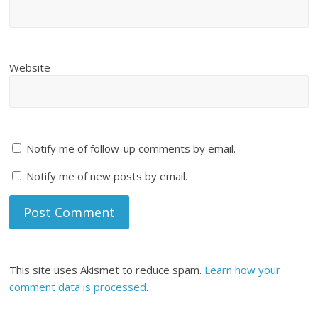
Website
Notify me of follow-up comments by email.
Notify me of new posts by email.
This site uses Akismet to reduce spam.
Learn how your
comment data is processed
.