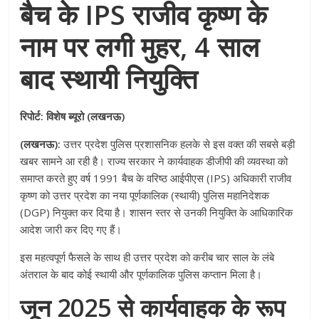
बैच के IPS राजीव कृष्ण के
नाम पर लगी मुहर, 4 साल
बाद स्थायी नियुक्ति
रिपोर्ट: विशेष ब्यूरो (लखनऊ)
(लखनऊ):
उत्तर प्रदेश पुलिस प्रशासनिक हलके से इस वक्त की सबसे बड़ी
खबर सामने आ रही है। राज्य सरकार ने कार्यवाहक डीजीपी की व्यवस्था को
समाप्त करते हुए वर्ष 1991 बैच के वरिष्ठ आईपीएस (IPS) अधिकारी राजीव
कृष्ण को उत्तर प्रदेश का नया पूर्णकालिक (स्थायी) पुलिस महानिदेशक
(DGP) नियुक्त कर दिया है। शासन स्तर से उनकी नियुक्ति के आधिकारिक
आदेश जारी कर दिए गए हैं।
इस महत्वपूर्ण फैसले के साथ ही उत्तर प्रदेश को करीब चार साल के लंबे
अंतराल के बाद कोई स्थायी और पूर्णकालिक पुलिस कप्तान मिला है।
जून 2025 से कार्यवाहक के रूप