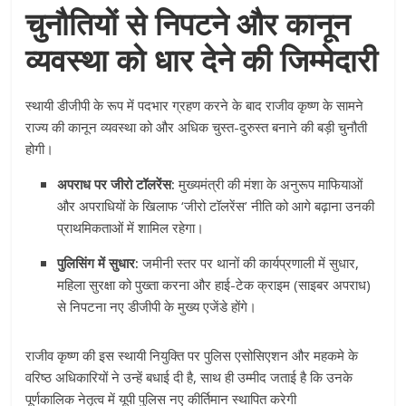
चुनौतियों से निपटने और कानून
व्यवस्था को धार देने की जिम्मेदारी
स्थायी डीजीपी के रूप में पदभार ग्रहण करने के बाद राजीव कृष्ण के सामने
राज्य की कानून व्यवस्था को और अधिक चुस्त-दुरुस्त बनाने की बड़ी चुनौती
होगी।
अपराध पर जीरो टॉलरेंस:
मुख्यमंत्री की मंशा के अनुरूप माफियाओं
और अपराधियों के खिलाफ ‘जीरो टॉलरेंस’ नीति को आगे बढ़ाना उनकी
प्राथमिकताओं में शामिल रहेगा।
पुलिसिंग में सुधार:
जमीनी स्तर पर थानों की कार्यप्रणाली में सुधार,
महिला सुरक्षा को पुख्ता करना और हाई-टेक क्राइम (साइबर अपराध)
से निपटना नए डीजीपी के मुख्य एजेंडे होंगे।
राजीव कृष्ण की इस स्थायी नियुक्ति पर पुलिस एसोसिएशन और महकमे के
वरिष्ठ अधिकारियों ने उन्हें बधाई दी है, साथ ही उम्मीद जताई है कि उनके
पूर्णकालिक नेतृत्व में यूपी पुलिस नए कीर्तिमान स्थापित करेगी