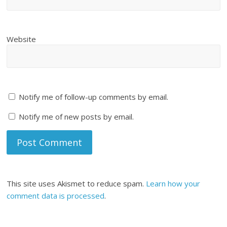
Website
Notify me of follow-up comments by email.
Notify me of new posts by email.
This site uses Akismet to reduce spam.
Learn how your
comment data is processed
.