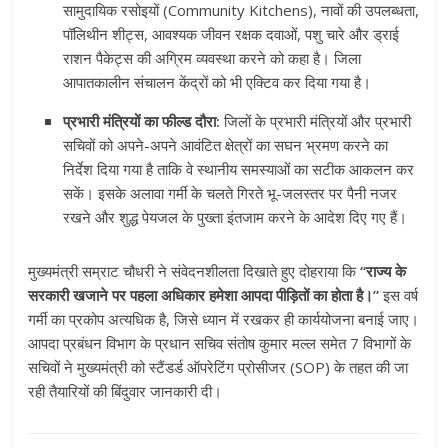
सामुदायिक रसोइयों (Community Kitchens), नावों की उपलब्धता,
पॉलिथीन शीट्स, आवश्यक जीवन रक्षक दवाओं, पशु चारे और ड्राई
राशन पैकेट्स की अग्रिम व्यवस्था करने को कहा है। जिला
आपातकालीन संचालन केंद्रों को भी एक्टिव कर दिया गया है।
प्रभारी मंत्रियों का फील्ड दौरा:
जिलों के प्रभारी मंत्रियों और प्रभारी
सचिवों को अपने-अपने आवंटित क्षेत्रों का सघन भ्रमण करने का
निर्देश दिया गया है ताकि वे स्थानीय समस्याओं का सटीक आकलन कर
सकें। इसके अलावा गर्मी के चलते गिरते भू-जलस्तर पर पैनी नजर
रखने और शुद्ध पेयजल के पुख्ता इंतजाम करने के आदेश दिए गए हैं।
मुख्यमंत्री सम्राट चौधरी ने संवेदनशीलता दिखाते हुए दोहराया कि
“राज्य के
सरकारी खजाने पर पहला अधिकार हमेशा आपदा पीड़ितों का होता है।”
इस वर्ष
गर्मी का प्रकोप अत्यधिक है, जिसे ध्यान में रखकर ही कार्ययोजना बनाई जाए।
आपदा प्रबंधन विभाग के प्रधान सचिव संतोष कुमार मल्ल समेत 7 विभागों के
सचिवों ने मुख्यमंत्री को स्टैंडर्ड ऑपरेटिंग प्रोसीजर (SOP) के तहत की जा
रही तैयारियों की बिंदुवार जानकारी दी।