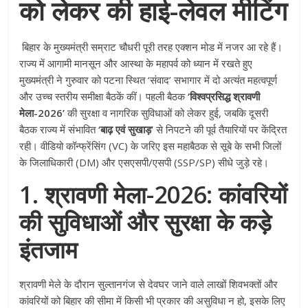
को लेकर की हाई-लेवल मीटिंग
बिहार के मुख्यमंत्री सम्राट चौधरी पूरी तरह एक्शन मोड में नजर आ रहे हैं।
राज्य में आगामी मानसून और आस्था के महापर्व को ध्यान में रखते हुए
मुख्यमंत्री ने गुरुवार को पटना स्थित ‘संवाद’ सभागार में दो अत्यंत महत्वपूर्ण
और उच्च स्तरीय समीक्षा बैठकें कीं। पहली बैठक
‘विश्वप्रसिद्ध श्रावणी
मेला-2026’
की सुरक्षा व नागरिक सुविधाओं को लेकर हुई, जबकि दूसरी
बैठक राज्य में संभावित
‘बाढ़ एवं सुखाड़’
से निपटने की पूर्व तैयारियों पर केंद्रित
रही। वीडियो कॉन्फ्रेंसिंग (VC) के जरिए इस महाबैठक से सूबे के सभी जिलों
के जिलाधिकारी (DM) और एसएसपी/एसपी (SSP/SP) सीधे जुड़े रहे।
1. श्रावणी मेला-2026: कांवरियों
की सुविधाओं और सुरक्षा के कड़े
इंतजाम
श्रावणी मेले के दौरान सुल्तानगंज से देवघर जाने वाले लाखों शिवभक्तों और
कांवरियों को बिहार की सीमा में किसी भी प्रकार की असुविधा न हो, इसके लिए