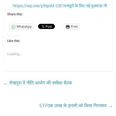
https://wp.me/p9lpiM-OB1मजदूरों के लिए नई मुआवज़ा नी
Share this:
WhatsApp
Print
Like this:
Loading...
←
शेखपुरा में नीति आयोग की समीक्षा बैठक
STFएक लाख के इनामी को किया गिरफ्तार
→