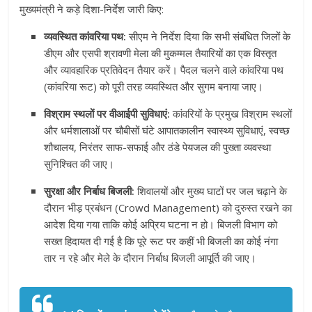
मुख्यमंत्री ने कड़े दिशा-निर्देश जारी किए:
व्यवस्थित कांवरिया पथ:
सीएम ने निर्देश दिया कि सभी संबंधित जिलों के
डीएम और एसपी श्रावणी मेला की मुकम्मल तैयारियों का एक विस्तृत
और व्यावहारिक प्रतिवेदन तैयार करें। पैदल चलने वाले कांवरिया पथ
(कांवरिया रूट) को पूरी तरह व्यवस्थित और सुगम बनाया जाए।
विश्राम स्थलों पर वीआईपी सुविधाएं:
कांवरियों के प्रमुख विश्राम स्थलों
और धर्मशालाओं पर चौबीसों घंटे आपातकालीन स्वास्थ्य सुविधाएं, स्वच्छ
शौचालय, निरंतर साफ-सफाई और ठंडे पेयजल की पुख्ता व्यवस्था
सुनिश्चित की जाए।
सुरक्षा और निर्बाध बिजली:
शिवालयों और मुख्य घाटों पर जल चढ़ाने के
दौरान भीड़ प्रबंधन (Crowd Management) को दुरुस्त रखने का
आदेश दिया गया ताकि कोई अप्रिय घटना न हो। बिजली विभाग को
सख्त हिदायत दी गई है कि पूरे रूट पर कहीं भी बिजली का कोई नंगा
तार न रहे और मेले के दौरान निर्बाध बिजली आपूर्ति की जाए।