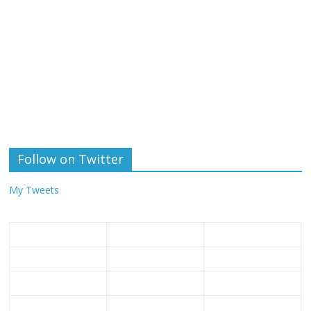
Follow on Twitter
My Tweets