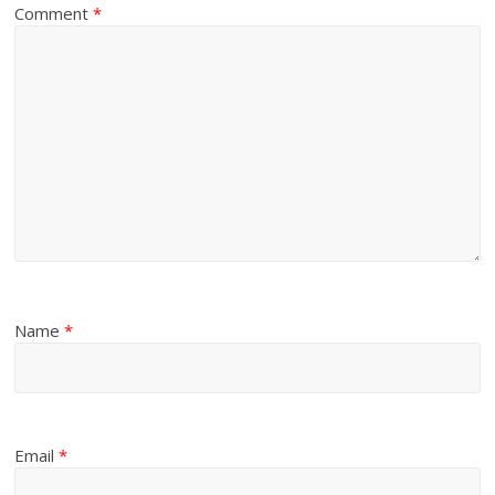
Comment
*
Name
*
Email
*