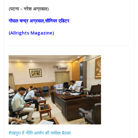
(पटना – नरेश अग्रवाल)
गोपाल चन्द्र अग्रवाल,सीनियर एडिटर
(Allrights Magazine)
शेखपुरा में नीति आयोग की समीक्षा बैठक!