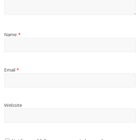
Name
*
Email
*
Website