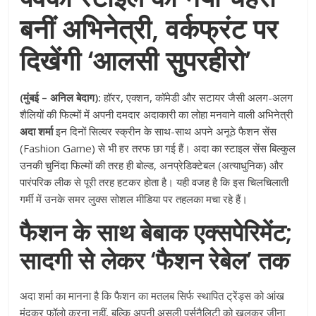
बनीं अभिनेत्री, वर्कफ्रंट पर
दिखेंगी ‘आलसी सुपरहीरो’
(मुंबई – अनिल बेदाग):
हॉरर, एक्शन, कॉमेडी और सटायर जैसी अलग-अलग
शैलियों की फिल्मों में अपनी दमदार अदाकारी का लोहा मनवाने वाली अभिनेत्री
अदा शर्मा
इन दिनों सिल्वर स्क्रीन के साथ-साथ अपने अनूठे फैशन सेंस
(Fashion Game) से भी हर तरफ छा गई हैं। अदा का स्टाइल सेंस बिल्कुल
उनकी चुनिंदा फिल्मों की तरह ही बोल्ड, अनप्रेडिक्टेबल (अत्याधुनिक) और
पारंपरिक लीक से पूरी तरह हटकर होता है। यही वजह है कि इस चिलचिलाती
गर्मी में उनके समर लुक्स सोशल मीडिया पर तहलका मचा रहे हैं।
फैशन के साथ बेबाक एक्सपेरिमेंट;
सादगी से लेकर ‘फैशन रेबेल’ तक
अदा शर्मा का मानना है कि फैशन का मतलब सिर्फ स्थापित ट्रेंड्स को आंख
मूंदकर फॉलो करना नहीं, बल्कि अपनी असली पर्सनैलिटी को खुलकर जीना