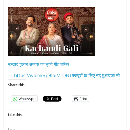
उस्ताद गुलाम अब्बास का सूफी गीत लॉन्च!
https://wp.me/p9lpiM-OB1मजदूरों के लिए नई मुआवज़ा नी
Share this:
WhatsApp
Print
Like this:
Loading...