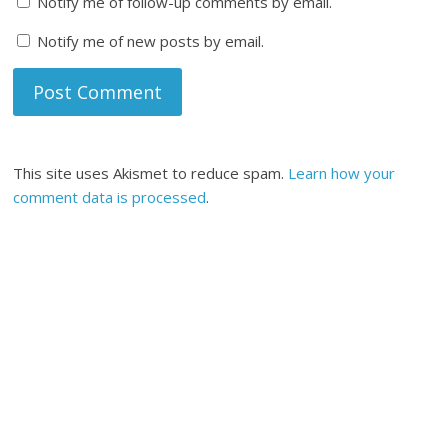
Notify me of follow-up comments by email.
Notify me of new posts by email.
This site uses Akismet to reduce spam.
Learn how your
comment data is processed
.