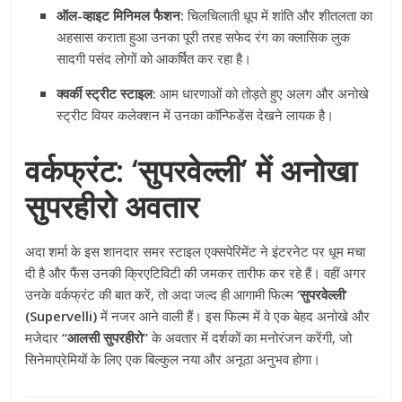
ऑल-व्हाइट मिनिमल फैशन:
चिलचिलाती धूप में शांति और शीतलता का
अहसास कराता हुआ उनका पूरी तरह सफेद रंग का क्लासिक लुक
सादगी पसंद लोगों को आकर्षित कर रहा है।
क्वर्की स्ट्रीट स्टाइल:
आम धारणाओं को तोड़ते हुए अलग और अनोखे
स्ट्रीट वियर कलेक्शन में उनका कॉन्फिडेंस देखने लायक है।
वर्कफ्रंट: ‘सुपरवेल्ली’ में अनोखा
सुपरहीरो अवतार
अदा शर्मा के इस शानदार समर स्टाइल एक्सपेरिमेंट ने इंटरनेट पर धूम मचा
दी है और फैंस उनकी क्रिएटिविटी की जमकर तारीफ कर रहे हैं। वहीं अगर
उनके वर्कफ्रंट की बात करें, तो अदा जल्द ही आगामी फिल्म
‘सुपरवेल्ली’
(Supervelli)
में नजर आने वाली हैं। इस फिल्म में वे एक बेहद अनोखे और
मजेदार
“आलसी सुपरहीरो”
के अवतार में दर्शकों का मनोरंजन करेंगी, जो
सिनेमाप्रेमियों के लिए एक बिल्कुल नया और अनूठा अनुभव होगा।