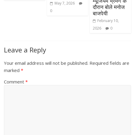
म्यूजियम भ्रमण के
May 7, 2026
दौरान बोले मनोज
0
बाजपेयी
February 10,
2026
0
Leave a Reply
Your email address will not be published.
Required fields are
marked
*
Comment
*