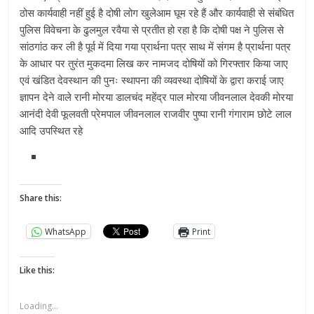
ठोस कार्यवाही नहीं हुई है दोषी लोग खुलेआम घूम रहे हैं और कार्यवाही से संबंधित
पुलिस विवेचना के ढुलमुल रवैया से प्रतीत हो रहा है कि दोषी पक्ष ने पुलिस से
सांठगांठ कर ली है पूर्व में दिया गया प्रार्थना पत्र साथ में संगम है प्रार्थना पत्र
के आधार पर तुरंत मुकदमा लिख कर नामजद दोषियों को गिरफ्तार किया जाए
एवं खंडित देवस्थान की पुनः स्थापना की व्यवस्था दोषियों के द्वारा कराई जाए
ज्ञापन देने वाले रानी मोरया डालचंद महेंद्र पाल मोरया जीवनलाल देवकी मोरया
आनंदी देवी फूलवती प्रेमपाल जीवनलाल राजवीर पुष्पा रानी गंगाराम छोटे लाल
आदि उपस्थित रहे
Share this:
WhatsApp
Print
Like this:
Loading...