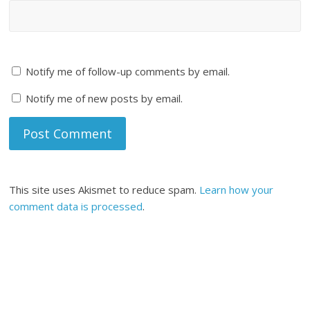
Notify me of follow-up comments by email.
Notify me of new posts by email.
This site uses Akismet to reduce spam.
Learn how your
comment data is processed
.