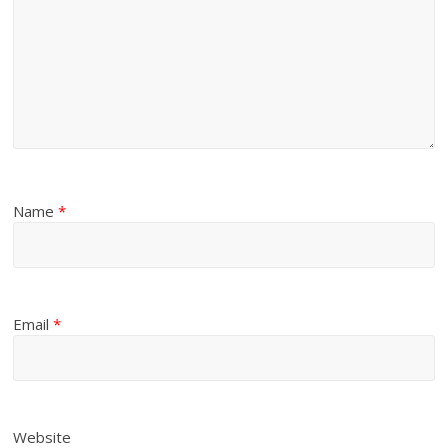
Name
*
Email
*
Website