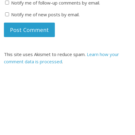
Notify me of follow-up comments by email.
Notify me of new posts by email.
This site uses Akismet to reduce spam.
Learn how your
comment data is processed
.