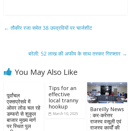
←
तौकीर रजा समेत 38 उपद्रवियों पर चार्जशीट
बरेली: 52 लाख की अफीम के साथ तस्कर गिरफ्तार
→
You May Also Like
Tips for an
effective
पूर्वांचल
local tranny
एक्सप्रेसवे में
hookup
ओवर लोड चल रहे
Bareilly News
डम्फरो से शुकुल
March 10, 2025
: कर-करेत्तर
बाजार मुख्य मार्ग
राजस्व वसूली एवं
पर स्थित पुल
राजस्व कार्यों की