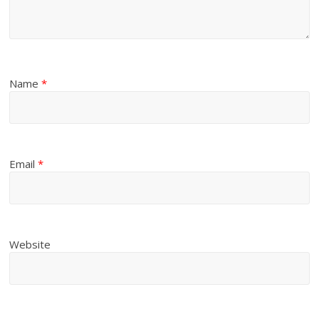
Name
*
Email
*
Website