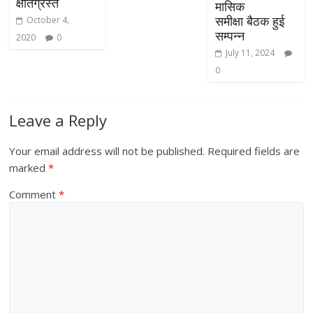
क्षतिग्रस्त
मासिक
समीक्षा बैठक हुई
October 4,
सम्पन्न
2020
0
July 11, 2024
0
Leave a Reply
Your email address will not be published.
Required fields are
marked
*
Comment
*