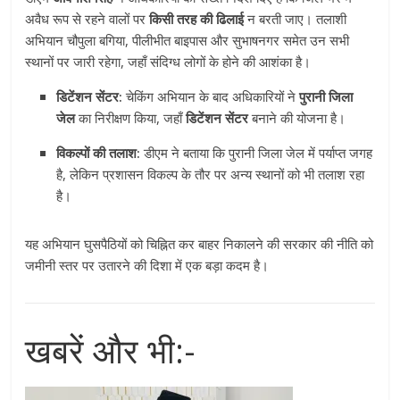
अवैध रूप से रहने वालों पर
किसी तरह की ढिलाई
न बरती जाए। तलाशी
अभियान चौपुला बगिया, पीलीभीत बाइपास और सुभाषनगर समेत उन सभी
स्थानों पर जारी रहेगा, जहाँ संदिग्ध लोगों के होने की आशंका है।
डिटेंशन सेंटर:
चेकिंग अभियान के बाद अधिकारियों ने
पुरानी जिला
जेल
का निरीक्षण किया, जहाँ
डिटेंशन सेंटर
बनाने की योजना है।
विकल्पों की तलाश:
डीएम ने बताया कि पुरानी जिला जेल में पर्याप्त जगह
है, लेकिन प्रशासन विकल्प के तौर पर अन्य स्थानों को भी तलाश रहा
है।
यह अभियान घुसपैठियों को चिह्नित कर बाहर निकालने की सरकार की नीति को
जमीनी स्तर पर उतारने की दिशा में एक बड़ा कदम है।
खबरें और भी:-