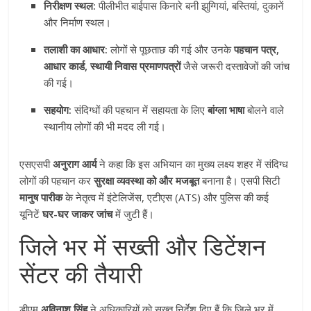
निरीक्षण स्थल:
पीलीभीत बाईपास किनारे बनी झुग्गियां, बस्तियां, दुकानें
और निर्माण स्थल।
तलाशी का आधार:
लोगों से पूछताछ की गई और उनके
पहचान पत्र,
आधार कार्ड, स्थायी निवास प्रमाणपत्रों
जैसे जरूरी दस्तावेजों की जांच
की गई।
सहयोग:
संदिग्धों की पहचान में सहायता के लिए
बांग्ला भाषा
बोलने वाले
स्थानीय लोगों की भी मदद ली गई।
एसएसपी
अनुराग आर्य
ने कहा कि इस अभियान का मुख्य लक्ष्य शहर में संदिग्ध
लोगों की पहचान कर
सुरक्षा व्यवस्था को और मजबूत
बनाना है। एसपी सिटी
मानुष पारीक
के नेतृत्व में इंटेलिजेंस, एटीएस (ATS) और पुलिस की कई
यूनिटें
घर-घर जाकर जांच
में जुटी हैं।
जिले भर में सख्ती और डिटेंशन
सेंटर की तैयारी
डीएम
अविनाश सिंह
ने अधिकारियों को सख्त निर्देश दिए हैं कि जिले भर में