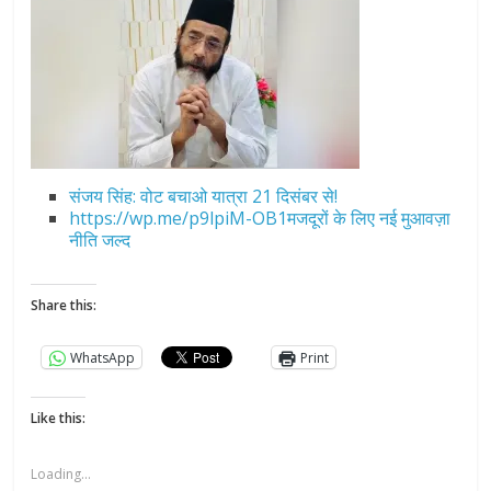
संजय सिंह: वोट बचाओ यात्रा 21 दिसंबर से!
https://wp.me/p9lpiM-OB1मजदूरों के लिए नई मुआवज़ा
नीति जल्द
Share this:
WhatsApp
Print
Like this:
Loading...