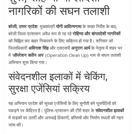
नागरिकों की सघन तलाशी
बरेली, उत्तर प्रदेश:
मुख्यमंत्री
योगी आदित्यनाथ
के सख्त निर्देश के बाद,
बरेली जिला प्रशासन अवैध रूप से रह रहे
रोहिंग्या और बांग्लादेशी नागरिकों
को चिह्नित कर बाहर निकालने के लिए सक्रिय हो गया है। शनिवार को
जिलाधिकारी
अविनाश सिंह
और एसएसपी
अनुराग आर्य
के नेतृत्व में शहर भर
में
‘ऑपरेशन क्लीन अप’
(Operation Clean Up) नाम से सघन तलाशी
अभियान शुरू किया गया।
संवेदनशील इलाकों में चेकिंग,
सुरक्षा एजेंसियां सक्रिय
यह अभियान प्रदेश की सुरक्षा एजेंसियों के लिए चुनौती बने घुसपैठियों को
पकड़ने पर केंद्रित है। पुलिस-प्रशासन की टीमें शहर के
संवेदनशील इलाकों
में सड़कों पर उतरीं और अस्थाई ठिकानों, बस्तियों और निर्माण स्थलों की गहन
जांच की।