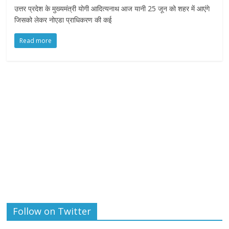
उत्तर प्रदेश के मुख्यमंत्री योगी आदित्यनाथ आज यानी 25 जून को शहर में आएंगे
जिसको लेकर नोएडा प्राधिकरण की कई
Read more
Follow on Twitter