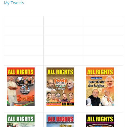
My Tweets