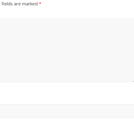
 fields are marked
*