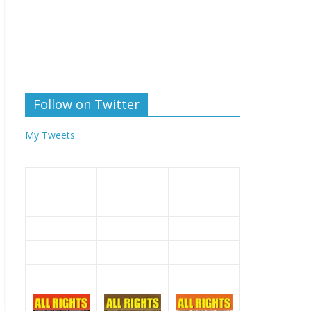
Follow on Twitter
My Tweets