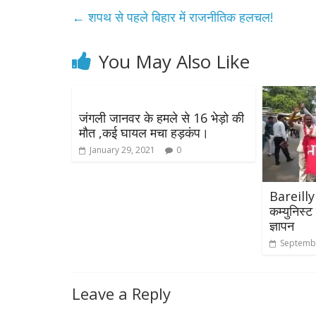
←
शपथ से पहले बिहार में राजनीतिक हलचल!
You May Also Like
जंगली जानवर के हमले से 16 भेड़ो की
मौत ,कई घायल मचा हड़कंप।
January 29, 2021
0
Bareilly
कम्युनिस्ट 
ज्ञापन
Septembe
Leave a Reply