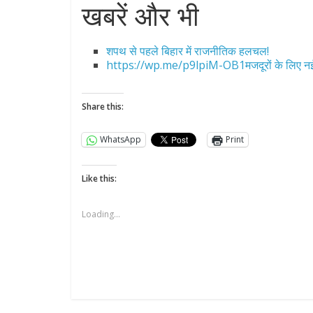
खबरें और भी
शपथ से पहले बिहार में राजनीतिक हलचल!
https://wp.me/p9lpiM-OB1मजदूरों के लिए नई म
Share this:
WhatsApp
Print
Like this:
Loading...