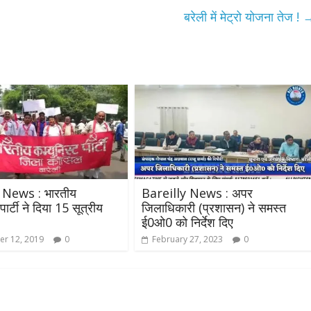
बरेली में मेट्रो योजना तेज !
 News : भारतीय
Bareilly News : अपर
पार्टी ने दिया 15 सूत्रीय
जिलाधिकारी (प्रशासन) ने समस्त
ई0ओ0 को निर्देश दिए
r 12, 2019
0
February 27, 2023
0