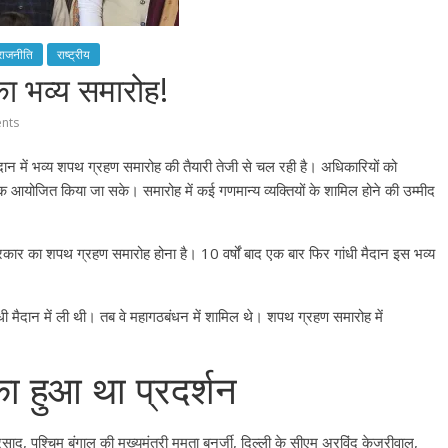
राजनीति
राष्ट्रीय
ा भव्य समारोह!
nts
ी मैदान में भव्य शपथ ग्रहण समारोह की तैयारी तेजी से चल रही है। अधिकारियों को
वक आयोजित किया जा सके। समारोह में कई गणमान्य व्यक्तियों के शामिल होने की उम्मीद
ार का शपथ ग्रहण समारोह होना है। 10 वर्षों बाद एक बार फिर गांधी मैदान इस भव्‍य
धी मैदान में ली थी। तब वे महागठबंधन में शामिल थे। शपथ ग्रहण समारोह में
 हुआ था प्रदर्शन
साद, पश्चिम बंगाल की मुख्‍यमंत्री ममता बनर्जी, दिल्‍ली के सीएम अरविंद केजरीवाल,