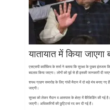
यातायात में किया जाएगा
एसएसपी कार्तिकेय के शर्मा ने बताया कि सुरक्षा के पुख्‍ता इंतज
बदलाव क‍िया जाएगा। लोगों को पूर्व से ही इसकी जानकारी दी जा
शपथ ग्रहण समारोह के लिए गांधी मैदान में दो बड़े मंच बनाए गए हैं
जाएगी।
सुरक्षा को लेकर मैदान व आसपास के क्षेत्र में बैरिकेड‍िंग की गई
जाएगी। अधिकारियों की छुट्ट‍ियां रद कर दी गई हैं।