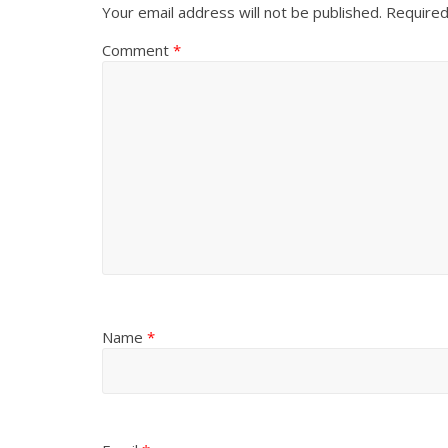
Your email address will not be published.
Required
Comment
*
Name
*