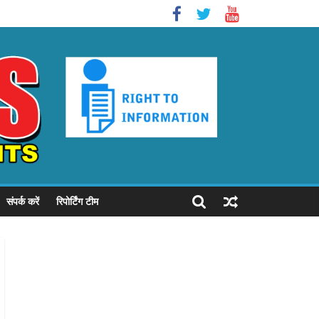
संपर्क करें
रिपोर्टिंग टीम