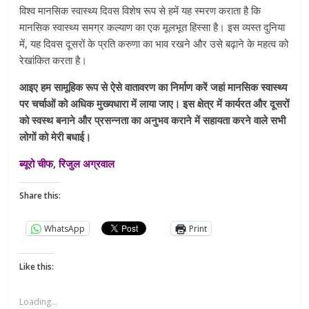
विश्व मानसिक स्वास्थ्य दिवस विशेष रूप से हमें यह स्‍मरण कराता है कि
मानसिक स्वास्थ्य समग्र कल्याण का एक मूलभूत हिस्सा है। इस व्‍यस्‍त दुनिया
में, यह दिवस दूसरों के प्रति करुणा का भाव रखने और उसे बढ़ाने के महत्व को
रेखांकित करता है।
आइए हम सामूहिक रूप से ऐसे वातावरण का निर्माण करें जहां मानसिक स्वास्थ्य
पर चर्चाओं को अधिक मुख्यधारा में लाया जाए। इस क्षेत्र में कार्यरत और दूसरों
को स्वस्थ बनाने और प्रसन्‍नता का अनुभव कराने में सहायता करने वाले सभी
लोगों को मेरी बधाई।
ब्यूरो चीफ, रिजुल अग्रवाल
Share this:
WhatsApp
Print
Like this:
Loading...