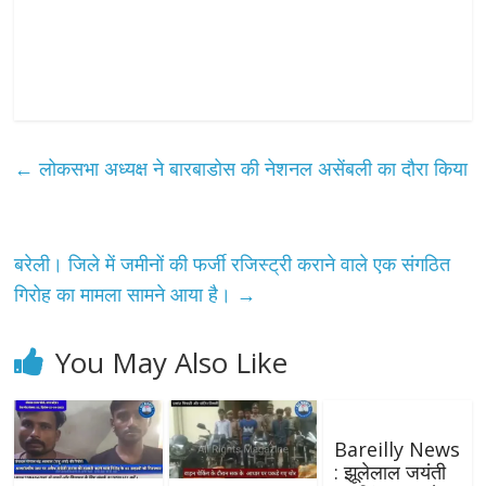
←
लोकसभा अध्यक्ष ने बारबाडोस की नेशनल असेंबली का दौरा किया
बरेली। जिले में जमीनों की फर्जी रजिस्ट्री कराने वाले एक संगठित
गिरोह का मामला सामने आया है।
→
You May Also Like
Bareilly News
: झूलेलाल जयंती