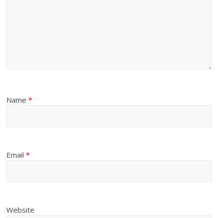
Name
*
Email
*
Website