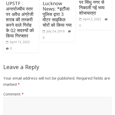
पर सिंधु नगर से
UPSTF :
Lucknow
निकाली गई भव्य
अन्तर्राज्यीय स्तर
News: *इटौंजा
शोभायात्रा
पर अवैध अंग्रेजी
पुलिस द्वारा 3
शराब की तस्करी
मोटर साइकिल
April 2, 2022
करने वाले गिरोह
चोरों को किया गया
0
के 02 सदस्यों को
July 24, 2019
किया गिरफ्तार
0
April 13, 2023
0
Leave a Reply
Your email address will not be published.
Required fields are
marked
*
Comment
*