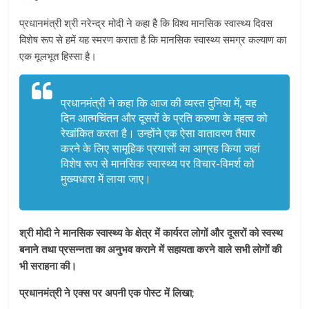
प्रधानमंत्री श्री नरेन्द्र मोदी ने कहा है कि विश्व मानसिक स्वास्थ्य दिवस
विशेष रूप से हमें यह स्‍मरण कराता है कि मानसिक स्वास्थ्य समग्र कल्याण का
एक मूलभूत हिस्सा है।
प्रधानमंत्री ने कहा कि आज की व्‍यस्‍त दुनिया में, यह
दिन आत्मचिंतन और दूसरों के प्रति करुणा के महत्व को
रेखांकित करता है। उन्होंने एक ऐसा वातावरण तैयार
करने के लिए सामूहिक प्रयासों का आग्रह किया जहां
विशेष रूप से मानसिक स्वास्थ्य पर विचार-विमर्श को
मुख्यधारा में लाया जाए।
श्री मोदी ने मानसिक स्वास्थ्य के क्षेत्र में कार्यरत लोगों और दूसरों को स्वस्थ
बनाने तथा प्रसन्‍नता का अनुभव कराने में सहायता करने वाले सभी लोगों की
भी सराहना की।
प्रधानमंत्री ने एक्स पर अपनी एक पोस्‍ट में लिखा;