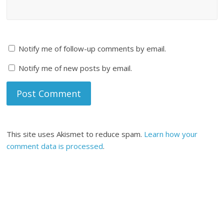
Notify me of follow-up comments by email.
Notify me of new posts by email.
This site uses Akismet to reduce spam.
Learn how your
comment data is processed
.