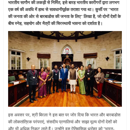
भारतीय सागौन की लकड़ी से निर्मित, इसे बारह भारतीय कारीगरों द्वारा लगभग
एक वर्ष की अवधि में हाथ से सावधानीपूर्वक तराशा गया था। कुर्सी पर “भारत
की जनता की ओर से बारबाडोस की जनता के लिए” लिखा है, जो दोनों देशों के
बीच स्नेह, सहयोग और मैत्री की चिरस्थायी भावना को दर्शाता है।
इस अवसर पर, श्री बिरला ने इस बात पर जोर दिया कि भारत और बारबाडोस
की लोकतांत्रिक परंपराएं, संसदीय प्रणालियां और साझा मूल्य दोनों देशों को
और भी अधिक निकट लाते हैं। उन्होंने इस ऐतिहासिक धरोहर को “भारत-