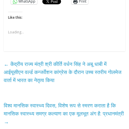
WhatsApp
Print
Like this:
Loading...
←
केंद्रीय राज्य मंत्री श्री कीर्ति वर्धन सिंह ने अबू धाबी में
आईयूसीएन वर्ल्‍ड कन्जर्वेशन कांग्रेस के दौरान उच्च स्तरीय गोलमेज
वार्ता में भारत का नेतृत्व किया
विश्व मानसिक स्वास्थ्य दिवस, विशेष रूप से स्‍मरण कराता है कि
मानसिक स्वास्थ्य समग्र कल्याण का एक मूलभूत अंग है: प्रधानमंत्री
→