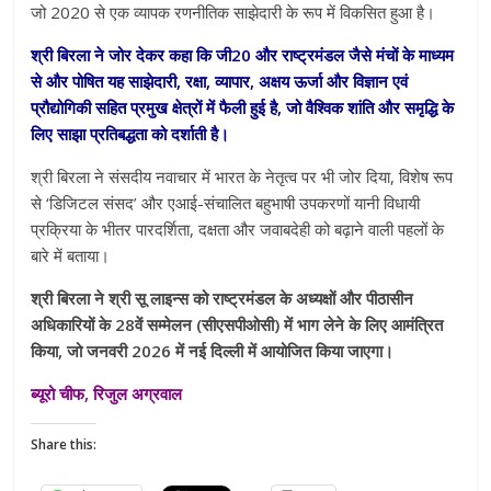
जो 2020 से एक व्यापक रणनीतिक साझेदारी के रूप में विकसित हुआ है।
श्री बिरला ने जोर देकर कहा कि जी20 और राष्ट्रमंडल जैसे मंचों के माध्यम
से और पोषित यह साझेदारी, रक्षा, व्यापार, अक्षय ऊर्जा और विज्ञान एवं
प्रौद्योगिकी सहित प्रमुख क्षेत्रों में फैली हुई है, जो वैश्विक शांति और समृद्धि के
लिए साझा प्रतिबद्धता को दर्शाती है।
श्री बिरला ने संसदीय नवाचार में भारत के नेतृत्व पर भी जोर दिया, विशेष रूप
से ‘डिजिटल संसद’ और एआई-संचालित बहुभाषी उपकरणों यानी विधायी
प्रक्रिया के भीतर पारदर्शिता, दक्षता और जवाबदेही को बढ़ाने वाली पहलों के
बारे में बताया।
श्री बिरला ने श्री सू लाइन्स को राष्ट्रमंडल के अध्यक्षों और पीठासीन
अधिकारियों के 28वें सम्मेलन (सीएसपीओसी) में भाग लेने के लिए आमंत्रित
किया, जो जनवरी 2026 में नई दिल्ली में आयोजित किया जाएगा।
ब्यूरो चीफ, रिजुल अग्रवाल
Share this: