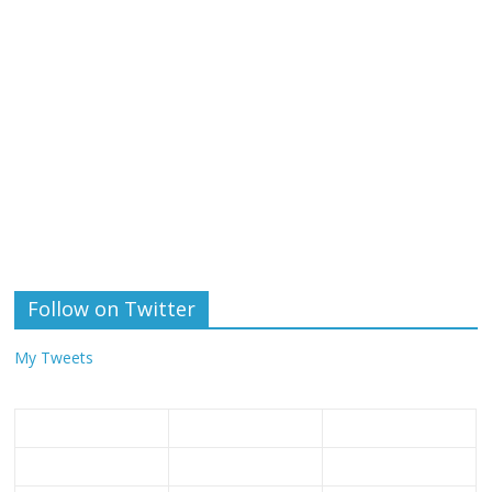
Follow on Twitter
My Tweets