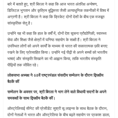
बारे में बताते हुए, श्री बिरला ने कहा कि आज भारत अंतरिक्ष अन्वेषण,
डिजिटल भुगतान और कृत्रिम बुद्धिमत्ता जैसी अत्याधुनिक तकनीकों में विश्व में
अग्रणी है। श्री बिरला ने कहा कि क्रिकेट दोनों देशों के बीच एक मजबूत
सांस्कृतिक सेतु है।
उन्होंने यह भी कहा कि हाल के वर्षों में, दोनों देश सूचना प्रौद्योगिकी, स्वास्थ्य
सेवा और शिक्षा जैसे क्षेत्रों में घनिष्ठ सहयोग के साक्षी हैं। श्री बिरला ने
उपस्थित लोगों को अपने कार्यों के माध्यम से भारत की सकारात्मक छवि बनाए
रखने के लिए प्रोत्साहित किया। उन्होंने नई पीढ़ी से अपने बच्चों को भारतीय
भाषाएं और संस्कृति सिखाने का भी आह्वान किया, ताकि भारतीय संस्कृति
पीढ़ियों तक जीवित रहे।
लोकसभा अध्यक्ष ने 68वें राष्ट्रमंडल संसदीय सम्मेलन के दौरान द्विपक्षीय
बैठकें कीं
सम्मेलन के अवसर पर, श्री बिरला ने भाग लेने वाले विधायी सदनों के अपने
समकक्षों के साथ द्विपक्षीय बैठकें कीं।
ऑस्ट्रेलियाई सीनेट की प्रेसीडेंट सुश्री सू लाइन्स के साथ बैठक के दौरान,
दोनों नेताओं ने भारत और ऑस्ट्रेलिया के बीच बढ़ते सहयोग पर प्रकाश डाला,