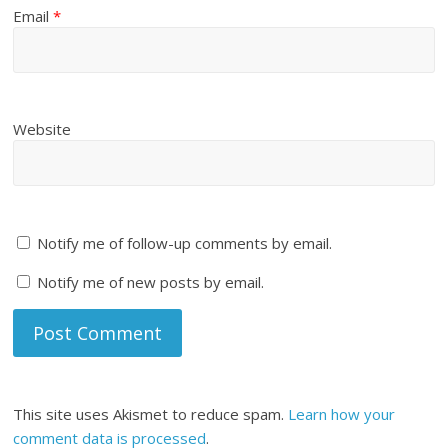
Email
*
Website
Notify me of follow-up comments by email.
Notify me of new posts by email.
This site uses Akismet to reduce spam.
Learn how your
comment data is processed
.