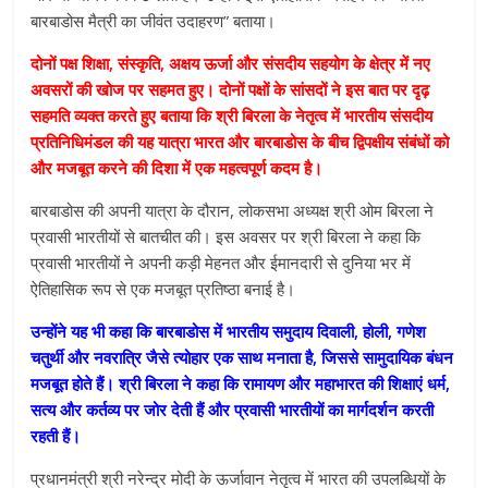
बारबाडोस मैत्री का जीवंत उदाहरण” बताया।
दोनों पक्ष शिक्षा, संस्कृति, अक्षय ऊर्जा और संसदीय सहयोग के क्षेत्र में नए
अवसरों की खोज पर सहमत हुए। दोनों पक्षों के सांसदों ने इस बात पर दृढ़
सहमति व्यक्त करते हुए बताया कि श्री बिरला के नेतृत्व में भारतीय संसदीय
प्रतिनिधिमंडल की यह यात्रा भारत और बारबाडोस के बीच द्विपक्षीय संबंधों को
और मजबूत करने की दिशा में एक महत्वपूर्ण कदम है।
बारबाडोस की अपनी यात्रा के दौरान, लोकसभा अध्यक्ष श्री ओम बिरला ने
प्रवासी भारतीयों से बातचीत की। इस अवसर पर श्री बिरला ने कहा कि
प्रवासी भारतीयों ने अपनी कड़ी मेहनत और ईमानदारी से दुनिया भर में
ऐतिहासिक रूप से एक मजबूत प्रतिष्ठा बनाई है।
उन्होंने यह भी कहा कि बारबाडोस में भारतीय समुदाय दिवाली, होली, गणेश
चतुर्थी और नवरात्रि जैसे त्योहार एक साथ मनाता है, जिससे सामुदायिक बंधन
मजबूत होते हैं। श्री बिरला ने कहा कि रामायण और महाभारत की शिक्षाएं धर्म,
सत्य और कर्तव्य पर जोर देती हैं और प्रवासी भारतीयों का मार्गदर्शन करती
रहती हैं।
प्रधानमंत्री श्री नरेन्द्र मोदी के ऊर्जावान नेतृत्व में भारत की उपलब्धियों के